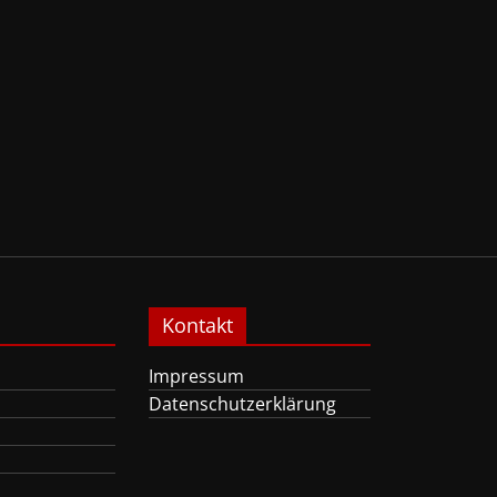
Kontakt
Impressum
Datenschutzerklärung