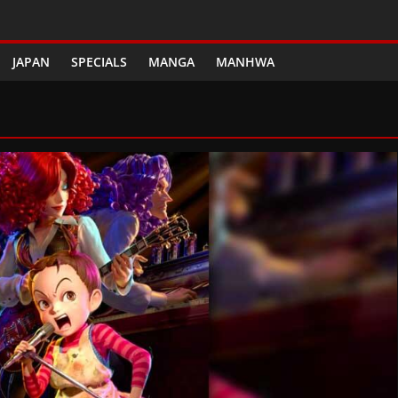
JAPAN
SPECIALS
MANGA
MANHWA