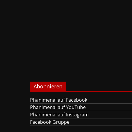
Abonnieren
Phanimenal auf Facebook
Phanimenal auf YouTube
Phanimenal auf Instagram
Facebook Gruppe