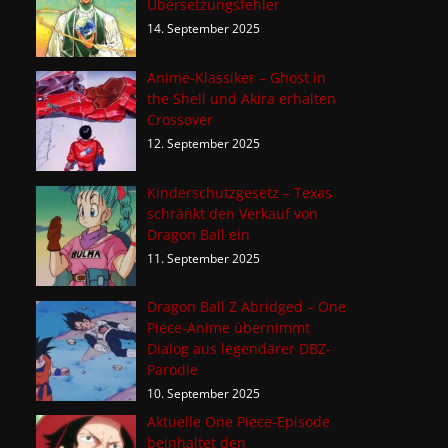
Übersetzungsfehler
14. September 2025
Anime-Klassiker – Ghost in
the Shell und Akira erhalten
Crossover
12. September 2025
Kinderschutzgesetz – Texas
schränkt den Verkauf von
Dragon Ball ein
11. September 2025
Dragon Ball Z Abridged – One
Piece-Anime übernimmt
Dialog aus legendärer DBZ-
Parodie
10. September 2025
Aktuelle One Piece-Episode
beinhaltet den