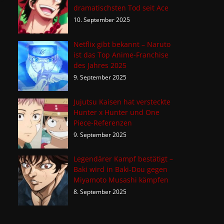
dramatischsten Tod seit Ace
10. September 2025
Netflix gibt bekannt – Naruto
ist das Top Anime-Franchise
des Jahres 2025
9. September 2025
Jujutsu Kaisen hat versteckte
Hunter x Hunter und One
Piece-Referenzen
9. September 2025
Legendärer Kampf bestätigt –
Baki wird in Baki-Dou gegen
Miyamoto Musashi kämpfen
8. September 2025