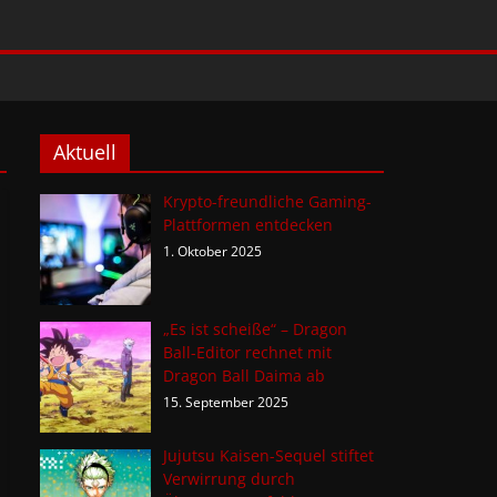
Aktuell
Krypto-freundliche Gaming-
Plattformen entdecken
1. Oktober 2025
„Es ist scheiße“ – Dragon
Ball-Editor rechnet mit
Dragon Ball Daima ab
15. September 2025
Jujutsu Kaisen-Sequel stiftet
Verwirrung durch