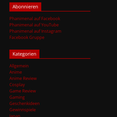
Abonnieren
Phanimenal auf Facebook
Phanimenal auf YouTube
Phanimenal auf Instagram
Facebook Gruppe
Kategorien
Allgemein
Anime
Anime Review
Cosplay
Game Review
Gaming
Geschenkideen
Gewinnspiele
Japan