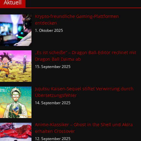
Aktuell
Krypto-freundliche Gaming-Plattformen
entdecken
1. Oktober 2025
„Es ist scheiße“ – Dragon Ball-Editor rechnet mit
Dragon Ball Daima ab
15. September 2025
Jujutsu Kaisen-Sequel stiftet Verwirrung durch
Übersetzungsfehler
14. September 2025
Anime-Klassiker – Ghost in the Shell und Akira
erhalten Crossover
12. September 2025