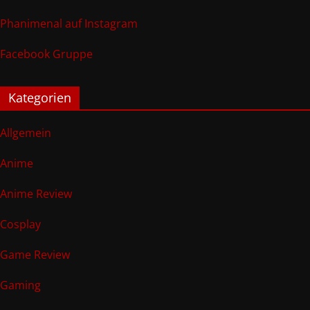
Phanimenal auf Instagram
Facebook Gruppe
Kategorien
Allgemein
Anime
Anime Review
Cosplay
Game Review
Gaming