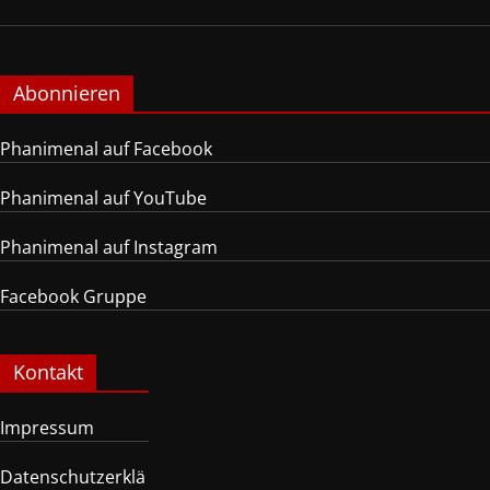
Abonnieren
Phanimenal auf Facebook
Phanimenal auf YouTube
Phanimenal auf Instagram
Facebook Gruppe
Kontakt
Impressum
Datenschutzerklä