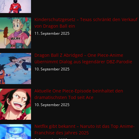
Kinderschutzgesetz – Texas schränkt den Verkauf
von Dragon Ball ein
11. September 2025
Dragon Ball Z Abridged – One Piece-Anime
übernimmt Dialog aus legendärer DBZ-Parodie
10. September 2025
Aktuelle One Piece-Episode beinhaltet den
dramatischsten Tod seit Ace
10. September 2025
Netflix gibt bekannt – Naruto ist das Top Anime-
Franchise des Jahres 2025