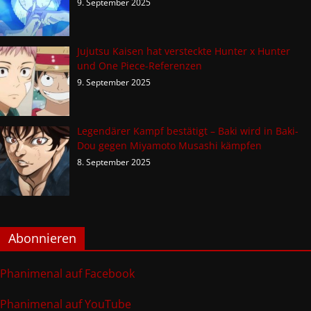
9. September 2025
Jujutsu Kaisen hat versteckte Hunter x Hunter
und One Piece-Referenzen
9. September 2025
Legendärer Kampf bestätigt – Baki wird in Baki-
Dou gegen Miyamoto Musashi kämpfen
8. September 2025
Abonnieren
Phanimenal auf Facebook
Phanimenal auf YouTube