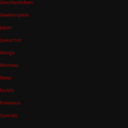
Geschenkideen
Gewinnspiele
Japan
Liveaction
Manga
Manhwa
News
NoAds
Pokemon
Specials