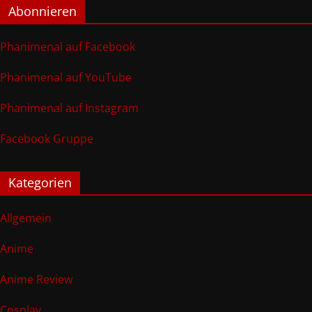
Abonnieren
Phanimenal auf Facebook
Phanimenal auf YouTube
Phanimenal auf Instagram
Facebook Gruppe
Kategorien
Allgemein
Anime
Anime Review
Cosplay