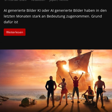
AI generierte Bilder KI oder AI generierte Bilder haben in den
letzten Monaten stark an Bedeutung zugenommen. Grund
dafür ist
Weiterlesen