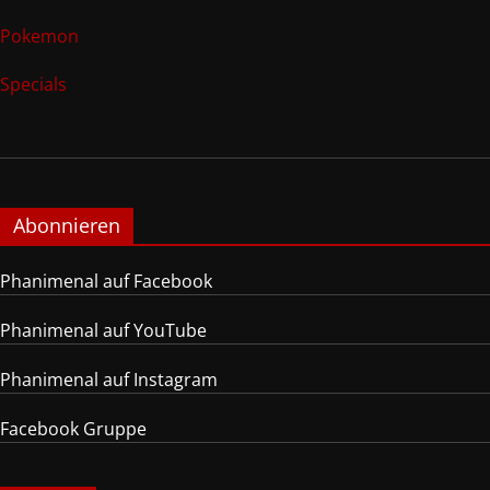
Pokemon
Specials
Abonnieren
Phanimenal auf Facebook
Phanimenal auf YouTube
Phanimenal auf Instagram
Facebook Gruppe