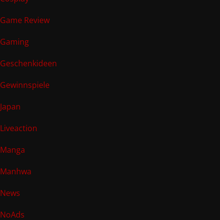
Game Review
Gaming
Geschenkideen
Gewinnspiele
Japan
Liveaction
Manga
Manhwa
News
NoAds