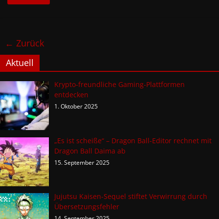
← Zurück
Aktuell
Krypto-freundliche Gaming-Plattformen
entdecken
1. Oktober 2025
„Es ist scheiße“ – Dragon Ball-Editor rechnet mit
Dragon Ball Daima ab
15. September 2025
Jujutsu Kaisen-Sequel stiftet Verwirrung durch
Übersetzungsfehler
14. September 2025