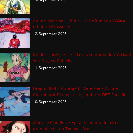
Anime-Klassiker – Ghost in the Shell und Akira
erhalten Crossover
12. September 2025
Kinderschutzgesetz – Texas schränkt den Verkauf
von Dragon Ball ein
11. September 2025
Dragon Ball Z Abridged – One Piece-Anime
übernimmt Dialog aus legendärer DBZ-Parodie
10. September 2025
Aktuelle One Piece-Episode beinhaltet den
dramatischsten Tod seit Ace