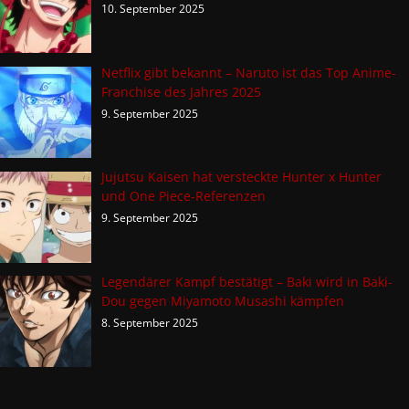
10. September 2025
Netflix gibt bekannt – Naruto ist das Top Anime-
Franchise des Jahres 2025
9. September 2025
Jujutsu Kaisen hat versteckte Hunter x Hunter
und One Piece-Referenzen
9. September 2025
Legendärer Kampf bestätigt – Baki wird in Baki-
Dou gegen Miyamoto Musashi kämpfen
8. September 2025