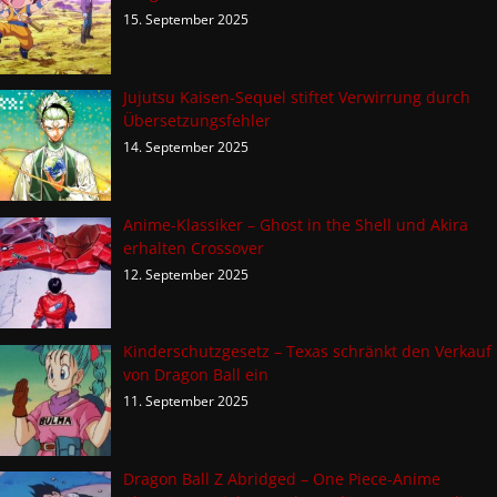
15. September 2025
Jujutsu Kaisen-Sequel stiftet Verwirrung durch
Übersetzungsfehler
14. September 2025
Anime-Klassiker – Ghost in the Shell und Akira
erhalten Crossover
12. September 2025
Kinderschutzgesetz – Texas schränkt den Verkauf
von Dragon Ball ein
11. September 2025
Dragon Ball Z Abridged – One Piece-Anime