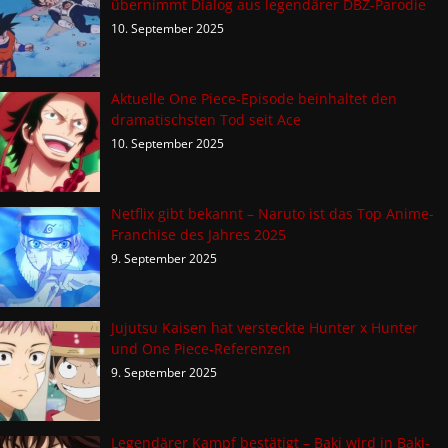
übernimmt Dialog aus legendärer DBZ-Parodie
10. September 2025
Aktuelle One Piece-Episode beinhaltet den
dramatischsten Tod seit Ace
10. September 2025
Netflix gibt bekannt – Naruto ist das Top Anime-
Franchise des Jahres 2025
9. September 2025
Jujutsu Kaisen hat versteckte Hunter x Hunter
und One Piece-Referenzen
9. September 2025
Legendärer Kampf bestätigt – Baki wird in Baki-