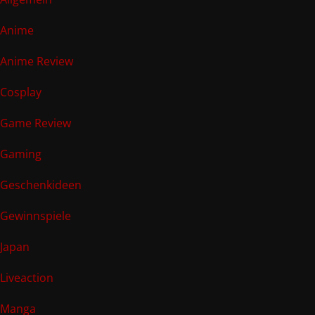
Anime
Anime Review
Cosplay
Game Review
Gaming
Geschenkideen
Gewinnspiele
Japan
Liveaction
Manga