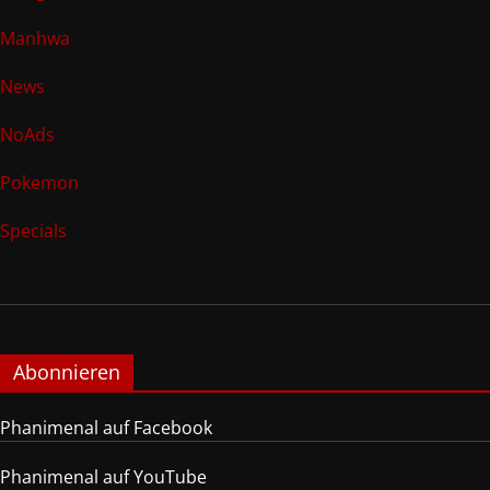
Manhwa
News
NoAds
Pokemon
Specials
Abonnieren
Phanimenal auf Facebook
Phanimenal auf YouTube