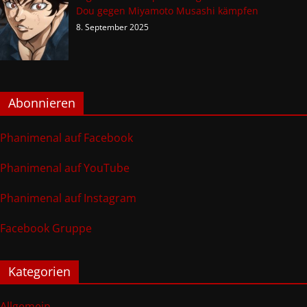
Dou gegen Miyamoto Musashi kämpfen
8. September 2025
Abonnieren
Phanimenal auf Facebook
Phanimenal auf YouTube
Phanimenal auf Instagram
Facebook Gruppe
Kategorien
Allgemein