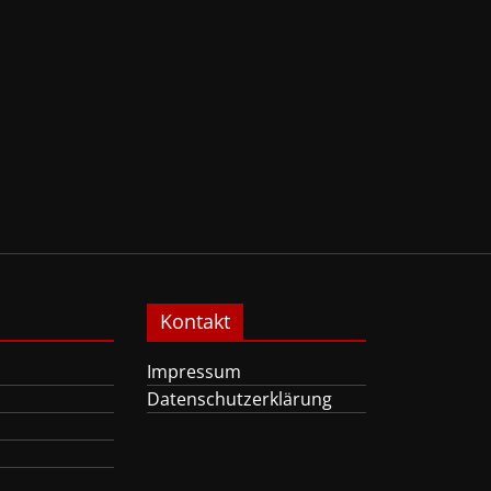
Kontakt
Impressum
Datenschutzerklärung