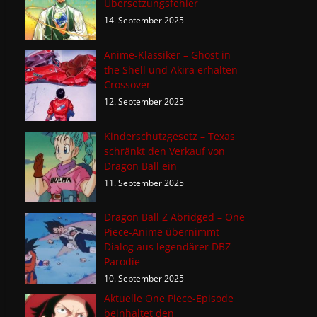
Übersetzungsfehler
14. September 2025
Anime-Klassiker – Ghost in
the Shell und Akira erhalten
Crossover
12. September 2025
Kinderschutzgesetz – Texas
schränkt den Verkauf von
Dragon Ball ein
11. September 2025
Dragon Ball Z Abridged – One
Piece-Anime übernimmt
Dialog aus legendärer DBZ-
Parodie
10. September 2025
Aktuelle One Piece-Episode
beinhaltet den