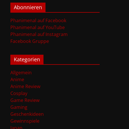
Abonnieren
Phanimenal auf Facebook
Phanimenal auf YouTube
Phanimenal auf Instagram
Facebook Gruppe
Kategorien
Allgemein
Anime
Anime Review
Cosplay
Game Review
Gaming
Geschenkideen
Gewinnspiele
Japan