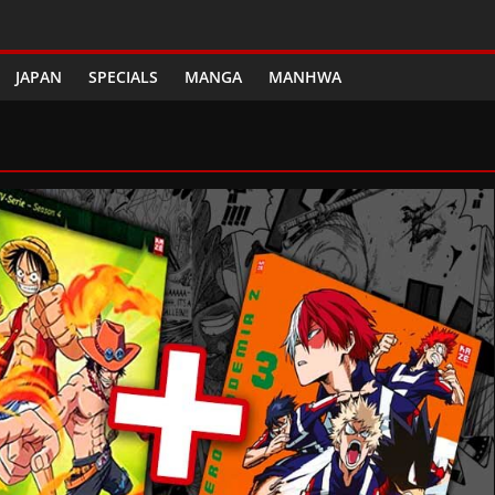
JAPAN
SPECIALS
MANGA
MANHWA