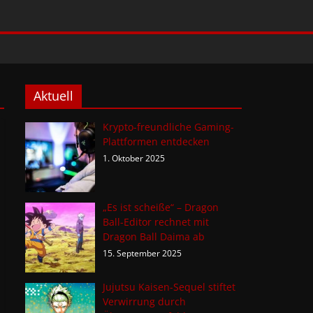
Aktuell
Krypto-freundliche Gaming-
Plattformen entdecken
1. Oktober 2025
„Es ist scheiße“ – Dragon
Ball-Editor rechnet mit
Dragon Ball Daima ab
15. September 2025
Jujutsu Kaisen-Sequel stiftet
Verwirrung durch