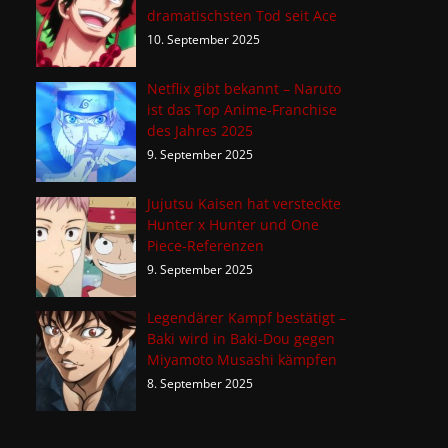
dramatischsten Tod seit Ace
10. September 2025
Netflix gibt bekannt – Naruto
ist das Top Anime-Franchise
des Jahres 2025
9. September 2025
Jujutsu Kaisen hat versteckte
Hunter x Hunter und One
Piece-Referenzen
9. September 2025
Legendärer Kampf bestätigt –
Baki wird in Baki-Dou gegen
Miyamoto Musashi kämpfen
8. September 2025