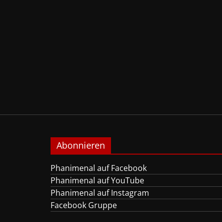
Abonnieren
Phanimenal auf Facebook
Phanimenal auf YouTube
Phanimenal auf Instagram
Facebook Gruppe