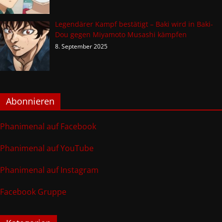
Legendärer Kampf bestätigt – Baki wird in Baki-
Dou gegen Miyamoto Musashi kämpfen
8. September 2025
Abonnieren
Phanimenal auf Facebook
Phanimenal auf YouTube
Phanimenal auf Instagram
Facebook Gruppe