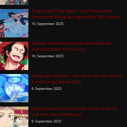
Dragon Ball Z Abridged – One Piece-Anime
übernimmt Dialog aus legendärer DBZ-Parodie
10. September 2025
Aktuelle One Piece-Episode beinhaltet den
dramatischsten Tod seit Ace
10. September 2025
Netflix gibt bekannt – Naruto ist das Top Anime-
Franchise des Jahres 2025
9. September 2025
Jujutsu Kaisen hat versteckte Hunter x Hunter
und One Piece-Referenzen
9. September 2025