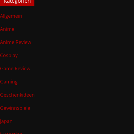
Kategorien
Allgemein
Anime
Anime Review
Cosplay
Game Review
Gaming
Geschenkideen
Gewinnspiele
Japan