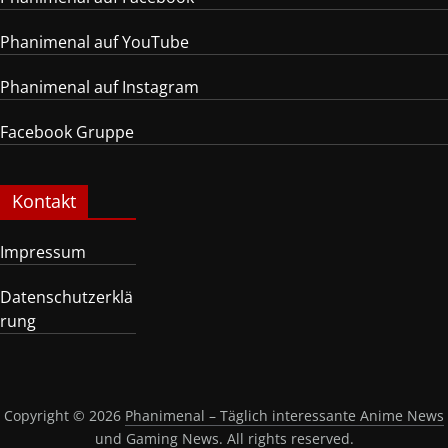
Phanimenal auf YouTube
Phanimenal auf Instagram
Facebook Gruppe
Kontakt
Impressum
Datenschutzerklä
rung
Copyright © 2026
Phanimenal – Täglich interessante Anime News
und Gaming News
. All rights reserved.