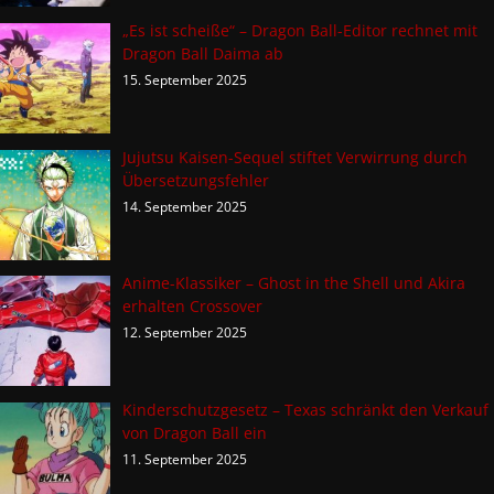
„Es ist scheiße“ – Dragon Ball-Editor rechnet mit
Dragon Ball Daima ab
15. September 2025
Jujutsu Kaisen-Sequel stiftet Verwirrung durch
Übersetzungsfehler
14. September 2025
Anime-Klassiker – Ghost in the Shell und Akira
erhalten Crossover
12. September 2025
Kinderschutzgesetz – Texas schränkt den Verkauf
von Dragon Ball ein
11. September 2025