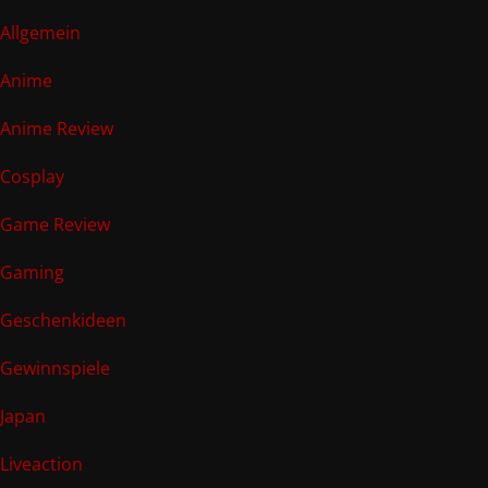
Allgemein
Anime
Anime Review
Cosplay
Game Review
Gaming
Geschenkideen
Gewinnspiele
Japan
Liveaction