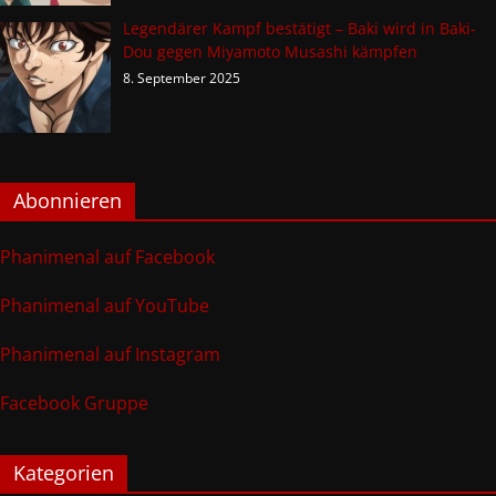
Legendärer Kampf bestätigt – Baki wird in Baki-
Dou gegen Miyamoto Musashi kämpfen
8. September 2025
Abonnieren
Phanimenal auf Facebook
Phanimenal auf YouTube
Phanimenal auf Instagram
Facebook Gruppe
Kategorien