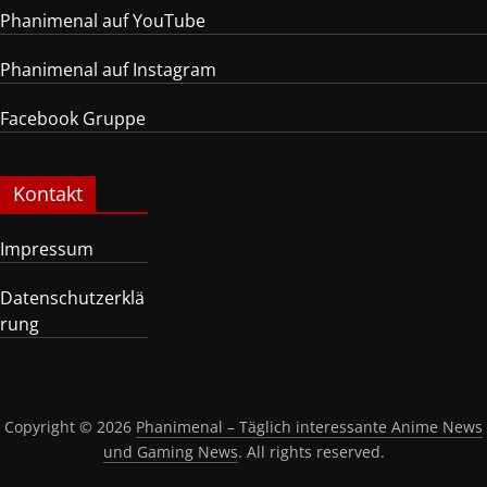
Phanimenal auf YouTube
Phanimenal auf Instagram
Facebook Gruppe
Kontakt
Impressum
Datenschutzerklä
rung
Copyright © 2026
Phanimenal – Täglich interessante Anime News
und Gaming News
. All rights reserved.