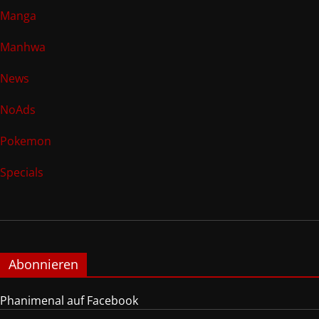
Manga
Manhwa
News
NoAds
Pokemon
Specials
Abonnieren
Phanimenal auf Facebook