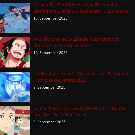
Dragon Ball Z Abridged – One Piece-Anime
übernimmt Dialog aus legendärer DBZ-Parodie
10. September 2025
Aktuelle One Piece-Episode beinhaltet den
dramatischsten Tod seit Ace
10. September 2025
Netflix gibt bekannt – Naruto ist das Top Anime-
Franchise des Jahres 2025
9. September 2025
Jujutsu Kaisen hat versteckte Hunter x Hunter
und One Piece-Referenzen
9. September 2025