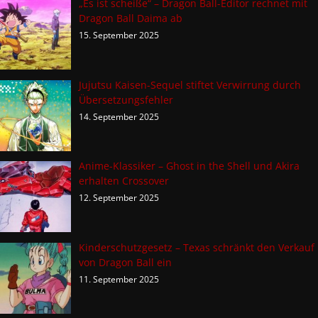
„Es ist scheiße“ – Dragon Ball-Editor rechnet mit
Dragon Ball Daima ab
15. September 2025
Jujutsu Kaisen-Sequel stiftet Verwirrung durch
Übersetzungsfehler
14. September 2025
Anime-Klassiker – Ghost in the Shell und Akira
erhalten Crossover
12. September 2025
Kinderschutzgesetz – Texas schränkt den Verkauf
von Dragon Ball ein
11. September 2025