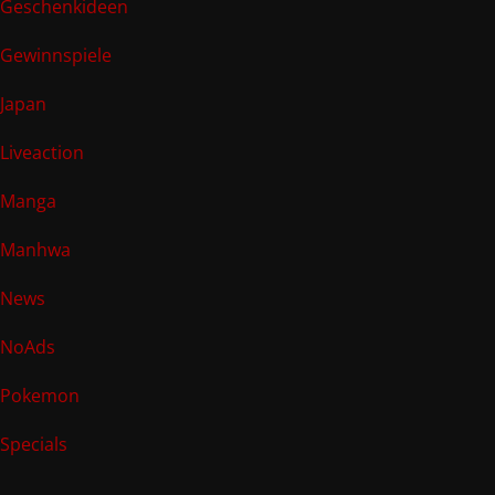
Geschenkideen
Gewinnspiele
Japan
Liveaction
Manga
Manhwa
News
NoAds
Pokemon
Specials