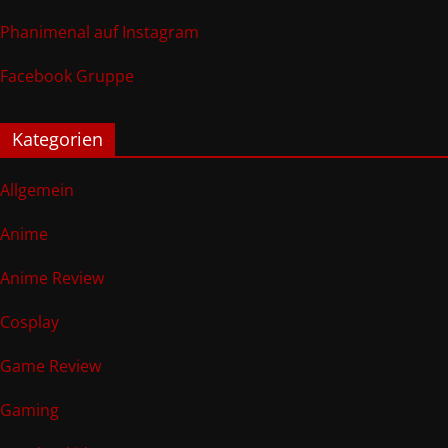
Phanimenal auf Instagram
Facebook Gruppe
Kategorien
Allgemein
Anime
Anime Review
Cosplay
Game Review
Gaming