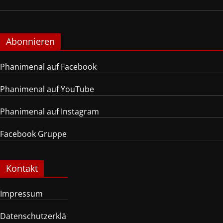
Abonnieren
Phanimenal auf Facebook
Phanimenal auf YouTube
Phanimenal auf Instagram
Facebook Gruppe
Kontakt
Impressum
Datenschutzerklä