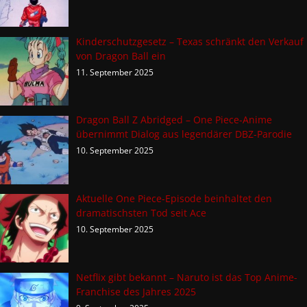
Kinderschutzgesetz – Texas schränkt den Verkauf
von Dragon Ball ein
11. September 2025
Dragon Ball Z Abridged – One Piece-Anime
übernimmt Dialog aus legendärer DBZ-Parodie
10. September 2025
Aktuelle One Piece-Episode beinhaltet den
dramatischsten Tod seit Ace
10. September 2025
Netflix gibt bekannt – Naruto ist das Top Anime-
Franchise des Jahres 2025