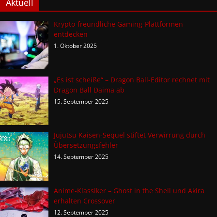
Aktuell
Krypto-freundliche Gaming-Plattformen
entdecken
1. Oktober 2025
„Es ist scheiße“ – Dragon Ball-Editor rechnet mit
Dragon Ball Daima ab
15. September 2025
Jujutsu Kaisen-Sequel stiftet Verwirrung durch
Übersetzungsfehler
14. September 2025
Anime-Klassiker – Ghost in the Shell und Akira
erhalten Crossover
12. September 2025