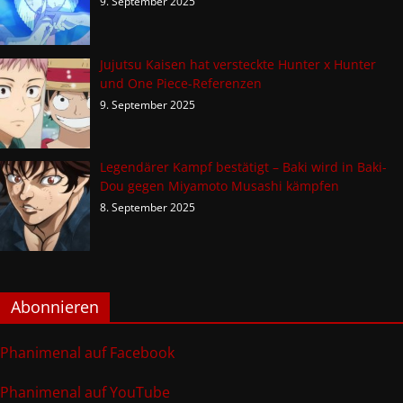
9. September 2025
Jujutsu Kaisen hat versteckte Hunter x Hunter
und One Piece-Referenzen
9. September 2025
Legendärer Kampf bestätigt – Baki wird in Baki-
Dou gegen Miyamoto Musashi kämpfen
8. September 2025
Abonnieren
Phanimenal auf Facebook
Phanimenal auf YouTube