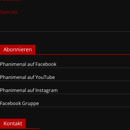
Specials
Abonnieren
Phanimenal auf Facebook
Phanimenal auf YouTube
Phanimenal auf Instagram
Facebook Gruppe
Kontakt