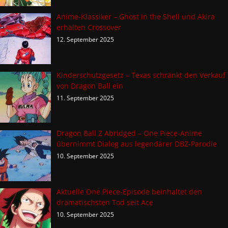
Anime-Klassiker – Ghost in the Shell und Akira
erhalten Crossover
12. September 2025
Kinderschutzgesetz – Texas schränkt den Verkauf
von Dragon Ball ein
11. September 2025
Dragon Ball Z Abridged – One Piece-Anime
übernimmt Dialog aus legendärer DBZ-Parodie
10. September 2025
Aktuelle One Piece-Episode beinhaltet den
dramatischsten Tod seit Ace
10. September 2025