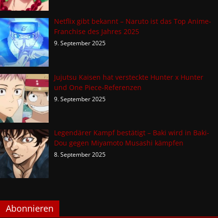
Netflix gibt bekannt – Naruto ist das Top Anime-
Franchise des Jahres 2025
9. September 2025
Jujutsu Kaisen hat versteckte Hunter x Hunter
und One Piece-Referenzen
9. September 2025
Legendärer Kampf bestätigt – Baki wird in Baki-
Dou gegen Miyamoto Musashi kämpfen
8. September 2025
Abonnieren