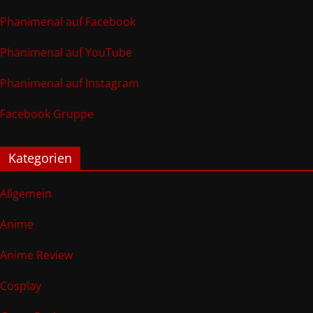
Phanimenal auf Facebook
Phanimenal auf YouTube
Phanimenal auf Instagram
Facebook Gruppe
Kategorien
Allgemein
Anime
Anime Review
Cosplay