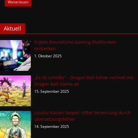
Weiterlesen
Aktuell
Krypto-freundliche Gaming-Plattformen
entdecken
1. Oktober 2025
„Es ist scheiße“ – Dragon Ball-Editor rechnet mit
Dragon Ball Daima ab
15. September 2025
Jujutsu Kaisen-Sequel stiftet Verwirrung durch
Übersetzungsfehler
14. September 2025