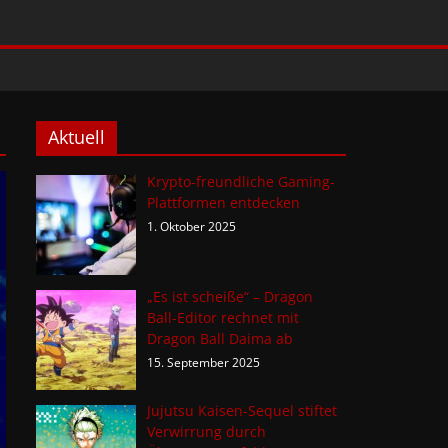
Aktuell
Krypto-freundliche Gaming-
Plattformen entdecken
1. Oktober 2025
„Es ist scheiße“ – Dragon
Ball-Editor rechnet mit
Dragon Ball Daima ab
15. September 2025
Jujutsu Kaisen-Sequel stiftet
Verwirrung durch