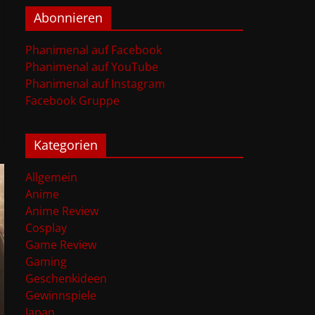
Abonnieren
Phanimenal auf Facebook
Phanimenal auf YouTube
Phanimenal auf Instagram
Facebook Gruppe
Kategorien
Allgemein
Anime
Anime Review
Cosplay
Game Review
Gaming
Geschenkideen
Gewinnspiele
Japan