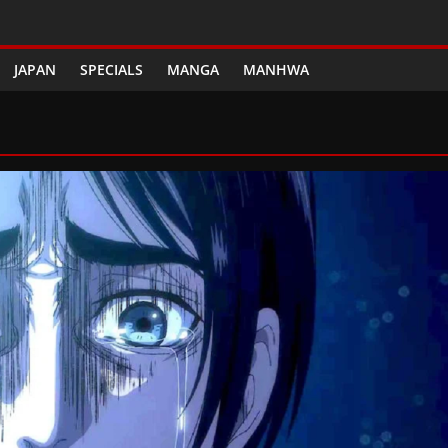
JAPAN
SPECIALS
MANGA
MANHWA