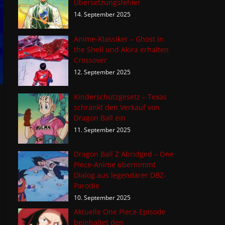
Übersetzungsfehler
14. September 2025
Anime-Klassiker – Ghost in
the Shell und Akira erhalten
Crossover
12. September 2025
Kinderschutzgesetz – Texas
schränkt den Verkauf von
Dragon Ball ein
11. September 2025
Dragon Ball Z Abridged – One
Piece-Anime übernimmt
Dialog aus legendärer DBZ-
Parodie
10. September 2025
Aktuelle One Piece-Episode
beinhaltet den