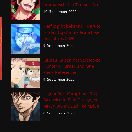
dramatischsten Tod seit Ace
10. September 2025
Netflix gibt bekannt – Naruto
ist das Top Anime-Franchise
des Jahres 2025
9. September 2025
Jujutsu Kaisen hat versteckte
Hunter x Hunter und One
Piece-Referenzen
9. September 2025
Legendärer Kampf bestätigt –
Baki wird in Baki-Dou gegen
Miyamoto Musashi kämpfen
8. September 2025