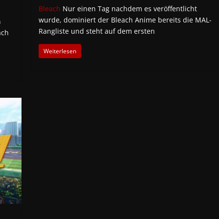
Bleach
Nur einen Tag nachdem es veröffentlicht
wurde, dominiert der Bleach Anime bereits die MAL-
n
Rangliste und steht auf dem ersten
ach
Weiterlesen