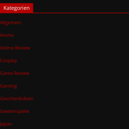
Kategorien
Allgemein
Anime
Anime Review
Cosplay
Game Review
Gaming
Geschenkideen
Gewinnspiele
Japan