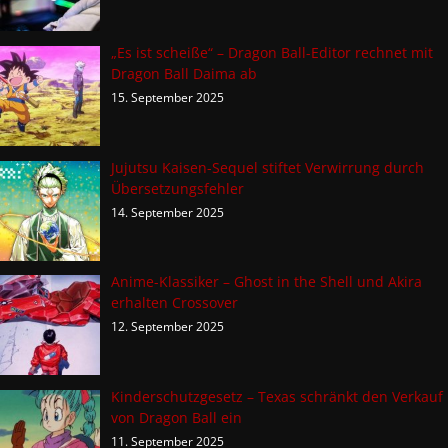
„Es ist scheiße“ – Dragon Ball-Editor rechnet mit
Dragon Ball Daima ab
15. September 2025
Jujutsu Kaisen-Sequel stiftet Verwirrung durch
Übersetzungsfehler
14. September 2025
Anime-Klassiker – Ghost in the Shell und Akira
erhalten Crossover
12. September 2025
Kinderschutzgesetz – Texas schränkt den Verkauf
von Dragon Ball ein
11. September 2025