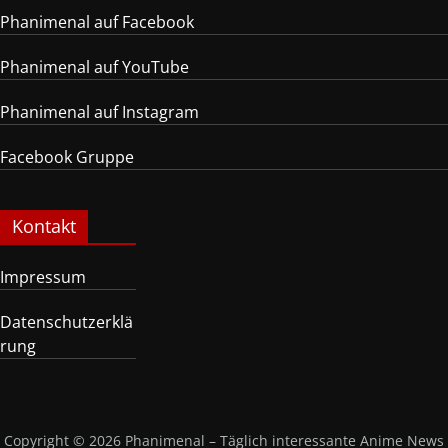
Phanimenal auf Facebook
Phanimenal auf YouTube
Phanimenal auf Instagram
Facebook Gruppe
Kontakt
Impressum
Datenschutzerklä
rung
Copyright © 2026
Phanimenal – Täglich interessante Anime News