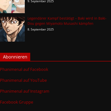
9. September 2025
Legendärer Kampf bestätigt – Baki wird in Baki-
Dou gegen Miyamoto Musashi kämpfen
8. September 2025
Abonnieren
Phanimenal auf Facebook
Phanimenal auf YouTube
Phanimenal auf Instagram
Facebook Gruppe