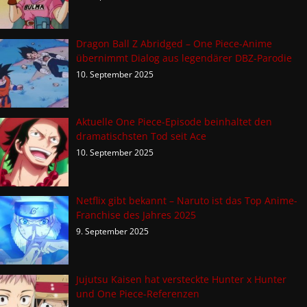
Dragon Ball Z Abridged – One Piece-Anime
übernimmt Dialog aus legendärer DBZ-Parodie
10. September 2025
Aktuelle One Piece-Episode beinhaltet den
dramatischsten Tod seit Ace
10. September 2025
Netflix gibt bekannt – Naruto ist das Top Anime-
Franchise des Jahres 2025
9. September 2025
Jujutsu Kaisen hat versteckte Hunter x Hunter
und One Piece-Referenzen