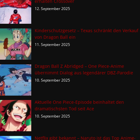
erhalten Crossover
12. September 2025
Kinderschutzgesetz – Texas schränkt den Verkauf
von Dragon Ball ein
11. September 2025
Dragon Ball Z Abridged – One Piece-Anime
übernimmt Dialog aus legendärer DBZ-Parodie
10. September 2025
Aktuelle One Piece-Episode beinhaltet den
dramatischsten Tod seit Ace
10. September 2025
Netflix gibt bekannt – Naruto ist das Top Anime-