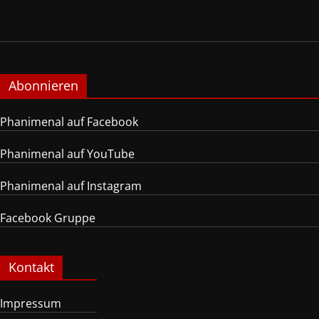
Abonnieren
Phanimenal auf Facebook
Phanimenal auf YouTube
Phanimenal auf Instagram
Facebook Gruppe
Kontakt
Impressum