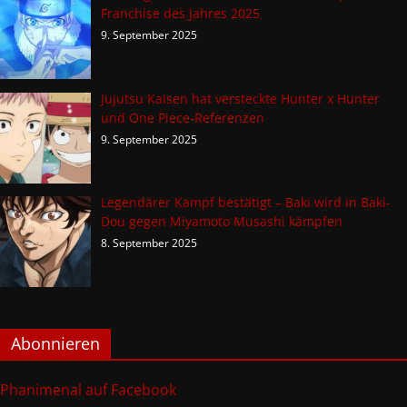
Franchise des Jahres 2025
9. September 2025
Jujutsu Kaisen hat versteckte Hunter x Hunter
und One Piece-Referenzen
9. September 2025
Legendärer Kampf bestätigt – Baki wird in Baki-
Dou gegen Miyamoto Musashi kämpfen
8. September 2025
Abonnieren
Phanimenal auf Facebook