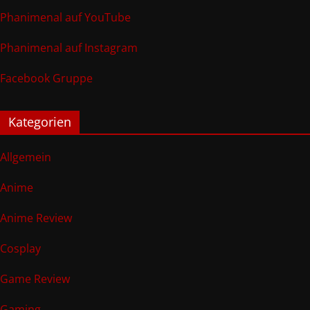
Phanimenal auf YouTube
Phanimenal auf Instagram
Facebook Gruppe
Kategorien
Allgemein
Anime
Anime Review
Cosplay
Game Review
Gaming