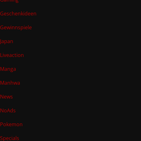
Geschenkideen
Gewinnspiele
Japan
Liveaction
Manga
Manhwa
News
NoAds
Pokemon
Specials