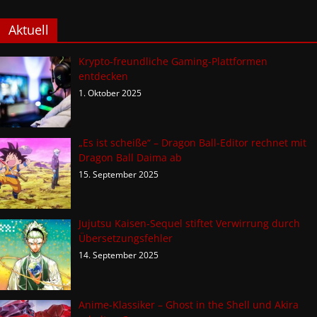
Aktuell
Krypto-freundliche Gaming-Plattformen
entdecken
1. Oktober 2025
„Es ist scheiße“ – Dragon Ball-Editor rechnet mit
Dragon Ball Daima ab
15. September 2025
Jujutsu Kaisen-Sequel stiftet Verwirrung durch
Übersetzungsfehler
14. September 2025
Anime-Klassiker – Ghost in the Shell und Akira