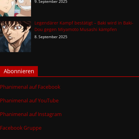
9. September 2025
Legendärer Kampf bestätigt – Baki wird in Baki-
Dou gegen Miyamoto Musashi kämpfen
8. September 2025
Abonnieren
Phanimenal auf Facebook
Phanimenal auf YouTube
Phanimenal auf Instagram
Facebook Gruppe