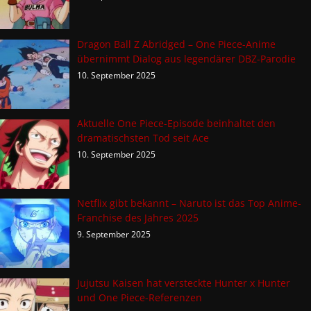
Dragon Ball Z Abridged – One Piece-Anime
übernimmt Dialog aus legendärer DBZ-Parodie
10. September 2025
Aktuelle One Piece-Episode beinhaltet den
dramatischsten Tod seit Ace
10. September 2025
Netflix gibt bekannt – Naruto ist das Top Anime-
Franchise des Jahres 2025
9. September 2025
Jujutsu Kaisen hat versteckte Hunter x Hunter
und One Piece-Referenzen