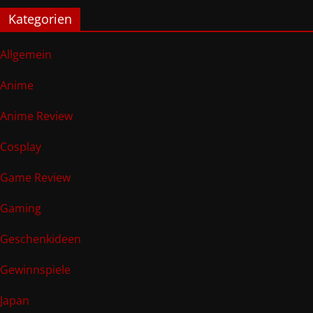
Kategorien
Allgemein
Anime
Anime Review
Cosplay
Game Review
Gaming
Geschenkideen
Gewinnspiele
Japan