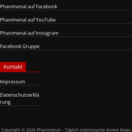
Phanimenal auf Facebook
Phanimenal auf YouTube
Phanimenal auf Instagram
Facebook Gruppe
Kontakt
Impressum
Datenschutzerklä
rung
Copyright © 2026
Phanimenal – Täglich interessante Anime News