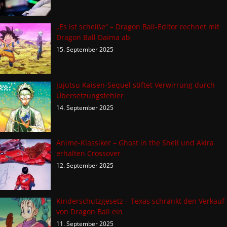
„Es ist scheiße“ – Dragon Ball-Editor rechnet mit
Dragon Ball Daima ab
15. September 2025
Jujutsu Kaisen-Sequel stiftet Verwirrung durch
Übersetzungsfehler
14. September 2025
Anime-Klassiker – Ghost in the Shell und Akira
erhalten Crossover
12. September 2025
Kinderschutzgesetz – Texas schränkt den Verkauf
von Dragon Ball ein
11. September 2025