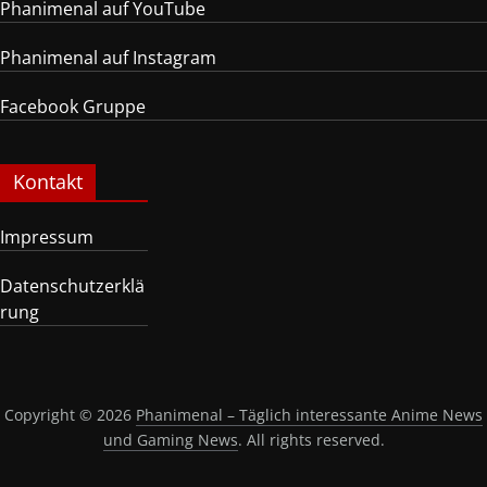
Phanimenal auf YouTube
Phanimenal auf Instagram
Facebook Gruppe
Kontakt
Impressum
Datenschutzerklä
rung
Copyright © 2026
Phanimenal – Täglich interessante Anime News
und Gaming News
. All rights reserved.