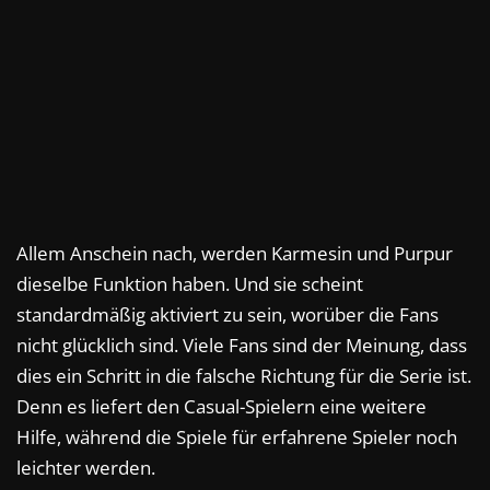
Allem Anschein nach, werden Karmesin und Purpur
dieselbe Funktion haben. Und sie scheint
standardmäßig aktiviert zu sein, worüber die Fans
nicht glücklich sind. Viele Fans sind der Meinung, dass
dies ein Schritt in die falsche Richtung für die Serie ist.
Denn es liefert den Casual-Spielern eine weitere
Hilfe, während die Spiele für erfahrene Spieler noch
leichter werden.