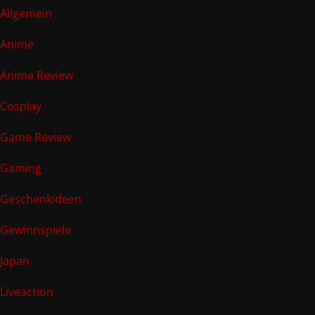
Allgemein
Anime
Anime Review
Cosplay
Game Review
Gaming
Geschenkideen
Gewinnspiele
Japan
Liveaction