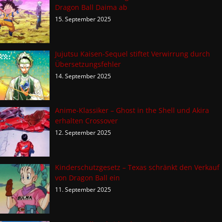
Dragon Ball Daima ab
15. September 2025
Jujutsu Kaisen-Sequel stiftet Verwirrung durch
Übersetzungsfehler
14. September 2025
Anime-Klassiker – Ghost in the Shell und Akira
erhalten Crossover
12. September 2025
Kinderschutzgesetz – Texas schränkt den Verkauf
von Dragon Ball ein
11. September 2025