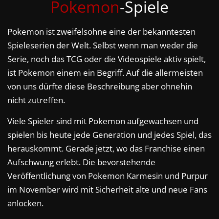
Pokemon
-Spiele
Pokemon ist zweifelsohne eine der bekanntesten
Spieleserien der Welt. Selbst wenn man weder die
Serie, noch das TCG oder die Videospiele aktiv spielt,
ist Pokemon einem ein Begriff. Auf die allermeisten
von uns dürfte diese Beschreibung aber ohnehin
nicht zutreffen.
Viele Spieler sind mit Pokemon aufgewachsen und
spielen bis heute jede Generation und jedes Spiel, das
herauskommt. Gerade jetzt, wo das Franchise einen
Aufschwung erlebt. Die bevorstehende
Veröffentlichung von Pokemon Karmesin und Purpur
im November wird mit Sicherheit alte und neue Fans
anlocken.