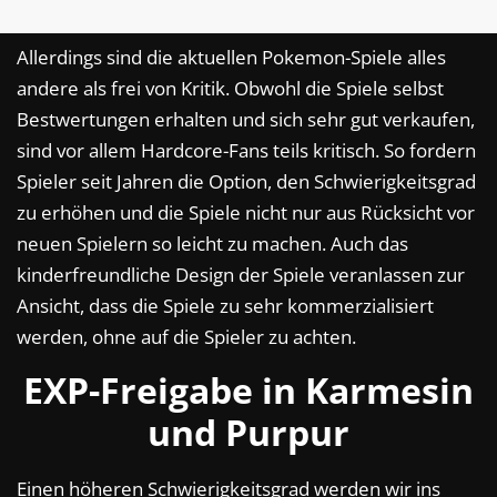
Allerdings sind die aktuellen Pokemon-Spiele alles
andere als frei von Kritik. Obwohl die Spiele selbst
Bestwertungen erhalten und sich sehr gut verkaufen,
sind vor allem Hardcore-Fans teils kritisch. So fordern
Spieler seit Jahren die Option, den Schwierigkeitsgrad
zu erhöhen und die Spiele nicht nur aus Rücksicht vor
neuen Spielern so leicht zu machen. Auch das
kinderfreundliche Design der Spiele veranlassen zur
Ansicht, dass die Spiele zu sehr kommerzialisiert
werden, ohne auf die Spieler zu achten.
EXP-Freigabe in Karmesin
und Purpur
Einen höheren Schwierigkeitsgrad werden wir ins