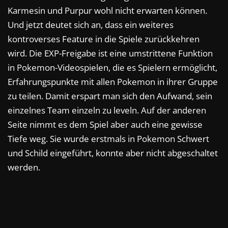
Karmesin und Purpur wohl nicht erwarten können.
Und jetzt deutet sich an, dass ein weiteres
kontroverses Feature in die Spiele zurückkehren
wird. Die EXP-Freigabe ist eine umstrittene Funktion
in Pokemon-Videospielen, die es Spielern ermöglicht,
Erfahrungspunkte mit allen Pokemon in ihrer Gruppe
zu teilen. Damit erspart man sich den Aufwand, sein
einzelnes Team einzeln zu leveln. Auf der anderen
Seite nimmt es dem Spiel aber auch eine gewisse
Tiefe weg. Sie wurde erstmals in Pokemon Schwert
und Schild eingeführt, konnte aber nicht abgeschaltet
werden.