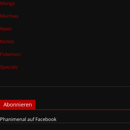
Manga
Manhwa
News
NoAds
Pokemon
Specials
Abonnieren
Phanimenal auf Facebook