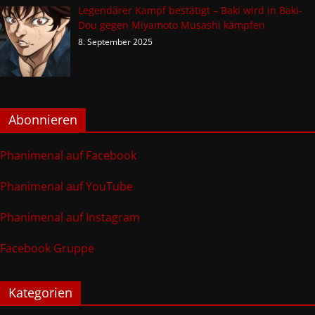
Legendärer Kampf bestätigt – Baki wird in Baki-
Dou gegen Miyamoto Musashi kämpfen
8. September 2025
Abonnieren
Phanimenal auf Facebook
Phanimenal auf YouTube
Phanimenal auf Instagram
Facebook Gruppe
Kategorien