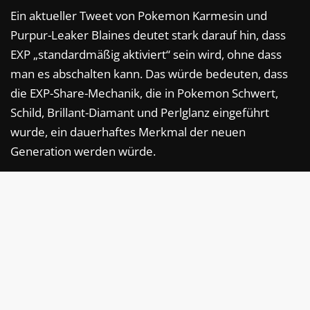
Ein aktueller Tweet von Pokemon Karmesin und
Purpur-Leaker Blaines deutet stark darauf hin, dass
EXP „standardmäßig aktiviert“ sein wird, ohne dass
man es abschalten kann. Das würde bedeuten, dass
die EXP-Share-Mechanik, die in Pokemon Schwert,
Schild, Brillant-Diamant und Perlglanz eingeführt
wurde, ein dauerhaftes Merkmal der neuen
Generation werden würde.