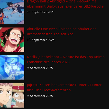
Dragon Ball Z Abridged – One Piece-Anime
übernimmt Dialog aus legendärer DBZ-Parodie
10. September 2025
Aktuelle One Piece-Episode beinhaltet den
dramatischsten Tod seit Ace
10. September 2025
Netflix gibt bekannt – Naruto ist das Top Anime-
Franchise des Jahres 2025
9. September 2025
Jujutsu Kaisen hat versteckte Hunter x Hunter
und One Piece-Referenzen
9. September 2025