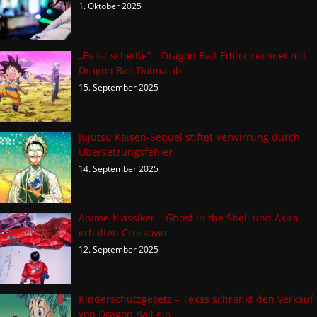
1. Oktober 2025
„Es ist scheiße“ – Dragon Ball-Editor rechnet mit
Dragon Ball Daima ab
15. September 2025
Jujutsu Kaisen-Sequel stiftet Verwirrung durch
Übersetzungsfehler
14. September 2025
Anime-Klassiker – Ghost in the Shell und Akira
erhalten Crossover
12. September 2025
Kinderschutzgesetz – Texas schränkt den Verkauf
von Dragon Ball ein