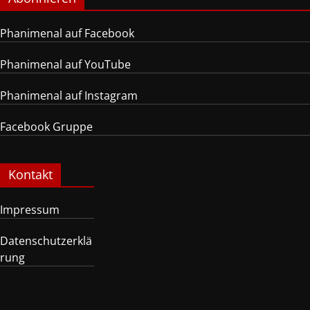
Phanimenal auf Facebook
Phanimenal auf YouTube
Phanimenal auf Instagram
Facebook Gruppe
Kontakt
Impressum
Datenschutzerklä
rung