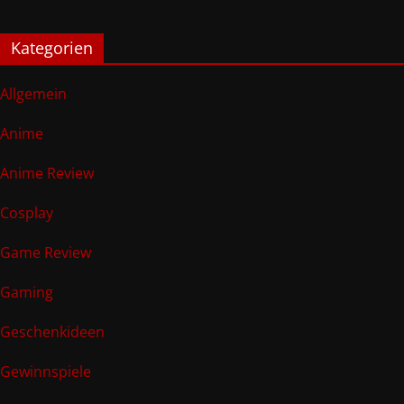
Kategorien
Allgemein
Anime
Anime Review
Cosplay
Game Review
Gaming
Geschenkideen
Gewinnspiele