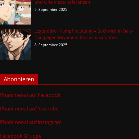
und One Piece-Referenzen
9. September 2025
Legendärer Kampf bestätigt – Baki wird in Baki-
Dou gegen Miyamoto Musashi kämpfen
8. September 2025
Abonnieren
Phanimenal auf Facebook
Phanimenal auf YouTube
Phanimenal auf Instagram
Facebook Gruppe