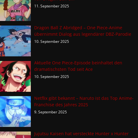
11. September 2025
Dragon Ball Z Abridged – One Piece-Anime
übernimmt Dialog aus legendärer DBZ-Parodie
10. September 2025
Aktuelle One Piece-Episode beinhaltet den
dramatischsten Tod seit Ace
10. September 2025
Netflix gibt bekannt – Naruto ist das Top Anime-
Franchise des Jahres 2025
9. September 2025
Jujutsu Kaisen hat versteckte Hunter x Hunter