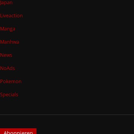
Japan
Liveaction
Manga
Manhwa
News
NoAds
Pokemon
Specials
Abonnieren