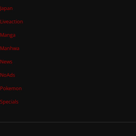
Japan
Liveaction
Manga
Manhwa
News
NoAds
Pokemon
Specials