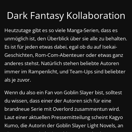
Dark Fantasy Kollaboration
Heutzutage gibt es so viele Manga-Serien, dass es
unmöglich ist, den Überblick über sie alle zu behalten.
Es ist für jeden etwas dabei, egal ob du auf Isekai-
Geschichten, Rom-Com-Abenteuer oder etwas ganz
anderes stehst. Natürlich stehen beliebte Autoren
immer im Rampenlicht, und Team-Ups sind beliebter
als je zuvor.
Wenn du also ein Fan von Goblin Slayer bist, solltest
du wissen, dass einer der Autoren sich für eine
brandneue Serie mit Overlord zusammentun wird.
Laut einer aktuellen Pressemitteilung scheint Kagyo
Kumo, die Autorin der Goblin Slayer Light Novels, an