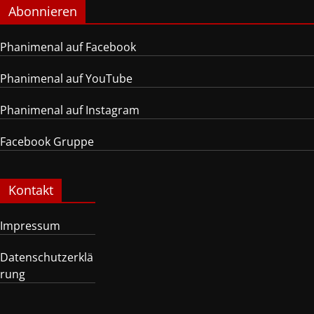
Abonnieren
Phanimenal auf Facebook
Phanimenal auf YouTube
Phanimenal auf Instagram
Facebook Gruppe
Kontakt
Impressum
Datenschutzerklä
rung