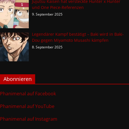
Jujutsu Kaisen hat versteckte Hunter x Hunter
und One Piece-Referenzen
9. September 2025
Legendärer Kampf bestätigt – Baki wird in Baki-
Dou gegen Miyamoto Musashi kämpfen
8. September 2025
Abonnieren
Phanimenal auf Facebook
Phanimenal auf YouTube
Phanimenal auf Instagram