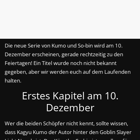
Die neue Serie von Kumo und So-bin wird am 10.
Dezember erscheinen, gerade rechtzeitig zu den
Feiertagen! Ein Titel wurde noch nicht bekannt
gegeben, aber wir werden euch auf dem Laufenden
halten.
Erstes Kapitel am 10.
Dezember
Wer die beiden Schöpfer nicht kennt, sollte wissen,
dass Kagyu Kumo der Autor hinter den Goblin Slayer