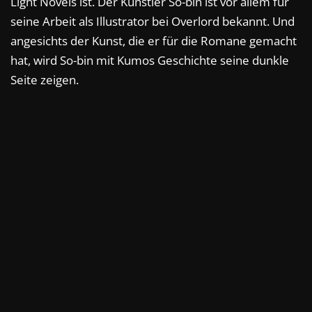
Light Novels ist. Der Künstler So-bin ist vor allem für
seine Arbeit als Illustrator bei Overlord bekannt. Und
angesichts der Kunst, die er für die Romane gemacht
hat, wird So-bin mit Kumos Geschichte seine dunkle
Seite zeigen.