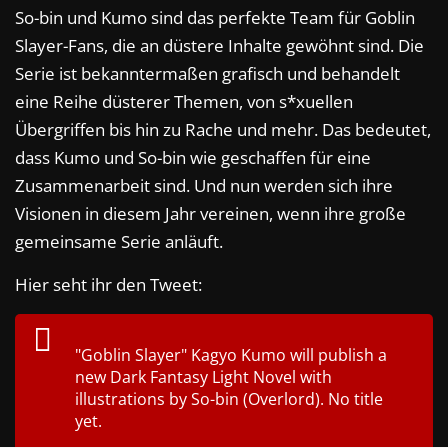
So-bin und Kumo sind das perfekte Team für Goblin
Slayer-Fans, die an düstere Inhalte gewöhnt sind. Die
Serie ist bekanntermaßen grafisch und behandelt
eine Reihe düsterer Themen, von s*xuellen
Übergriffen bis hin zu Rache und mehr. Das bedeutet,
dass Kumo und So-bin wie geschaffen für eine
Zusammenarbeit sind. Und nun werden sich ihre
Visionen in diesem Jahr vereinen, wenn ihre große
gemeinsame Serie anläuft.
Hier seht ihr den Tweet:
"Goblin Slayer" Kagyo Kumo will publish a
new Dark Fantasy Light Novel with
illustrations by So-bin (Overlord). No title
yet.