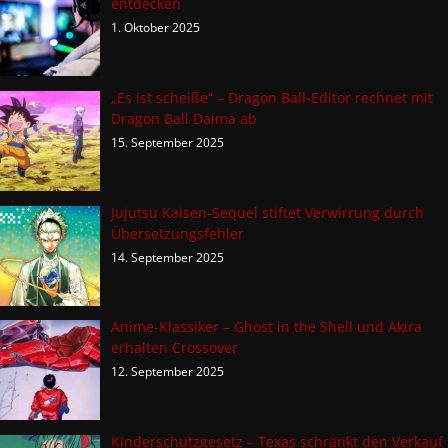
entdecken
1. Oktober 2025
„Es ist scheiße“ – Dragon Ball-Editor rechnet mit
Dragon Ball Daima ab
15. September 2025
Jujutsu Kaisen-Sequel stiftet Verwirrung durch
Übersetzungsfehler
14. September 2025
Anime-Klassiker – Ghost in the Shell und Akira
erhalten Crossover
12. September 2025
Kinderschutzgesetz – Texas schränkt den Verkauf