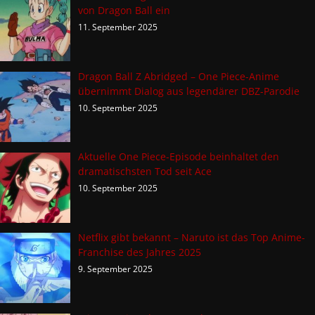
von Dragon Ball ein
11. September 2025
Dragon Ball Z Abridged – One Piece-Anime
übernimmt Dialog aus legendärer DBZ-Parodie
10. September 2025
Aktuelle One Piece-Episode beinhaltet den
dramatischsten Tod seit Ace
10. September 2025
Netflix gibt bekannt – Naruto ist das Top Anime-
Franchise des Jahres 2025
9. September 2025