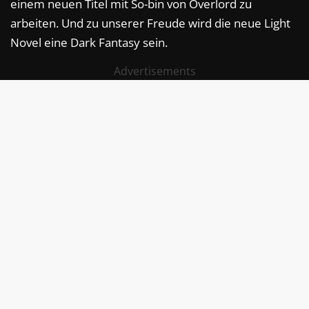
einem neuen Titel mit So-bin von Overlord zu
arbeiten. Und zu unserer Freude wird die neue Light
Novel eine Dark Fantasy sein.
Advertisements