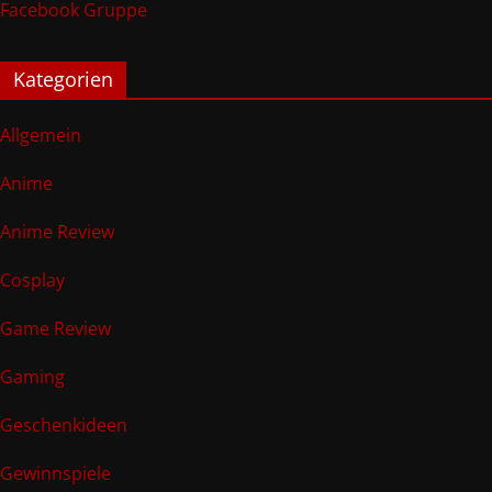
Facebook Gruppe
Kategorien
Allgemein
Anime
Anime Review
Cosplay
Game Review
Gaming
Geschenkideen
Gewinnspiele