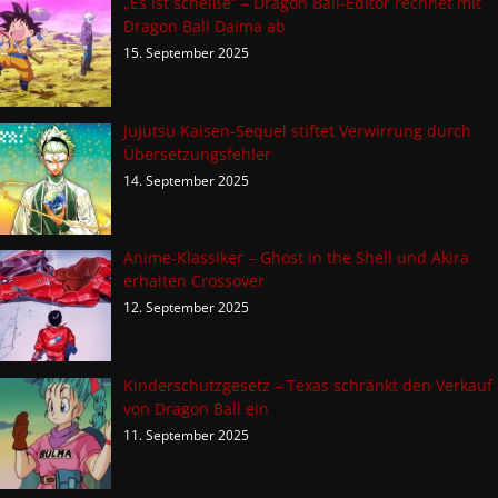
„Es ist scheiße“ – Dragon Ball-Editor rechnet mit
Dragon Ball Daima ab
15. September 2025
Jujutsu Kaisen-Sequel stiftet Verwirrung durch
Übersetzungsfehler
14. September 2025
Anime-Klassiker – Ghost in the Shell und Akira
erhalten Crossover
12. September 2025
Kinderschutzgesetz – Texas schränkt den Verkauf
von Dragon Ball ein
11. September 2025