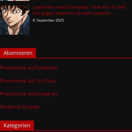
Legendärer Kampf bestätigt – Baki wird in Baki-
Dou gegen Miyamoto Musashi kämpfen
8. September 2025
Abonnieren
Phanimenal auf Facebook
Phanimenal auf YouTube
Phanimenal auf Instagram
Facebook Gruppe
Kategorien