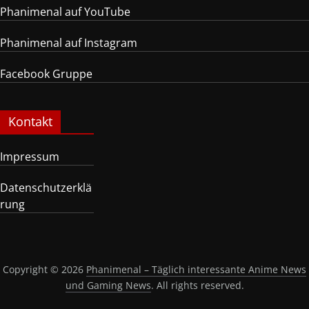
Phanimenal auf YouTube
Phanimenal auf Instagram
Facebook Gruppe
Kontakt
Impressum
Datenschutzerklä
rung
Copyright © 2026
Phanimenal – Täglich interessante Anime News
und Gaming News
. All rights reserved.