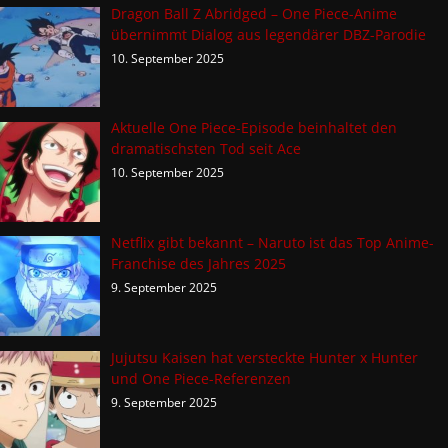
Dragon Ball Z Abridged – One Piece-Anime
übernimmt Dialog aus legendärer DBZ-Parodie
10. September 2025
Aktuelle One Piece-Episode beinhaltet den
dramatischsten Tod seit Ace
10. September 2025
Netflix gibt bekannt – Naruto ist das Top Anime-
Franchise des Jahres 2025
9. September 2025
Jujutsu Kaisen hat versteckte Hunter x Hunter
und One Piece-Referenzen
9. September 2025