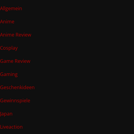
Allgemein
Anime
Anime Review
Cosplay
Game Review
Gaming
Geschenkideen
Gewinnspiele
Japan
Liveaction