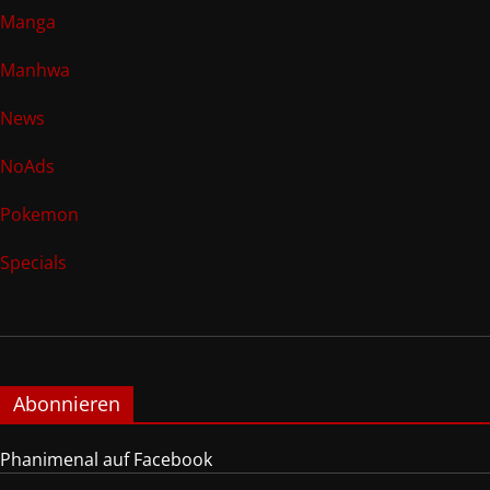
Manga
Manhwa
News
NoAds
Pokemon
Specials
Abonnieren
Phanimenal auf Facebook