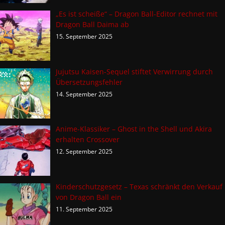
„Es ist scheiße“ – Dragon Ball-Editor rechnet mit
Dragon Ball Daima ab
15. September 2025
Jujutsu Kaisen-Sequel stiftet Verwirrung durch
Übersetzungsfehler
14. September 2025
Anime-Klassiker – Ghost in the Shell und Akira
erhalten Crossover
12. September 2025
Kinderschutzgesetz – Texas schränkt den Verkauf
von Dragon Ball ein
11. September 2025