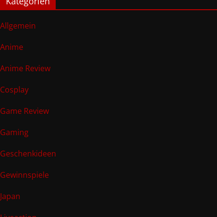
Kategorien
Allgemein
Anime
Anime Review
Cosplay
Game Review
Gaming
Geschenkideen
Gewinnspiele
Japan