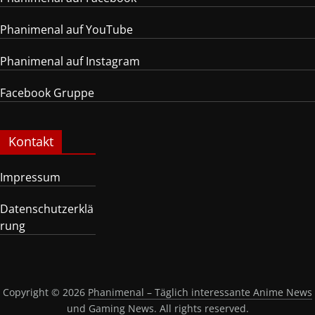
Phanimenal auf YouTube
Phanimenal auf Instagram
Facebook Gruppe
Kontakt
Impressum
Datenschutzerklä
rung
Copyright © 2026
Phanimenal – Täglich interessante Anime News
und Gaming News
. All rights reserved.