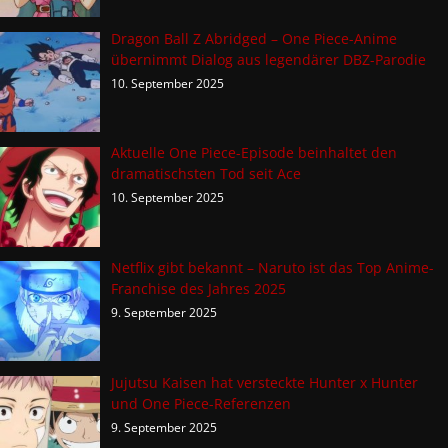
Dragon Ball Z Abridged – One Piece-Anime
übernimmt Dialog aus legendärer DBZ-Parodie
10. September 2025
Aktuelle One Piece-Episode beinhaltet den
dramatischsten Tod seit Ace
10. September 2025
Netflix gibt bekannt – Naruto ist das Top Anime-
Franchise des Jahres 2025
9. September 2025
Jujutsu Kaisen hat versteckte Hunter x Hunter
und One Piece-Referenzen
9. September 2025