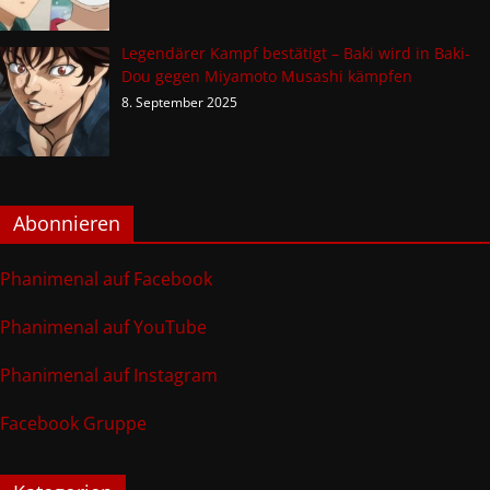
Legendärer Kampf bestätigt – Baki wird in Baki-
Dou gegen Miyamoto Musashi kämpfen
8. September 2025
Abonnieren
Phanimenal auf Facebook
Phanimenal auf YouTube
Phanimenal auf Instagram
Facebook Gruppe