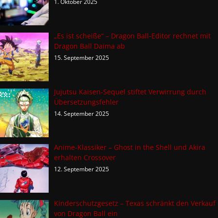
1. Oktober 2025
„Es ist scheiße“ – Dragon Ball-Editor rechnet mit
Dragon Ball Daima ab
15. September 2025
Jujutsu Kaisen-Sequel stiftet Verwirrung durch
Übersetzungsfehler
14. September 2025
Anime-Klassiker – Ghost in the Shell und Akira
erhalten Crossover
12. September 2025
Kinderschutzgesetz – Texas schränkt den Verkauf
von Dragon Ball ein