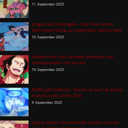
11. September 2025
Dragon Ball Z Abridged – One Piece-Anime
übernimmt Dialog aus legendärer DBZ-Parodie
10. September 2025
Aktuelle One Piece-Episode beinhaltet den
dramatischsten Tod seit Ace
10. September 2025
Netflix gibt bekannt – Naruto ist das Top Anime-
Franchise des Jahres 2025
9. September 2025
Jujutsu Kaisen hat versteckte Hunter x Hunter