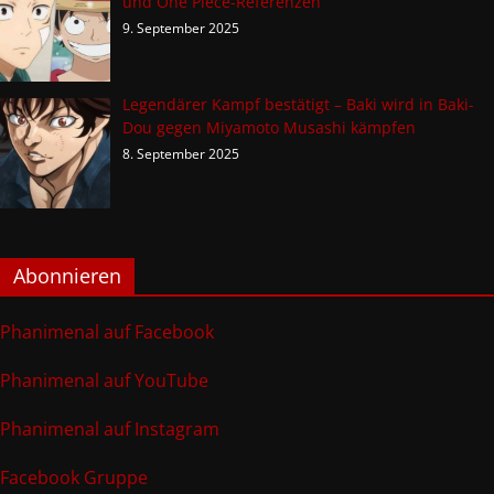
und One Piece-Referenzen
9. September 2025
Legendärer Kampf bestätigt – Baki wird in Baki-
Dou gegen Miyamoto Musashi kämpfen
8. September 2025
Abonnieren
Phanimenal auf Facebook
Phanimenal auf YouTube
Phanimenal auf Instagram
Facebook Gruppe