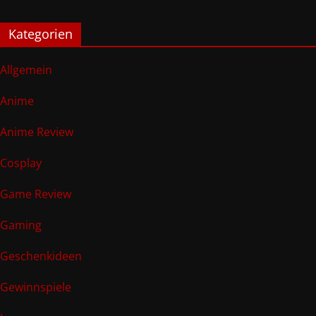
Kategorien
Allgemein
Anime
Anime Review
Cosplay
Game Review
Gaming
Geschenkideen
Gewinnspiele