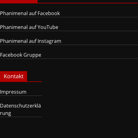
Phanimenal auf Facebook
Phanimenal auf YouTube
Phanimenal auf Instagram
Facebook Gruppe
Kontakt
Impressum
Datenschutzerklä
rung