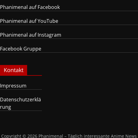
Phanimenal auf Facebook
Phanimenal auf YouTube
Phanimenal auf Instagram
Facebook Gruppe
Kontakt
Impressum
Datenschutzerklä
rung
Copyright © 2026
Phanimenal – Täglich interessante Anime News