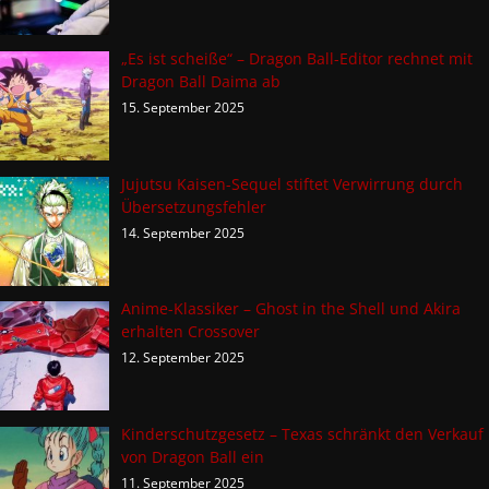
„Es ist scheiße“ – Dragon Ball-Editor rechnet mit
Dragon Ball Daima ab
15. September 2025
Jujutsu Kaisen-Sequel stiftet Verwirrung durch
Übersetzungsfehler
14. September 2025
Anime-Klassiker – Ghost in the Shell und Akira
erhalten Crossover
12. September 2025
Kinderschutzgesetz – Texas schränkt den Verkauf
von Dragon Ball ein
11. September 2025