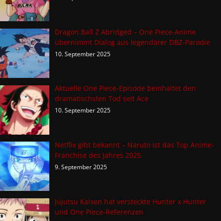
Dragon Ball Z Abridged – One Piece-Anime
übernimmt Dialog aus legendärer DBZ-Parodie
10. September 2025
Aktuelle One Piece-Episode beinhaltet den
dramatischsten Tod seit Ace
10. September 2025
Netflix gibt bekannt – Naruto ist das Top Anime-
Franchise des Jahres 2025
9. September 2025
Jujutsu Kaisen hat versteckte Hunter x Hunter
und One Piece-Referenzen