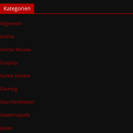
Kategorien
Allgemein
Anime
Anime Review
Cosplay
Game Review
Gaming
Geschenkideen
Gewinnspiele
Japan