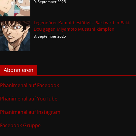
9. September 2025
Legendärer Kampf bestätigt – Baki wird in Baki-
Dou gegen Miyamoto Musashi kämpfen
8. September 2025
Abonnieren
Phanimenal auf Facebook
Phanimenal auf YouTube
Phanimenal auf Instagram
Facebook Gruppe