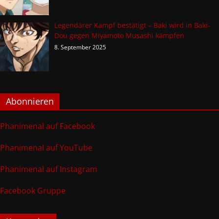
Legendärer Kampf bestätigt – Baki wird in Baki-
Dou gegen Miyamoto Musashi kämpfen
8. September 2025
Abonnieren
Phanimenal auf Facebook
Phanimenal auf YouTube
Phanimenal auf Instagram
Facebook Gruppe