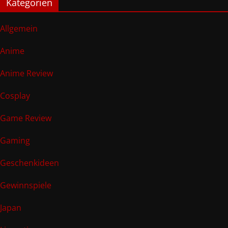
Kategorien
Allgemein
Anime
Anime Review
Cosplay
Game Review
Gaming
Geschenkideen
Gewinnspiele
Japan