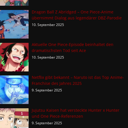
Dragon Ball Z Abridged – One Piece-Anime
übernimmt Dialog aus legendärer DBZ-Parodie
10. September 2025
Aktuelle One Piece-Episode beinhaltet den
dramatischsten Tod seit Ace
10. September 2025
Netflix gibt bekannt – Naruto ist das Top Anime-
Franchise des Jahres 2025
9. September 2025
Jujutsu Kaisen hat versteckte Hunter x Hunter
und One Piece-Referenzen
9. September 2025