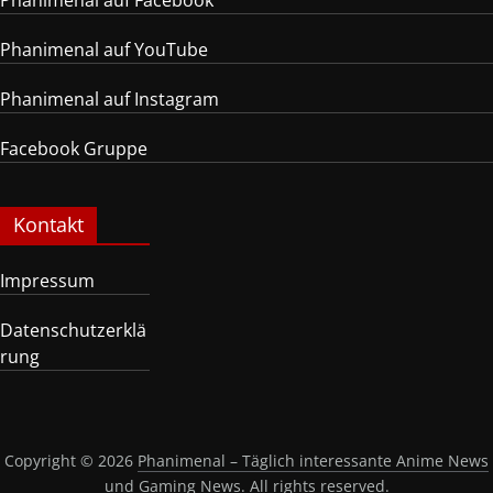
Phanimenal auf Facebook
Phanimenal auf YouTube
Phanimenal auf Instagram
Facebook Gruppe
Kontakt
Impressum
Datenschutzerklä
rung
Copyright © 2026
Phanimenal – Täglich interessante Anime News
und Gaming News
. All rights reserved.