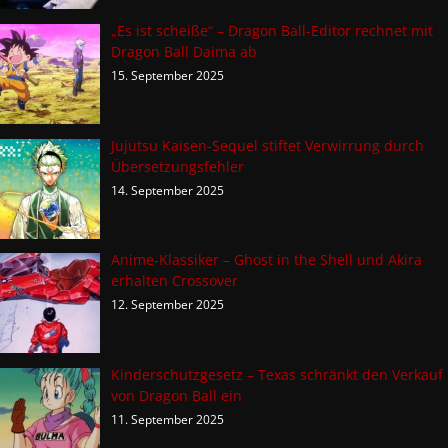
„Es ist scheiße“ – Dragon Ball-Editor rechnet mit
Dragon Ball Daima ab
15. September 2025
Jujutsu Kaisen-Sequel stiftet Verwirrung durch
Übersetzungsfehler
14. September 2025
Anime-Klassiker – Ghost in the Shell und Akira
erhalten Crossover
12. September 2025
Kinderschutzgesetz – Texas schränkt den Verkauf
von Dragon Ball ein
11. September 2025