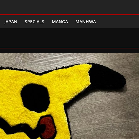
JAPAN
SPECIALS
MANGA
MANHWA