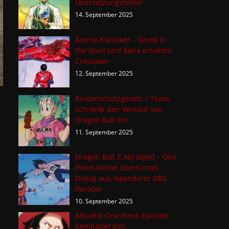
Übersetzungsfehler
14. September 2025
Anime-Klassiker – Ghost in
the Shell und Akira erhalten
Crossover
12. September 2025
Kinderschutzgesetz – Texas
schränkt den Verkauf von
Dragon Ball ein
11. September 2025
Dragon Ball Z Abridged – One
Piece-Anime übernimmt
Dialog aus legendärer DBZ-
Parodie
10. September 2025
Aktuelle One Piece-Episode
beinhaltet den