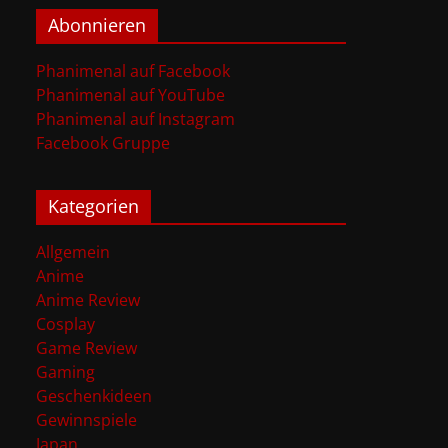
Abonnieren
Phanimenal auf Facebook
Phanimenal auf YouTube
Phanimenal auf Instagram
Facebook Gruppe
Kategorien
Allgemein
Anime
Anime Review
Cosplay
Game Review
Gaming
Geschenkideen
Gewinnspiele
Japan