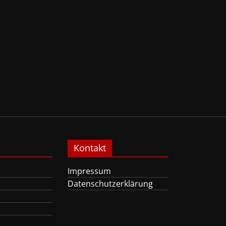
Kontakt
Impressum
Datenschutzerklärung