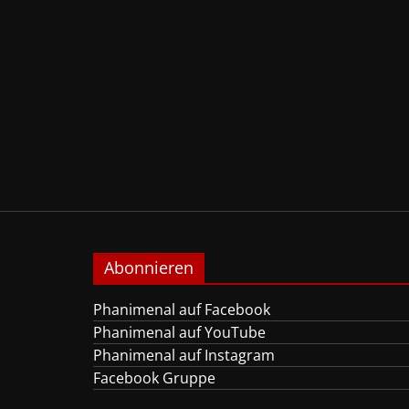
Abonnieren
Phanimenal auf Facebook
Phanimenal auf YouTube
Phanimenal auf Instagram
Facebook Gruppe