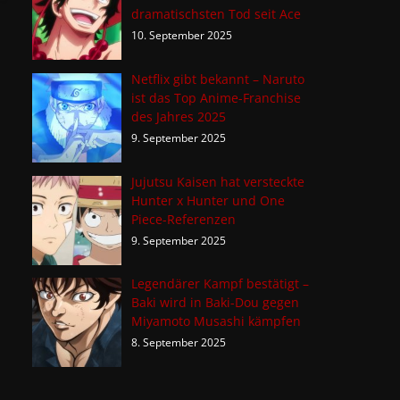
dramatischsten Tod seit Ace
10. September 2025
Netflix gibt bekannt – Naruto
ist das Top Anime-Franchise
des Jahres 2025
9. September 2025
Jujutsu Kaisen hat versteckte
Hunter x Hunter und One
Piece-Referenzen
9. September 2025
Legendärer Kampf bestätigt –
Baki wird in Baki-Dou gegen
Miyamoto Musashi kämpfen
8. September 2025