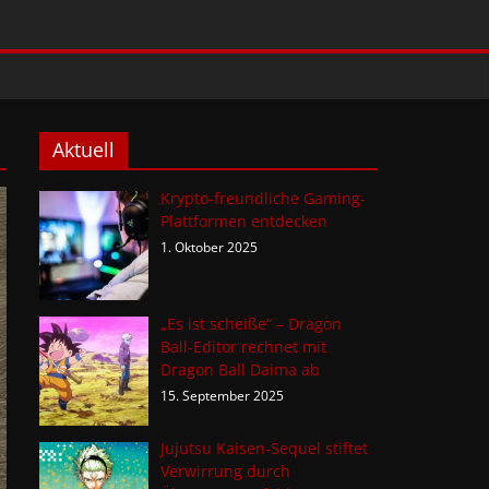
Aktuell
Krypto-freundliche Gaming-
Plattformen entdecken
1. Oktober 2025
„Es ist scheiße“ – Dragon
Ball-Editor rechnet mit
Dragon Ball Daima ab
15. September 2025
Jujutsu Kaisen-Sequel stiftet
Verwirrung durch