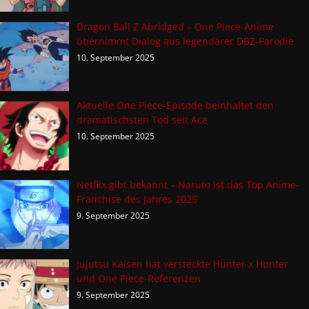
Dragon Ball Z Abridged – One Piece-Anime
übernimmt Dialog aus legendärer DBZ-Parodie
10. September 2025
Aktuelle One Piece-Episode beinhaltet den
dramatischsten Tod seit Ace
10. September 2025
Netflix gibt bekannt – Naruto ist das Top Anime-
Franchise des Jahres 2025
9. September 2025
Jujutsu Kaisen hat versteckte Hunter x Hunter
und One Piece-Referenzen
9. September 2025