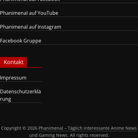
Phanimenal auf YouTube
Phanimenal auf Instagram
Facebook Gruppe
Kontakt
Impressum
Datenschutzerklä
rung
Copyright © 2026
Phanimenal – Täglich interessante Anime News
und Gaming News
. All rights reserved.