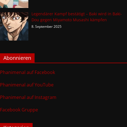
Legendärer Kampf bestätigt – Baki wird in Baki-
Dou gegen Miyamoto Musashi kämpfen
8. September 2025
Abonnieren
Phanimenal auf Facebook
Phanimenal auf YouTube
Phanimenal auf Instagram
Facebook Gruppe