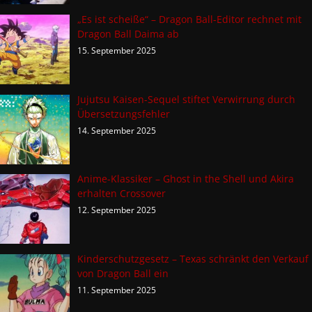
„Es ist scheiße“ – Dragon Ball-Editor rechnet mit
Dragon Ball Daima ab
15. September 2025
Jujutsu Kaisen-Sequel stiftet Verwirrung durch
Übersetzungsfehler
14. September 2025
Anime-Klassiker – Ghost in the Shell und Akira
erhalten Crossover
12. September 2025
Kinderschutzgesetz – Texas schränkt den Verkauf
von Dragon Ball ein
11. September 2025