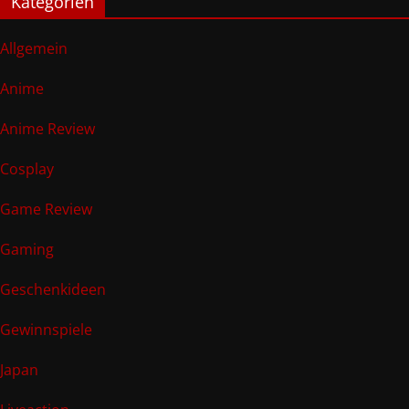
Kategorien
Allgemein
Anime
Anime Review
Cosplay
Game Review
Gaming
Geschenkideen
Gewinnspiele
Japan