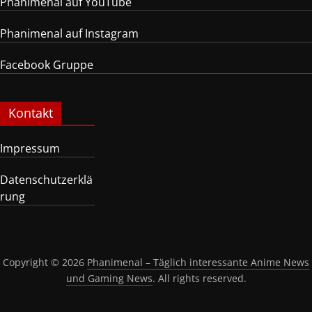
Phanimenal auf YouTube
Phanimenal auf Instagram
Facebook Gruppe
Kontakt
Impressum
Datenschutzerklä
rung
Copyright © 2026
Phanimenal – Täglich interessante Anime News
und Gaming News
. All rights reserved.