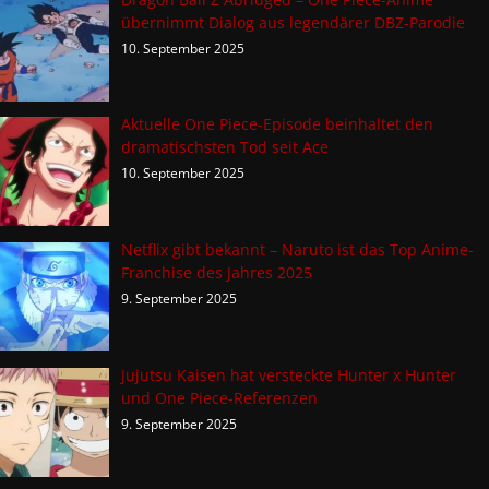
übernimmt Dialog aus legendärer DBZ-Parodie
10. September 2025
Aktuelle One Piece-Episode beinhaltet den
dramatischsten Tod seit Ace
10. September 2025
Netflix gibt bekannt – Naruto ist das Top Anime-
Franchise des Jahres 2025
9. September 2025
Jujutsu Kaisen hat versteckte Hunter x Hunter
und One Piece-Referenzen
9. September 2025