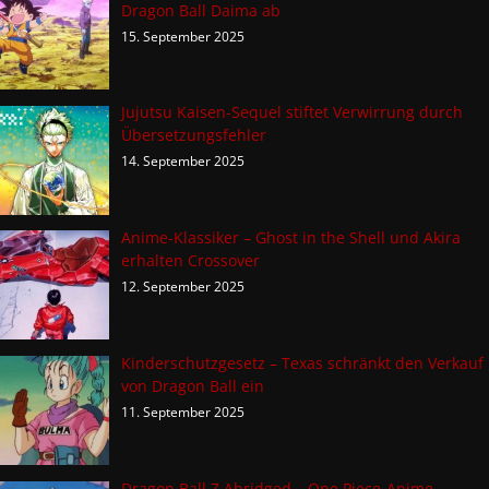
Dragon Ball Daima ab
15. September 2025
Jujutsu Kaisen-Sequel stiftet Verwirrung durch
Übersetzungsfehler
14. September 2025
Anime-Klassiker – Ghost in the Shell und Akira
erhalten Crossover
12. September 2025
Kinderschutzgesetz – Texas schränkt den Verkauf
von Dragon Ball ein
11. September 2025
Dragon Ball Z Abridged – One Piece-Anime