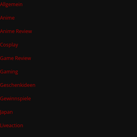
Allgemein
Anime
Anime Review
Cosplay
Game Review
Gaming
Geschenkideen
Gewinnspiele
Japan
Liveaction