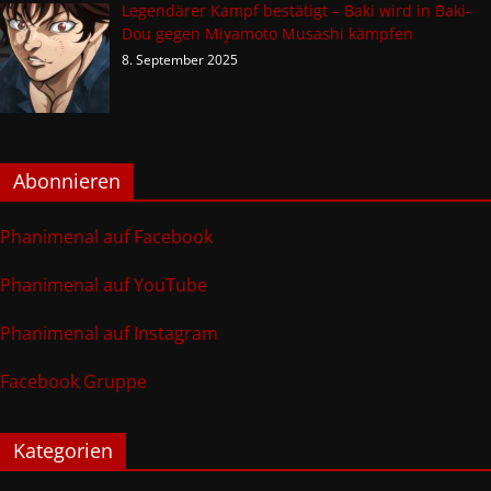
Legendärer Kampf bestätigt – Baki wird in Baki-
Dou gegen Miyamoto Musashi kämpfen
8. September 2025
Abonnieren
Phanimenal auf Facebook
Phanimenal auf YouTube
Phanimenal auf Instagram
Facebook Gruppe
Kategorien