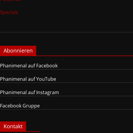
Specials
Abonnieren
Phanimenal auf Facebook
Phanimenal auf YouTube
Phanimenal auf Instagram
Facebook Gruppe
Kontakt