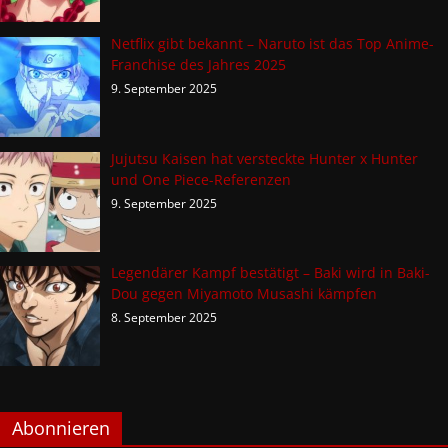
Netflix gibt bekannt – Naruto ist das Top Anime-
Franchise des Jahres 2025
9. September 2025
Jujutsu Kaisen hat versteckte Hunter x Hunter
und One Piece-Referenzen
9. September 2025
Legendärer Kampf bestätigt – Baki wird in Baki-
Dou gegen Miyamoto Musashi kämpfen
8. September 2025
Abonnieren