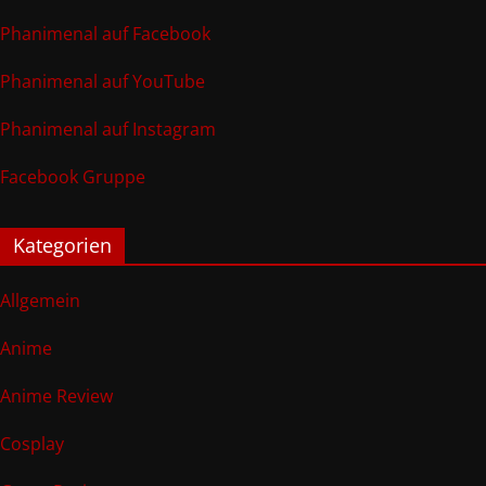
Phanimenal auf Facebook
Phanimenal auf YouTube
Phanimenal auf Instagram
Facebook Gruppe
Kategorien
Allgemein
Anime
Anime Review
Cosplay