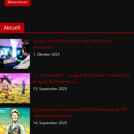
Weiterlesen
Aktuell
Krypto-freundliche Gaming-Plattformen
entdecken
1. Oktober 2025
„Es ist scheiße“ – Dragon Ball-Editor rechnet mit
Dragon Ball Daima ab
15. September 2025
Jujutsu Kaisen-Sequel stiftet Verwirrung durch
Übersetzungsfehler
14. September 2025