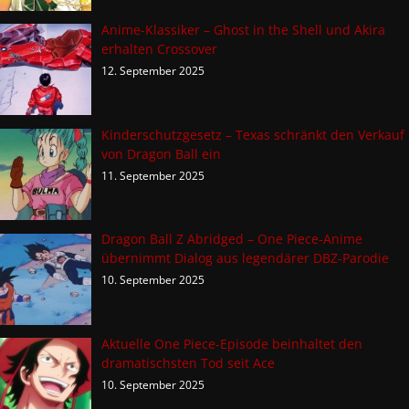
Anime-Klassiker – Ghost in the Shell und Akira
erhalten Crossover
12. September 2025
Kinderschutzgesetz – Texas schränkt den Verkauf
von Dragon Ball ein
11. September 2025
Dragon Ball Z Abridged – One Piece-Anime
übernimmt Dialog aus legendärer DBZ-Parodie
10. September 2025
Aktuelle One Piece-Episode beinhaltet den
dramatischsten Tod seit Ace
10. September 2025