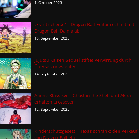
1. Oktober 2025
„Es ist scheiße“ – Dragon Ball-Editor rechnet mit
Dragon Ball Daima ab
15. September 2025
Jujutsu Kaisen-Sequel stiftet Verwirrung durch
Übersetzungsfehler
14. September 2025
Anime-Klassiker – Ghost in the Shell und Akira
erhalten Crossover
12. September 2025
Kinderschutzgesetz – Texas schränkt den Verkauf
von Dragon Ball ein