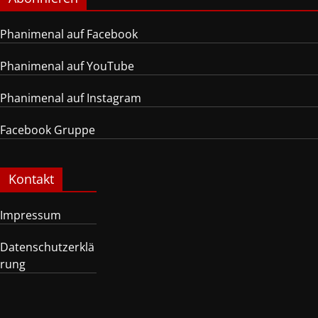
Phanimenal auf Facebook
Phanimenal auf YouTube
Phanimenal auf Instagram
Facebook Gruppe
Kontakt
Impressum
Datenschutzerklä
rung