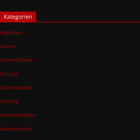
Kategorien
Allgemein
Anime
Anime Review
Cosplay
Game Review
Gaming
Geschenkideen
Gewinnspiele