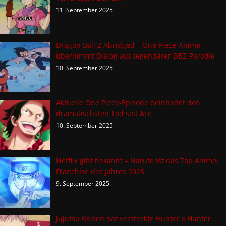
11. September 2025
Dragon Ball Z Abridged – One Piece-Anime
übernimmt Dialog aus legendärer DBZ-Parodie
10. September 2025
Aktuelle One Piece-Episode beinhaltet den
dramatischsten Tod seit Ace
10. September 2025
Netflix gibt bekannt – Naruto ist das Top Anime-
Franchise des Jahres 2025
9. September 2025
Jujutsu Kaisen hat versteckte Hunter x Hunter