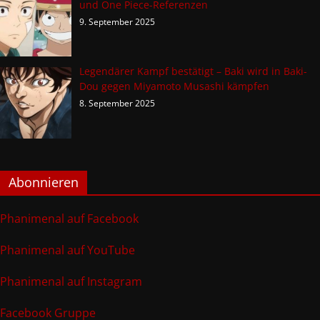
und One Piece-Referenzen
9. September 2025
Legendärer Kampf bestätigt – Baki wird in Baki-
Dou gegen Miyamoto Musashi kämpfen
8. September 2025
Abonnieren
Phanimenal auf Facebook
Phanimenal auf YouTube
Phanimenal auf Instagram
Facebook Gruppe