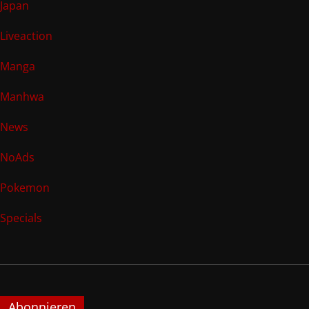
Japan
Liveaction
Manga
Manhwa
News
NoAds
Pokemon
Specials
Abonnieren