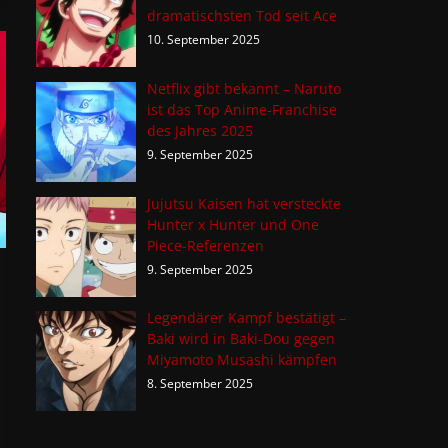
dramatischsten Tod seit Ace
10. September 2025
Netflix gibt bekannt – Naruto
ist das Top Anime-Franchise
des Jahres 2025
9. September 2025
Jujutsu Kaisen hat versteckte
Hunter x Hunter und One
Piece-Referenzen
9. September 2025
Legendärer Kampf bestätigt –
Baki wird in Baki-Dou gegen
Miyamoto Musashi kämpfen
8. September 2025