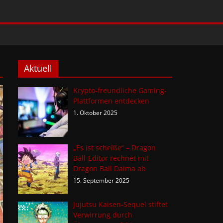
Aktuell
Krypto-freundliche Gaming-
Plattformen entdecken
1. Oktober 2025
„Es ist scheiße“ – Dragon
Ball-Editor rechnet mit
Dragon Ball Daima ab
15. September 2025
Jujutsu Kaisen-Sequel stiftet
Verwirrung durch