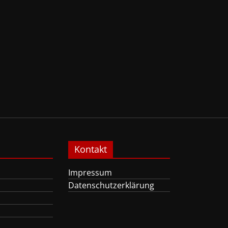
Kontakt
Impressum
Datenschutzerklärung