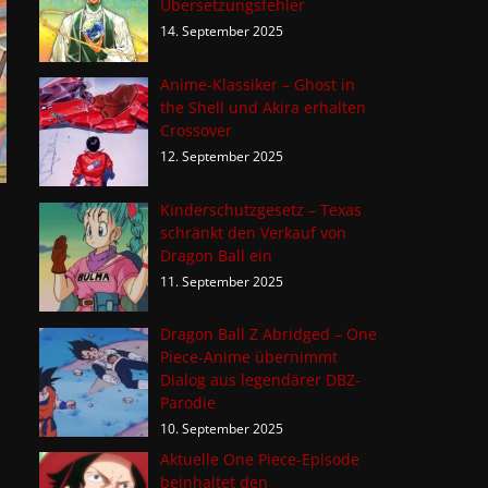
Übersetzungsfehler
14. September 2025
Anime-Klassiker – Ghost in
the Shell und Akira erhalten
Crossover
12. September 2025
Kinderschutzgesetz – Texas
schränkt den Verkauf von
Dragon Ball ein
11. September 2025
Dragon Ball Z Abridged – One
Piece-Anime übernimmt
Dialog aus legendärer DBZ-
Parodie
10. September 2025
Aktuelle One Piece-Episode
beinhaltet den