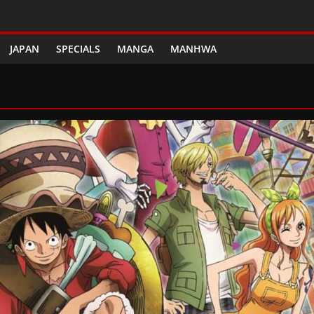
JAPAN
SPECIALS
MANGA
MANHWA