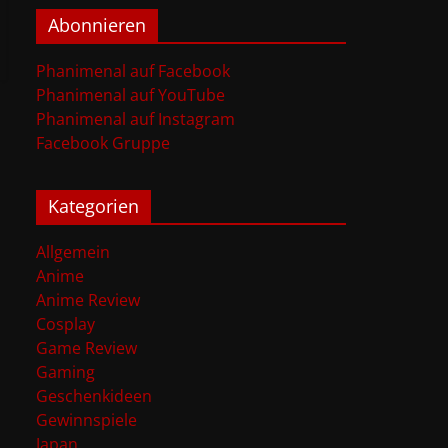
Abonnieren
Phanimenal auf Facebook
Phanimenal auf YouTube
Phanimenal auf Instagram
Facebook Gruppe
Kategorien
Allgemein
Anime
Anime Review
Cosplay
Game Review
Gaming
Geschenkideen
Gewinnspiele
Japan