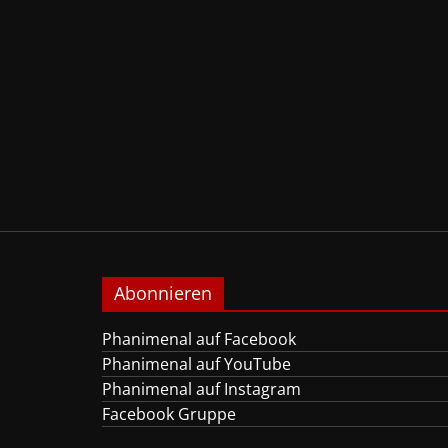
Abonnieren
Phanimenal auf Facebook
Phanimenal auf YouTube
Phanimenal auf Instagram
Facebook Gruppe