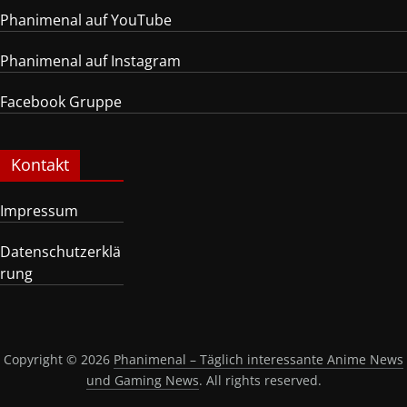
Phanimenal auf YouTube
Phanimenal auf Instagram
Facebook Gruppe
Kontakt
Impressum
Datenschutzerklä
rung
Copyright © 2026
Phanimenal – Täglich interessante Anime News
und Gaming News
. All rights reserved.