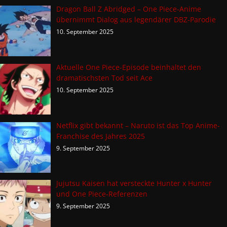
Dragon Ball Z Abridged – One Piece-Anime
übernimmt Dialog aus legendärer DBZ-Parodie
10. September 2025
Aktuelle One Piece-Episode beinhaltet den
dramatischsten Tod seit Ace
10. September 2025
Netflix gibt bekannt – Naruto ist das Top Anime-
Franchise des Jahres 2025
9. September 2025
Jujutsu Kaisen hat versteckte Hunter x Hunter
und One Piece-Referenzen
9. September 2025