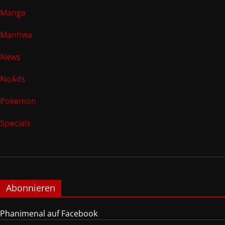
Manga
Manhwa
News
NoAds
Pokemon
Specials
Abonnieren
Phanimenal auf Facebook