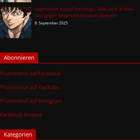
Legendärer Kampf bestätigt – Baki wird in Baki-
Dou gegen Miyamoto Musashi kämpfen
8. September 2025
Abonnieren
Phanimenal auf Facebook
Phanimenal auf YouTube
Phanimenal auf Instagram
Facebook Gruppe
Kategorien