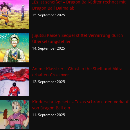
„Es ist scheiße“ – Dragon Ball-Editor rechnet mit
Dragon Ball Daima ab
15. September 2025
Jujutsu Kaisen-Sequel stiftet Verwirrung durch
Übersetzungsfehler
14. September 2025
Anime-Klassiker – Ghost in the Shell und Akira
erhalten Crossover
12. September 2025
Kinderschutzgesetz – Texas schränkt den Verkauf
von Dragon Ball ein
11. September 2025