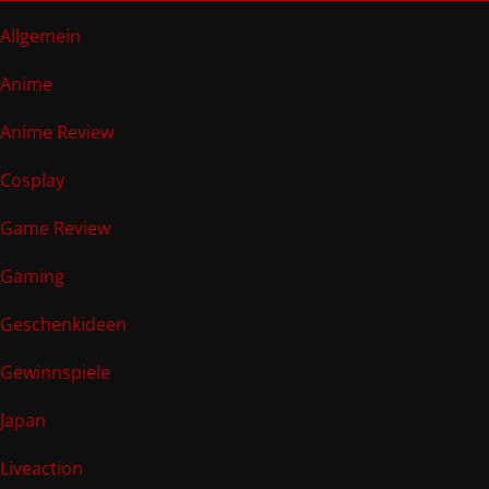
Allgemein
Anime
Anime Review
Cosplay
Game Review
Gaming
Geschenkideen
Gewinnspiele
Japan
Liveaction