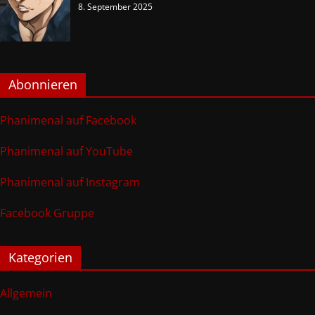
8. September 2025
Abonnieren
Phanimenal auf Facebook
Phanimenal auf YouTube
Phanimenal auf Instagram
Facebook Gruppe
Kategorien
Allgemein