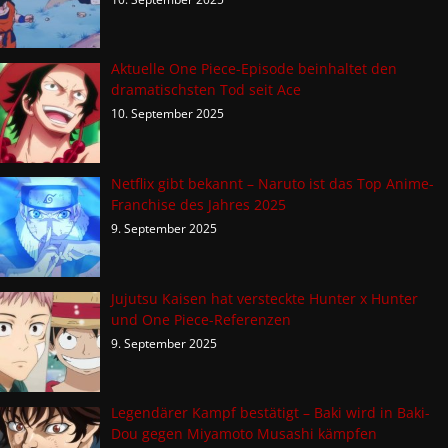
Aktuelle One Piece-Episode beinhaltet den
dramatischsten Tod seit Ace
10. September 2025
Netflix gibt bekannt – Naruto ist das Top Anime-
Franchise des Jahres 2025
9. September 2025
Jujutsu Kaisen hat versteckte Hunter x Hunter
und One Piece-Referenzen
9. September 2025
Legendärer Kampf bestätigt – Baki wird in Baki-
Dou gegen Miyamoto Musashi kämpfen