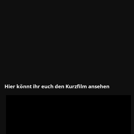
Hier könnt ihr euch den Kurzfilm ansehen