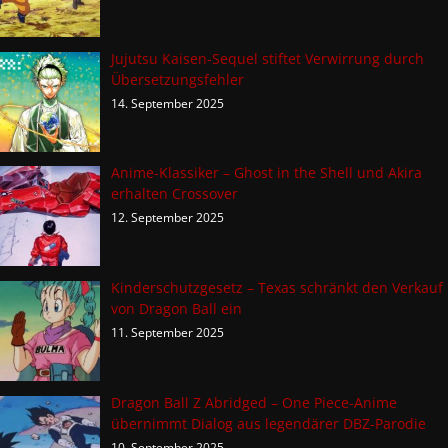
Jujutsu Kaisen-Sequel stiftet Verwirrung durch
Übersetzungsfehler
14. September 2025
Anime-Klassiker – Ghost in the Shell und Akira
erhalten Crossover
12. September 2025
Kinderschutzgesetz – Texas schränkt den Verkauf
von Dragon Ball ein
11. September 2025
Dragon Ball Z Abridged – One Piece-Anime
übernimmt Dialog aus legendärer DBZ-Parodie
10. September 2025