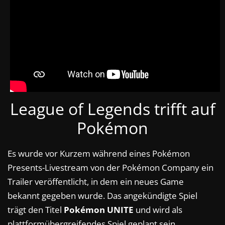
League of Legends trifft auf
Pokémon
Es wurde vor Kurzem während eines Pokémon
Presents-Livestream von der Pokémon Company ein
Trailer veröffentlicht, in dem ein neues Game
bekannt gegeben wurde. Das angekündigte Spiel
trägt den Titel
Pokémon UNITE
und wird als
plattformübergreifendes Spiel geplant sein.