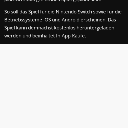
So soll das Spiel für die Nintendo Switch sowie für die
Betriebssysteme iOS und Android erscheinen. Das
Spiel kann demnächst kostenlos heruntergeladen
werden und beinhaltet In-App-Käufe.