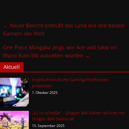
←
Neuer Bericht enthüllt das Land mit den besten
Gamern der Welt
One Piece Mangaka zeigt, wie Ace und Sabo im
Wano Kuni-Stil aussehen würden
→
Aktuell
Krypto-freundliche Gaming-Plattformen
entdecken
1. Oktober 2025
„Es ist scheiße“ – Dragon Ball-Editor rechnet mit
Dragon Ball Daima ab
15. September 2025