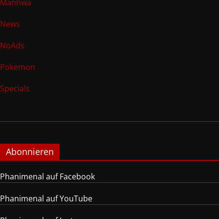
Manhwa
News
NoAds
Pokemon
Specials
Abonnieren
Phanimenal auf Facebook
Phanimenal auf YouTube