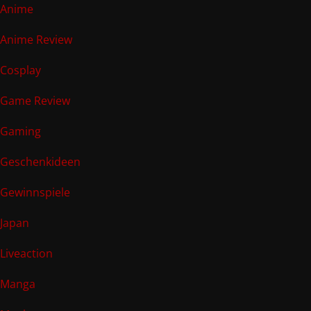
Anime
Anime Review
Cosplay
Game Review
Gaming
Geschenkideen
Gewinnspiele
Japan
Liveaction
Manga