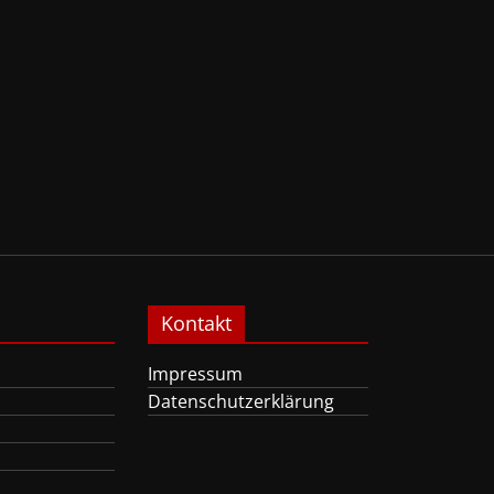
Kontakt
Impressum
Datenschutzerklärung