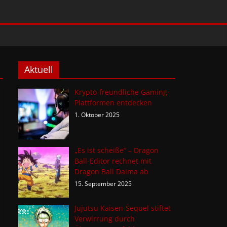
Aktuell
Krypto-freundliche Gaming-
Plattformen entdecken
1. Oktober 2025
„Es ist scheiße“ – Dragon
Ball-Editor rechnet mit
Dragon Ball Daima ab
15. September 2025
Jujutsu Kaisen-Sequel stiftet
Verwirrung durch