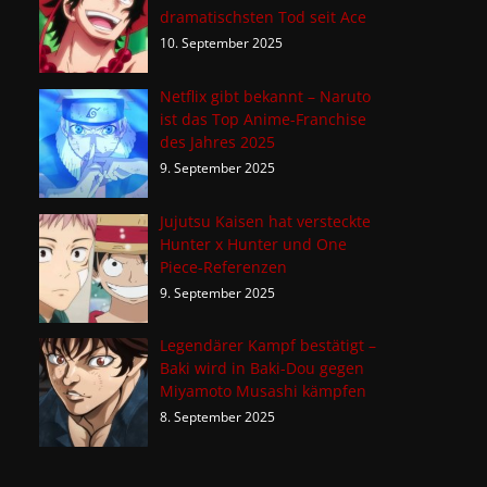
dramatischsten Tod seit Ace
10. September 2025
Netflix gibt bekannt – Naruto
ist das Top Anime-Franchise
des Jahres 2025
9. September 2025
Jujutsu Kaisen hat versteckte
Hunter x Hunter und One
Piece-Referenzen
9. September 2025
Legendärer Kampf bestätigt –
Baki wird in Baki-Dou gegen
Miyamoto Musashi kämpfen
8. September 2025