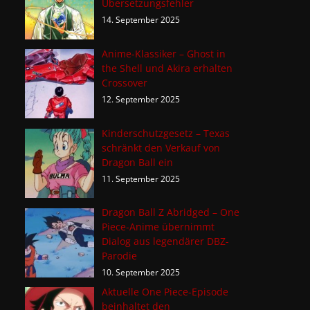
Übersetzungsfehler
14. September 2025
Anime-Klassiker – Ghost in
the Shell und Akira erhalten
Crossover
12. September 2025
Kinderschutzgesetz – Texas
schränkt den Verkauf von
Dragon Ball ein
11. September 2025
Dragon Ball Z Abridged – One
Piece-Anime übernimmt
Dialog aus legendärer DBZ-
Parodie
10. September 2025
Aktuelle One Piece-Episode
beinhaltet den