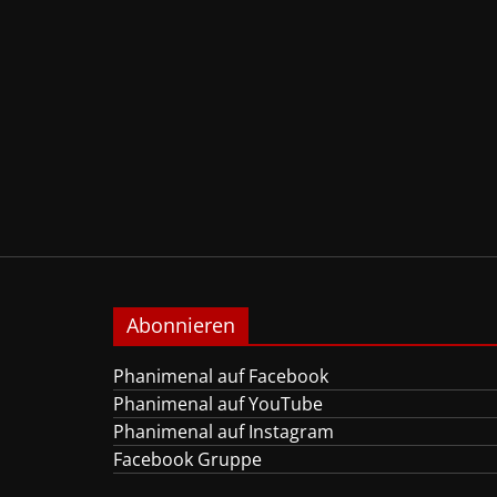
Abonnieren
Phanimenal auf Facebook
Phanimenal auf YouTube
Phanimenal auf Instagram
Facebook Gruppe