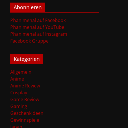
Abonnieren
Phanimenal auf Facebook
Phanimenal auf YouTube
Phanimenal auf Instagram
Facebook Gruppe
Kategorien
Allgemein
Anime
Anime Review
Cosplay
Game Review
Gaming
Geschenkideen
Gewinnspiele
Japan