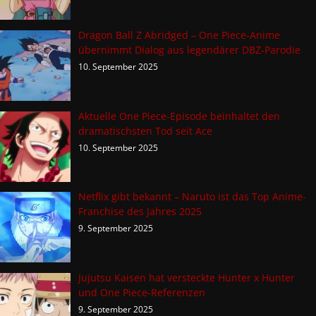
Dragon Ball Z Abridged – One Piece-Anime
übernimmt Dialog aus legendärer DBZ-Parodie
10. September 2025
Aktuelle One Piece-Episode beinhaltet den
dramatischsten Tod seit Ace
10. September 2025
Netflix gibt bekannt – Naruto ist das Top Anime-
Franchise des Jahres 2025
9. September 2025
Jujutsu Kaisen hat versteckte Hunter x Hunter
und One Piece-Referenzen
9. September 2025