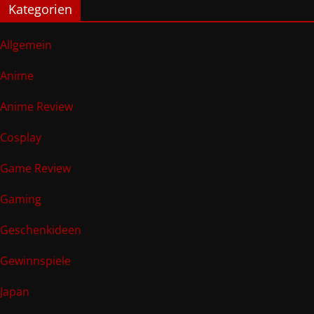
Kategorien
Allgemein
Anime
Anime Review
Cosplay
Game Review
Gaming
Geschenkideen
Gewinnspiele
Japan