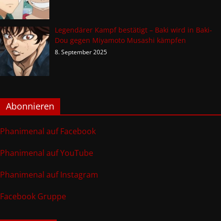
Legendärer Kampf bestätigt – Baki wird in Baki-
Dou gegen Miyamoto Musashi kämpfen
8. September 2025
Abonnieren
Phanimenal auf Facebook
Phanimenal auf YouTube
Phanimenal auf Instagram
Facebook Gruppe