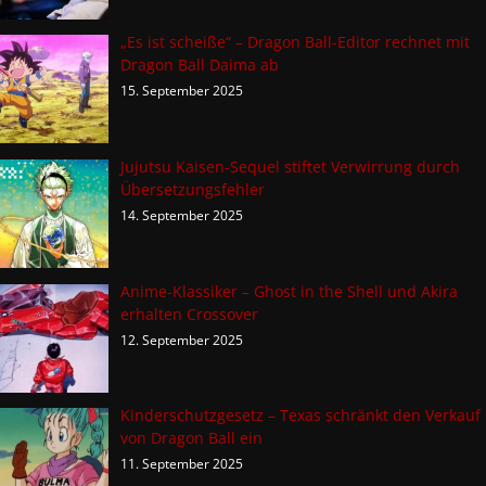
„Es ist scheiße“ – Dragon Ball-Editor rechnet mit
Dragon Ball Daima ab
15. September 2025
Jujutsu Kaisen-Sequel stiftet Verwirrung durch
Übersetzungsfehler
14. September 2025
Anime-Klassiker – Ghost in the Shell und Akira
erhalten Crossover
12. September 2025
Kinderschutzgesetz – Texas schränkt den Verkauf
von Dragon Ball ein
11. September 2025