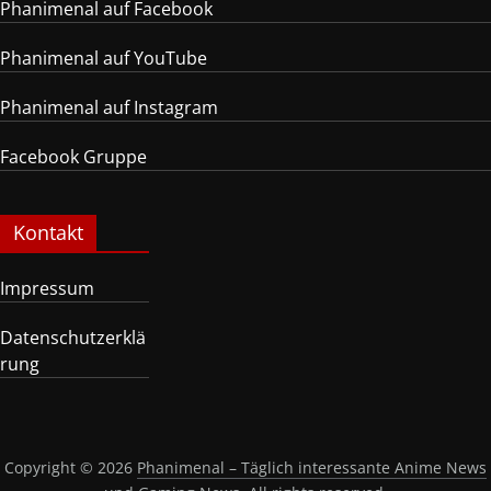
Phanimenal auf Facebook
Phanimenal auf YouTube
Phanimenal auf Instagram
Facebook Gruppe
Kontakt
Impressum
Datenschutzerklä
rung
Copyright © 2026
Phanimenal – Täglich interessante Anime News