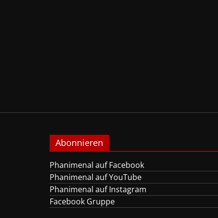
Abonnieren
Phanimenal auf Facebook
Phanimenal auf YouTube
Phanimenal auf Instagram
Facebook Gruppe