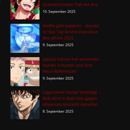
dramatischsten Tod seit Ace
10. September 2025
Netflix gibt bekannt – Naruto
ist das Top Anime-Franchise
des Jahres 2025
9. September 2025
Jujutsu Kaisen hat versteckte
Hunter x Hunter und One
Piece-Referenzen
9. September 2025
Legendärer Kampf bestätigt –
Baki wird in Baki-Dou gegen
Miyamoto Musashi kämpfen
8. September 2025