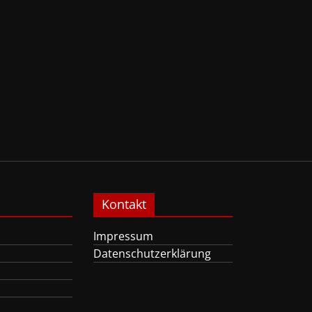
Kontakt
Impressum
Datenschutzerklärung