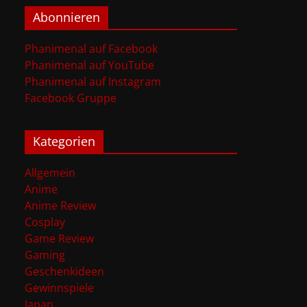
Abonnieren
Phanimenal auf Facebook
Phanimenal auf YouTube
Phanimenal auf Instagram
Facebook Gruppe
Kategorien
Allgemein
Anime
Anime Review
Cosplay
Game Review
Gaming
Geschenkideen
Gewinnspiele
Japan