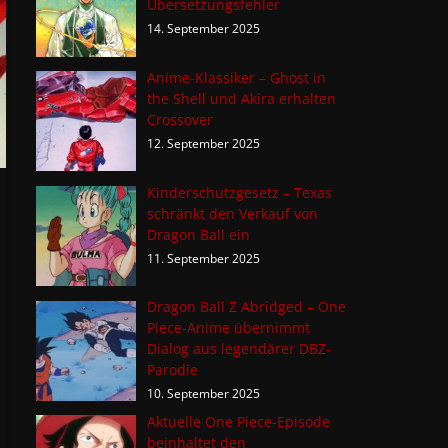
Übersetzungsfehler
14. September 2025
Anime-Klassiker – Ghost in
the Shell und Akira erhalten
Crossover
12. September 2025
Kinderschutzgesetz – Texas
schränkt den Verkauf von
Dragon Ball ein
11. September 2025
Dragon Ball Z Abridged – One
Piece-Anime übernimmt
Dialog aus legendärer DBZ-
Parodie
10. September 2025
Aktuelle One Piece-Episode
beinhaltet den