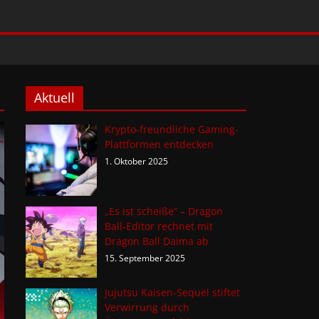
Aktuell
Krypto-freundliche Gaming-
Plattformen entdecken
1. Oktober 2025
„Es ist scheiße“ – Dragon
Ball-Editor rechnet mit
Dragon Ball Daima ab
15. September 2025
Jujutsu Kaisen-Sequel stiftet
Verwirrung durch