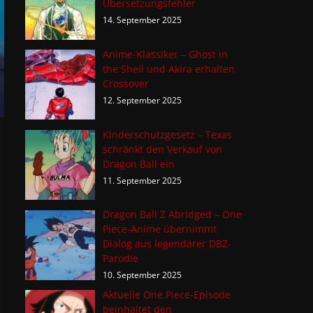
Übersetzungsfehler
14. September 2025
Anime-Klassiker – Ghost in
the Shell und Akira erhalten
Crossover
12. September 2025
Kinderschutzgesetz – Texas
schränkt den Verkauf von
Dragon Ball ein
11. September 2025
Dragon Ball Z Abridged – One
Piece-Anime übernimmt
Dialog aus legendärer DBZ-
Parodie
10. September 2025
Aktuelle One Piece-Episode
beinhaltet den