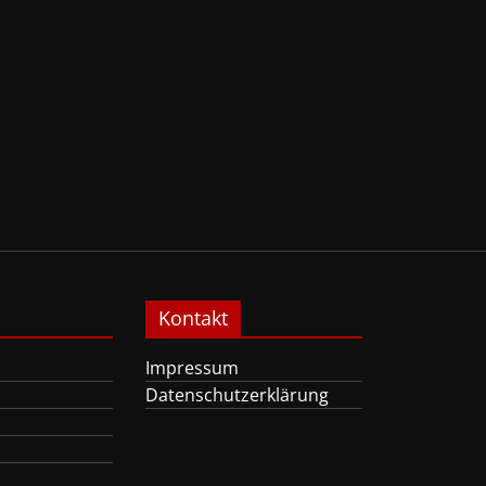
Kontakt
Impressum
Datenschutzerklärung