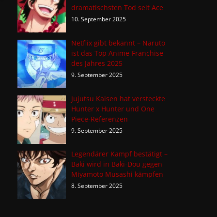
dramatischsten Tod seit Ace
10. September 2025
Netflix gibt bekannt – Naruto
ist das Top Anime-Franchise
des Jahres 2025
9. September 2025
Jujutsu Kaisen hat versteckte
Hunter x Hunter und One
Piece-Referenzen
9. September 2025
Legendärer Kampf bestätigt –
Baki wird in Baki-Dou gegen
Miyamoto Musashi kämpfen
8. September 2025