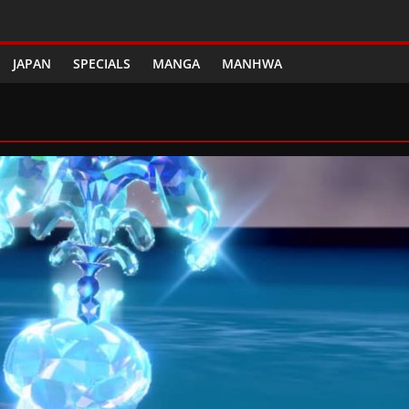
JAPAN
SPECIALS
MANGA
MANHWA