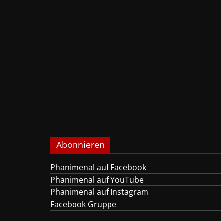
Abonnieren
Phanimenal auf Facebook
Phanimenal auf YouTube
Phanimenal auf Instagram
Facebook Gruppe