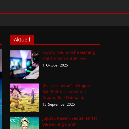
Aktuell
Krypto-freundliche Gaming-
Plattformen entdecken
1. Oktober 2025
„Es ist scheiße“ – Dragon
Ball-Editor rechnet mit
Dragon Ball Daima ab
15. September 2025
Jujutsu Kaisen-Sequel stiftet
Verwirrung durch