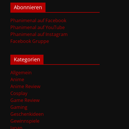
Abonnieren
Phanimenal auf Facebook
Phanimenal auf YouTube
Phanimenal auf Instagram
Facebook Gruppe
Kategorien
Allgemein
Anime
Anime Review
Cosplay
Game Review
Gaming
Geschenkideen
Gewinnspiele
Japan