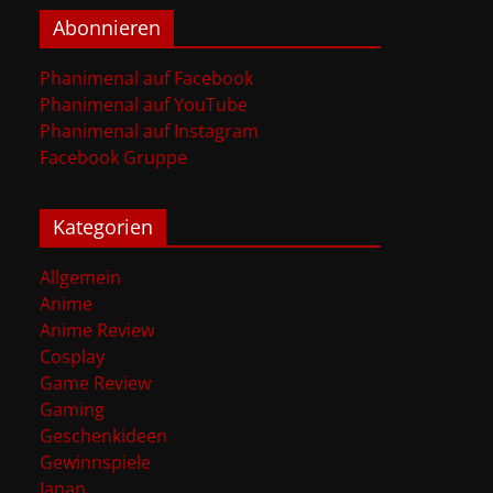
Abonnieren
Phanimenal auf Facebook
Phanimenal auf YouTube
Phanimenal auf Instagram
Facebook Gruppe
Kategorien
Allgemein
Anime
Anime Review
Cosplay
Game Review
Gaming
Geschenkideen
Gewinnspiele
Japan