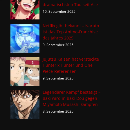
dramatischsten Tod seit Ace
10. September 2025
Netflix gibt bekannt – Naruto
ist das Top Anime-Franchise
des Jahres 2025
9. September 2025
Jujutsu Kaisen hat versteckte
Hunter x Hunter und One
Piece-Referenzen
9. September 2025
Legendärer Kampf bestätigt –
Baki wird in Baki-Dou gegen
Miyamoto Musashi kämpfen
8. September 2025