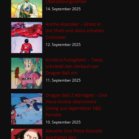
Übersetzungsfehler
14. September 2025
Anime-Klassiker – Ghost in
the Shell und Akira erhalten
Crossover
12. September 2025
Kinderschutzgesetz – Texas
schränkt den Verkauf von
Dragon Ball ein
11. September 2025
Dragon Ball Z Abridged – One
Piece-Anime übernimmt
Dialog aus legendärer DBZ-
Parodie
10. September 2025
Aktuelle One Piece-Episode
beinhaltet den