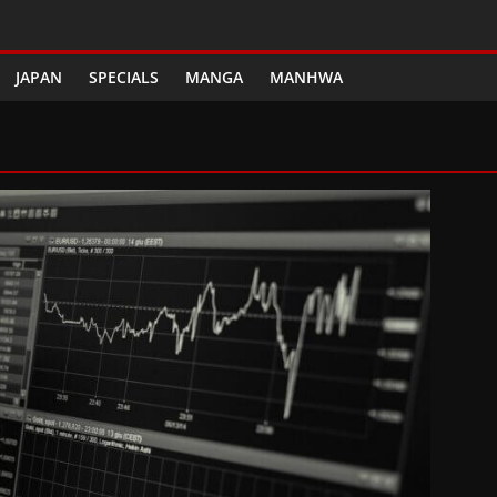
JAPAN
SPECIALS
MANGA
MANHWA