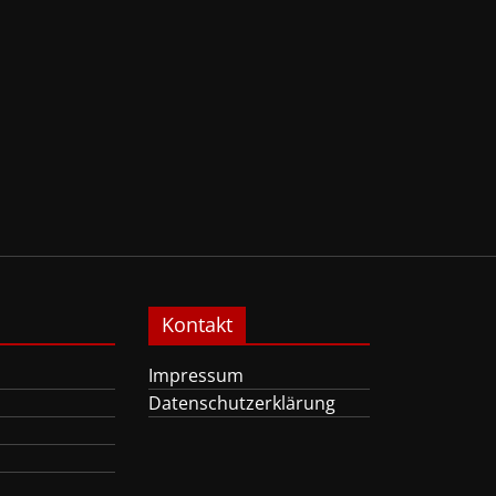
Kontakt
Impressum
Datenschutzerklärung