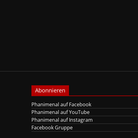
Abonnieren
Phanimenal auf Facebook
Phanimenal auf YouTube
Phanimenal auf Instagram
Facebook Gruppe