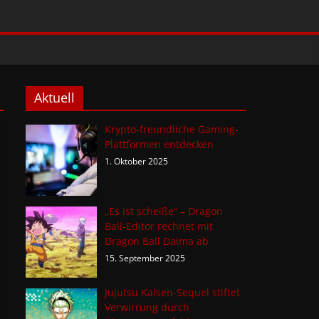
Aktuell
Krypto-freundliche Gaming-
Plattformen entdecken
1. Oktober 2025
„Es ist scheiße“ – Dragon
Ball-Editor rechnet mit
Dragon Ball Daima ab
15. September 2025
Jujutsu Kaisen-Sequel stiftet
Verwirrung durch