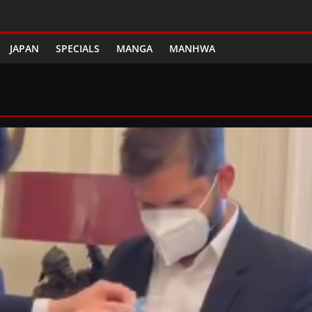
JAPAN
SPECIALS
MANGA
MANHWA