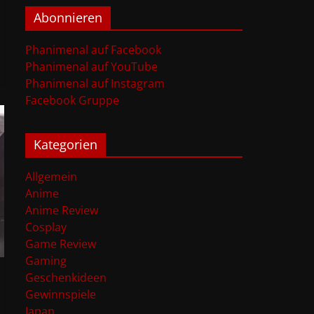
Abonnieren
Phanimenal auf Facebook
Phanimenal auf YouTube
Phanimenal auf Instagram
Facebook Gruppe
Kategorien
Allgemein
Anime
Anime Review
Cosplay
Game Review
Gaming
Geschenkideen
Gewinnspiele
Japan