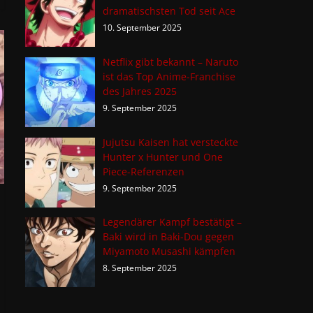
dramatischsten Tod seit Ace
10. September 2025
Netflix gibt bekannt – Naruto
ist das Top Anime-Franchise
des Jahres 2025
9. September 2025
Jujutsu Kaisen hat versteckte
Hunter x Hunter und One
Piece-Referenzen
9. September 2025
Legendärer Kampf bestätigt –
Baki wird in Baki-Dou gegen
Miyamoto Musashi kämpfen
8. September 2025