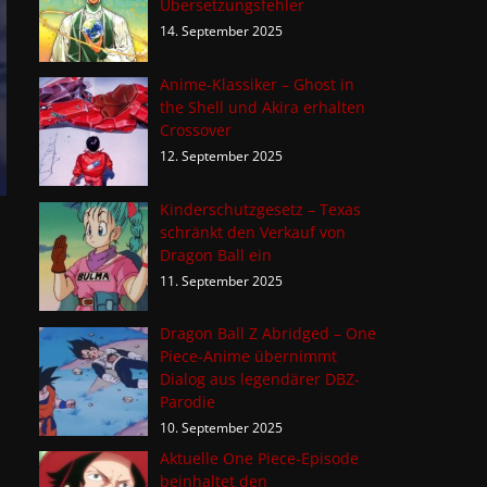
Übersetzungsfehler
14. September 2025
Anime-Klassiker – Ghost in
the Shell und Akira erhalten
Crossover
12. September 2025
Kinderschutzgesetz – Texas
schränkt den Verkauf von
Dragon Ball ein
11. September 2025
Dragon Ball Z Abridged – One
Piece-Anime übernimmt
Dialog aus legendärer DBZ-
Parodie
10. September 2025
Aktuelle One Piece-Episode
beinhaltet den