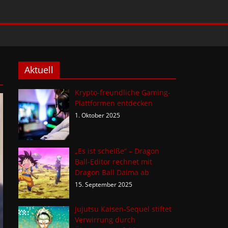
Aktuell
Krypto-freundliche Gaming-
Plattformen entdecken
1. Oktober 2025
„Es ist scheiße“ – Dragon
Ball-Editor rechnet mit
Dragon Ball Daima ab
15. September 2025
Jujutsu Kaisen-Sequel stiftet
Verwirrung durch