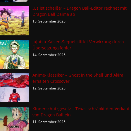
„Es ist scheiße“ – Dragon Ball-Editor rechnet mit
Dragon Ball Daima ab
15. September 2025
Jujutsu Kaisen-Sequel stiftet Verwirrung durch
Übersetzungsfehler
14. September 2025
Anime-Klassiker – Ghost in the Shell und Akira
erhalten Crossover
12. September 2025
Kinderschutzgesetz – Texas schränkt den Verkauf
von Dragon Ball ein
11. September 2025