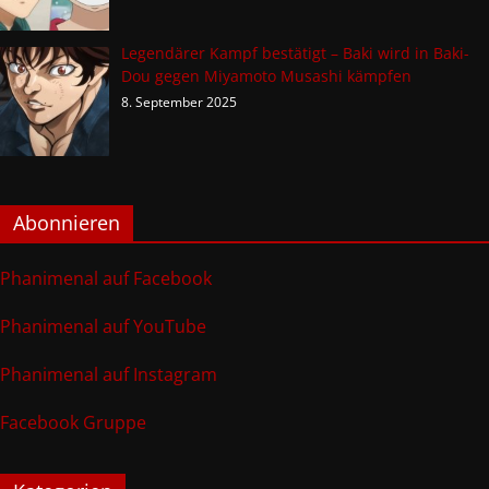
Legendärer Kampf bestätigt – Baki wird in Baki-
Dou gegen Miyamoto Musashi kämpfen
8. September 2025
Abonnieren
Phanimenal auf Facebook
Phanimenal auf YouTube
Phanimenal auf Instagram
Facebook Gruppe