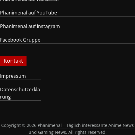
Phanimenal auf YouTube
Phanimenal auf Instagram
Facebook Gruppe
Kontakt
Impressum
Datenschutzerklä
rung
Copyright © 2026
Phanimenal – Täglich interessante Anime News
und Gaming News
. All rights reserved.