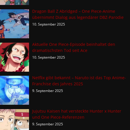
Dragon Ball Z Abridged – One Piece-Anime
übernimmt Dialog aus legendärer DBZ-Parodie
10. September 2025
Aktuelle One Piece-Episode beinhaltet den
dramatischsten Tod seit Ace
10. September 2025
Netflix gibt bekannt – Naruto ist das Top Anime-
Franchise des Jahres 2025
9. September 2025
Jujutsu Kaisen hat versteckte Hunter x Hunter
und One Piece-Referenzen
9. September 2025