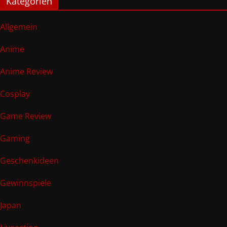
Kategorien
Allgemein
Anime
Anime Review
Cosplay
Game Review
Gaming
Geschenkideen
Gewinnspiele
Japan