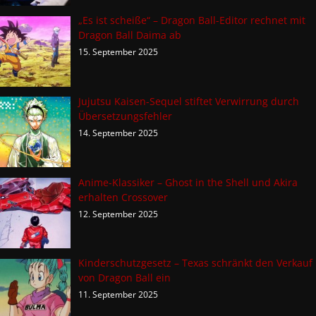
„Es ist scheiße“ – Dragon Ball-Editor rechnet mit
Dragon Ball Daima ab
15. September 2025
Jujutsu Kaisen-Sequel stiftet Verwirrung durch
Übersetzungsfehler
14. September 2025
Anime-Klassiker – Ghost in the Shell und Akira
erhalten Crossover
12. September 2025
Kinderschutzgesetz – Texas schränkt den Verkauf
von Dragon Ball ein
11. September 2025