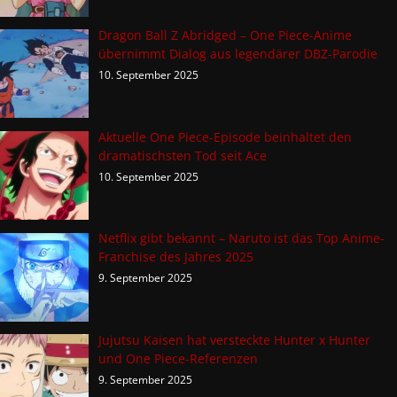
Dragon Ball Z Abridged – One Piece-Anime
übernimmt Dialog aus legendärer DBZ-Parodie
10. September 2025
Aktuelle One Piece-Episode beinhaltet den
dramatischsten Tod seit Ace
10. September 2025
Netflix gibt bekannt – Naruto ist das Top Anime-
Franchise des Jahres 2025
9. September 2025
Jujutsu Kaisen hat versteckte Hunter x Hunter
und One Piece-Referenzen
9. September 2025