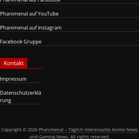
Phanimenal auf YouTube
Phanimenal auf Instagram
Facebook Gruppe
Kontakt
Impressum
Datenschutzerklä
rung
Copyright © 2026
Phanimenal – Täglich interessante Anime News
und Gaming News
. All rights reserved.