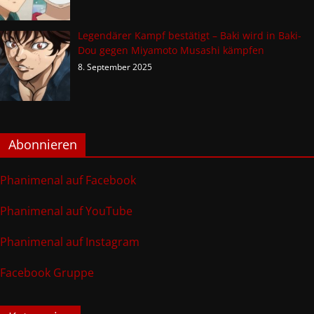
Legendärer Kampf bestätigt – Baki wird in Baki-
Dou gegen Miyamoto Musashi kämpfen
8. September 2025
Abonnieren
Phanimenal auf Facebook
Phanimenal auf YouTube
Phanimenal auf Instagram
Facebook Gruppe