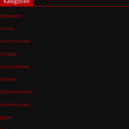
Kategorien
Allgemein
Anime
Anime Review
Cosplay
Game Review
Gaming
Geschenkideen
Gewinnspiele
Japan