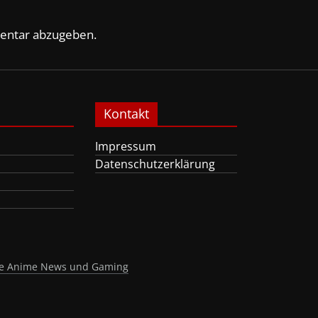
entar abzugeben.
Kontakt
Impressum
Datenschutzerklärung
nte Anime News und Gaming