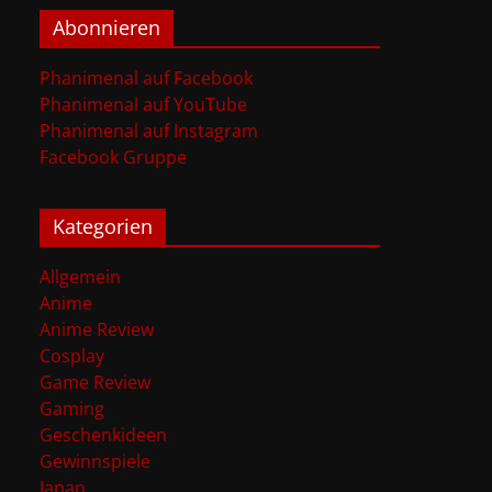
Abonnieren
Phanimenal auf Facebook
Phanimenal auf YouTube
Phanimenal auf Instagram
Facebook Gruppe
Kategorien
Allgemein
Anime
Anime Review
Cosplay
Game Review
Gaming
Geschenkideen
Gewinnspiele
Japan