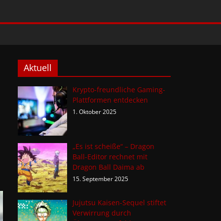
Aktuell
Krypto-freundliche Gaming-
Plattformen entdecken
1. Oktober 2025
„Es ist scheiße“ – Dragon
Ball-Editor rechnet mit
Dragon Ball Daima ab
15. September 2025
Jujutsu Kaisen-Sequel stiftet
Verwirrung durch