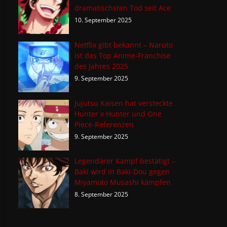
dramatischsten Tod seit Ace
10. September 2025
Netflix gibt bekannt – Naruto
ist das Top Anime-Franchise
des Jahres 2025
9. September 2025
Jujutsu Kaisen hat versteckte
Hunter x Hunter und One
Piece-Referenzen
9. September 2025
Legendärer Kampf bestätigt –
Baki wird in Baki-Dou gegen
Miyamoto Musashi kämpfen
8. September 2025