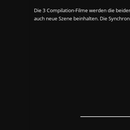
Die 3 Compilation-Filme werden die beid
auch neue Szene beinhalten. Die Synchro