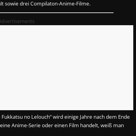
lt sowie drei Compilaton-Anime-Filme.
Advertisements
: Fukkatsu no Lelouch“ wird einige Jahre nach dem Ende
 eine Anime-Serie oder einen Film handelt, weiß man