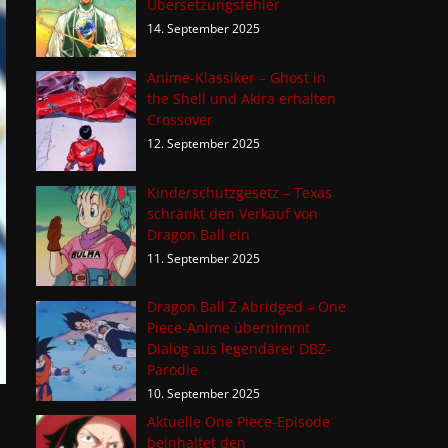
Übersetzungsfehler
14. September 2025
Anime-Klassiker – Ghost in
the Shell und Akira erhalten
Crossover
12. September 2025
Kinderschutzgesetz – Texas
schränkt den Verkauf von
Dragon Ball ein
11. September 2025
Dragon Ball Z Abridged – One
Piece-Anime übernimmt
Dialog aus legendärer DBZ-
Parodie
10. September 2025
Aktuelle One Piece-Episode
beinhaltet den