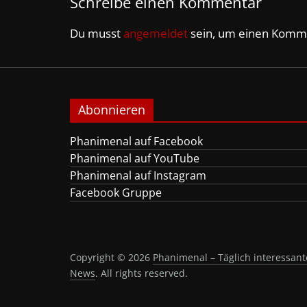
Schreibe einen Kommentar
Du musst
angemeldet
sein, um einen Komm
Abonnieren
Phanimenal auf Facebook
Phanimenal auf YouTube
Phanimenal auf Instagram
Facebook Gruppe
Copyright © 2026
Phanimenal – Täglich interessa
News
. All rights reserved.