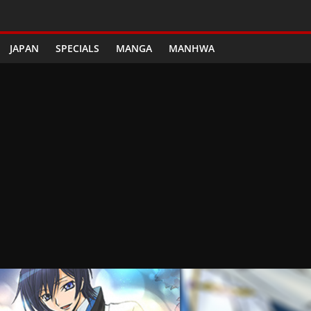
JAPAN
SPECIALS
MANGA
MANHWA