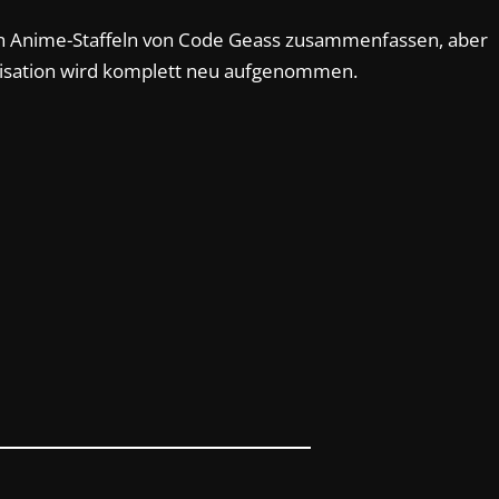
en Anime-Staffeln von Code Geass zusammenfassen, aber
nisation wird komplett neu aufgenommen.