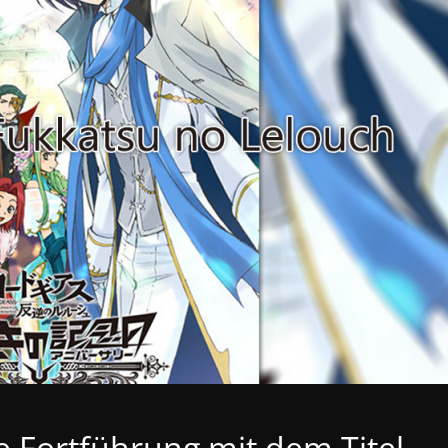
e Fortführung mit dem Titel