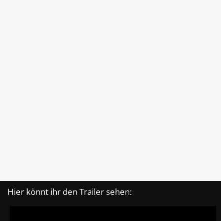
Hier könnt ihr den Trailer sehen: