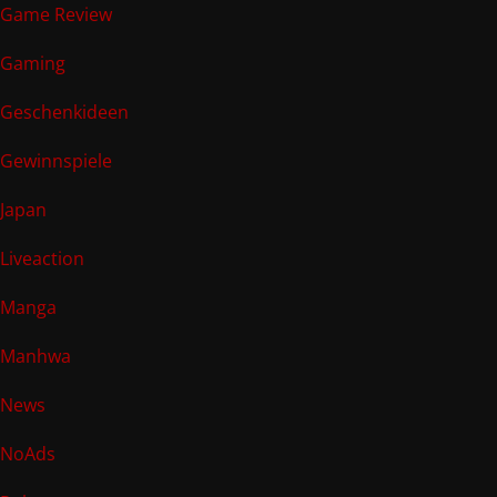
Game Review
Gaming
Geschenkideen
Gewinnspiele
Japan
Liveaction
Manga
Manhwa
News
NoAds