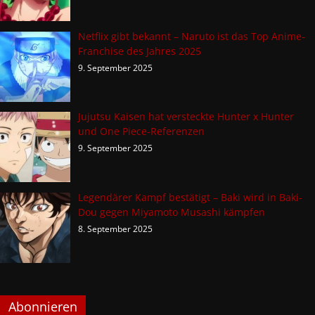
Netflix gibt bekannt – Naruto ist das Top Anime-
Franchise des Jahres 2025
9. September 2025
Jujutsu Kaisen hat versteckte Hunter x Hunter
und One Piece-Referenzen
9. September 2025
Legendärer Kampf bestätigt – Baki wird in Baki-
Dou gegen Miyamoto Musashi kämpfen
8. September 2025
Abonnieren