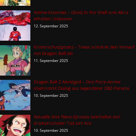
Anime-Klassiker – Ghost in the Shell und Akira
erhalten Crossover
12. September 2025
Kinderschutzgesetz – Texas schränkt den Verkauf
von Dragon Ball ein
11. September 2025
Dragon Ball Z Abridged – One Piece-Anime
übernimmt Dialog aus legendärer DBZ-Parodie
10. September 2025
Aktuelle One Piece-Episode beinhaltet den
dramatischsten Tod seit Ace
10. September 2025