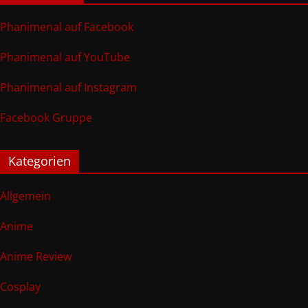
Phanimenal auf Facebook
Phanimenal auf YouTube
Phanimenal auf Instagram
Facebook Gruppe
Kategorien
Allgemein
Anime
Anime Review
Cosplay