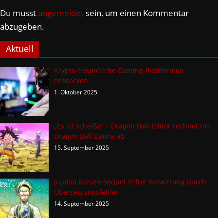
Du musst
angemeldet
sein, um einen Kommentar
abzugeben.
Aktuell
Krypto-freundliche Gaming-Plattformen
entdecken
1. Oktober 2025
„Es ist scheiße“ – Dragon Ball-Editor rechnet mit
Dragon Ball Daima ab
15. September 2025
Jujutsu Kaisen-Sequel stiftet Verwirrung durch
Übersetzungsfehler
14. September 2025