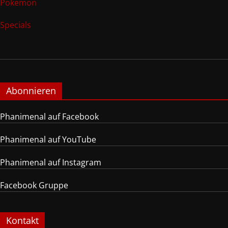
Pokemon
Specials
Abonnieren
Phanimenal auf Facebook
Phanimenal auf YouTube
Phanimenal auf Instagram
Facebook Gruppe
Kontakt