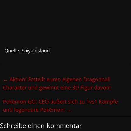
Quelle: SaiyanIsland
←
Aktion! Erstellt euren eigenen Dragonball
Charakter und gewinnt eine 3D Figur davon!
Pokémon GO: CEO äußert sich zu 1vs1 Kämpfe
und legendäre Pokémon!
→
Schreibe einen Kommentar