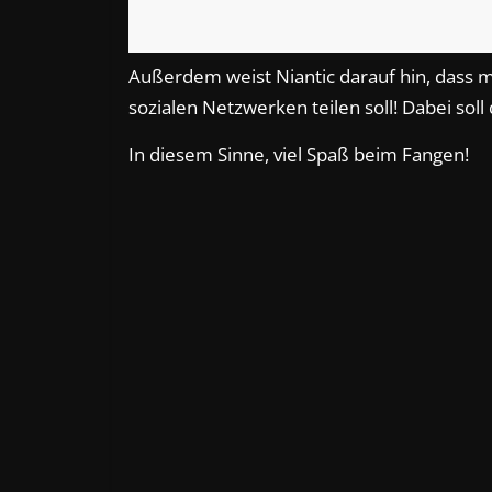
Außerdem weist Niantic darauf hin, dass 
sozialen Netzwerken teilen soll! Dabei soll 
In diesem Sinne, viel Spaß beim Fangen!