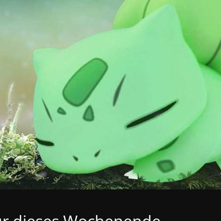
ür dieses Wochenende