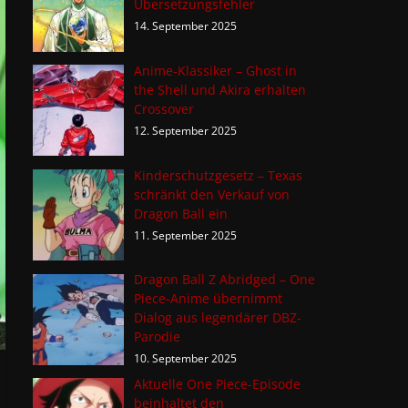
Übersetzungsfehler
14. September 2025
Anime-Klassiker – Ghost in
the Shell und Akira erhalten
Crossover
12. September 2025
Kinderschutzgesetz – Texas
schränkt den Verkauf von
Dragon Ball ein
11. September 2025
Dragon Ball Z Abridged – One
Piece-Anime übernimmt
Dialog aus legendärer DBZ-
Parodie
10. September 2025
Aktuelle One Piece-Episode
beinhaltet den