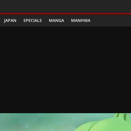
JAPAN
SPECIALS
MANGA
MANHWA