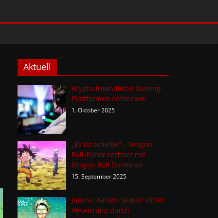
Aktuell
Krypto-freundliche Gaming-
Plattformen entdecken
1. Oktober 2025
„Es ist scheiße“ – Dragon
Ball-Editor rechnet mit
Dragon Ball Daima ab
15. September 2025
Jujutsu Kaisen-Sequel stiftet
Verwirrung durch