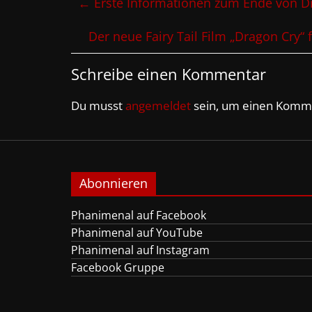
←
Erste Informationen zum Ende von D
Der neue Fairy Tail Film „Dragon Cry“ 
Schreibe einen Kommentar
Du musst
angemeldet
sein, um einen Komm
Abonnieren
Phanimenal auf Facebook
Phanimenal auf YouTube
Phanimenal auf Instagram
Facebook Gruppe