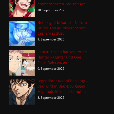
dramatischsten Tod seit Ace
10. September 2025
Netflix gibt bekannt – Naruto
ist das Top Anime-Franchise
des Jahres 2025
9. September 2025
Jujutsu Kaisen hat versteckte
Hunter x Hunter und One
Piece-Referenzen
9. September 2025
Legendärer Kampf bestätigt –
Baki wird in Baki-Dou gegen
Miyamoto Musashi kämpfen
8. September 2025