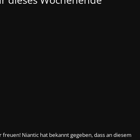
r freuen! Niantic hat bekannt gegeben, dass an diesem