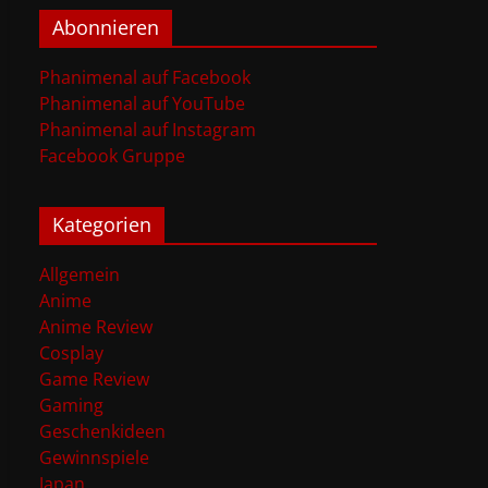
Abonnieren
Phanimenal auf Facebook
Phanimenal auf YouTube
Phanimenal auf Instagram
Facebook Gruppe
Kategorien
Allgemein
Anime
Anime Review
Cosplay
Game Review
Gaming
Geschenkideen
Gewinnspiele
Japan