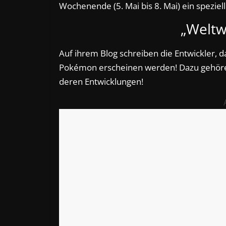
Wochenende (5. Mai bis 8. Mai) ein speziell
„Weltw
Auf ihrem Blog schreiben die Entwickler,
Pokémon erscheinen werden! Dazu gehöre
deren Entwicklungen!