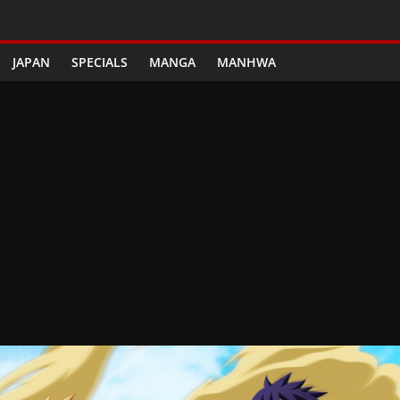
JAPAN
SPECIALS
MANGA
MANHWA