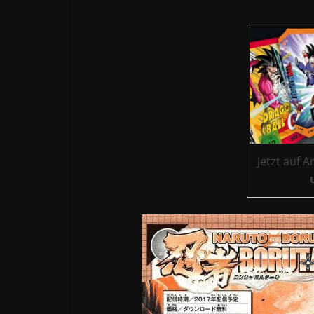
Jetzt auf 