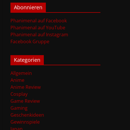
Abonnieren
Phanimenal auf Facebook
Phanimenal auf YouTube
Phanimenal auf Instagram
Facebook Gruppe
Kategorien
Allgemein
Anime
Anime Review
Cosplay
Game Review
Gaming
Geschenkideen
Gewinnspiele
Japan