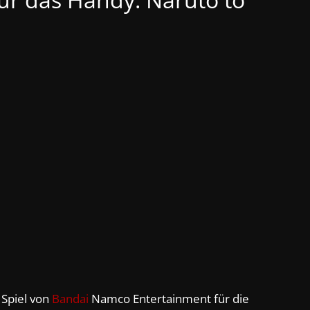
Spiel von
Bandai
Namco Entertainment für die