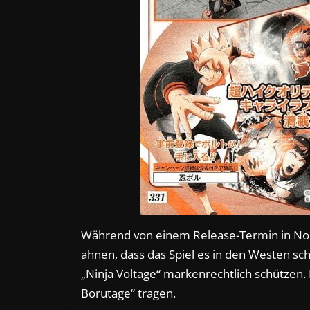
Während von einem Release-Termin in Nor
ahnen, dass das Spiel es in den Westen sc
„Ninja Voltage“ markenrechtlich schützen.
Borutage“ tragen.