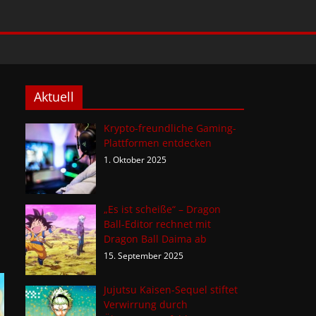
Aktuell
Krypto-freundliche Gaming-
Plattformen entdecken
1. Oktober 2025
„Es ist scheiße“ – Dragon
Ball-Editor rechnet mit
Dragon Ball Daima ab
15. September 2025
Jujutsu Kaisen-Sequel stiftet
Verwirrung durch