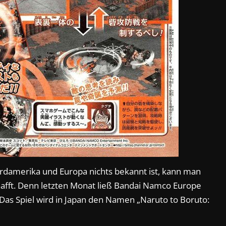
damerika und Europa nichts bekannt ist, kann man
hafft. Denn letzten Monat ließ Bandai Namco Europe
 Das Spiel wird in Japan den Namen „Naruto to Boruto: