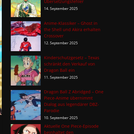
Übersetzungsfehler
14. September 2025
Anime-Klassiker – Ghost in
the Shell und Akira erhalten
Crossover
12. September 2025
Kinderschutzgesetz – Texas
schränkt den Verkauf von
Dragon Ball ein
11. September 2025
Dragon Ball Z Abridged – One
Piece-Anime übernimmt
Dialog aus legendärer DBZ-
Parodie
10. September 2025
Aktuelle One Piece-Episode
beinhaltet den