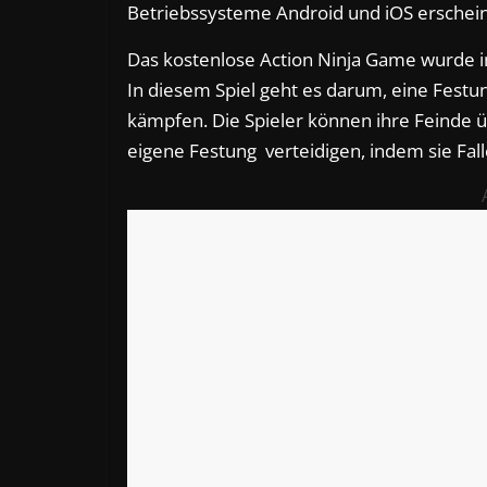
Betriebssysteme Android und iOS erschei
Das kostenlose Action Ninja Game wurde
In diesem Spiel geht es darum, eine Festu
kämpfen. Die Spieler können ihre Feinde 
eigene Festung verteidigen, indem sie Fall