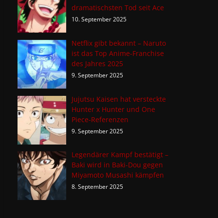
dramatischsten Tod seit Ace
10. September 2025
Netflix gibt bekannt – Naruto
ist das Top Anime-Franchise
des Jahres 2025
9. September 2025
Jujutsu Kaisen hat versteckte
Hunter x Hunter und One
Piece-Referenzen
9. September 2025
Legendärer Kampf bestätigt –
Baki wird in Baki-Dou gegen
Miyamoto Musashi kämpfen
8. September 2025