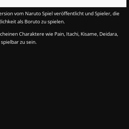
rsion vom Naruto Spiel veröffentlicht und Spieler, die
ichkeit als Boruto zu spielen.
heinen Charaktere wie Pain, Itachi, Kisame, Deidara,
spielbar zu sein.