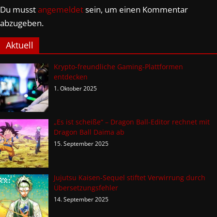
Du musst
angemeldet
sein, um einen Kommentar
abzugeben.
Aktuell
Krypto-freundliche Gaming-Plattformen
entdecken
1. Oktober 2025
„Es ist scheiße“ – Dragon Ball-Editor rechnet mit
Dragon Ball Daima ab
15. September 2025
Jujutsu Kaisen-Sequel stiftet Verwirrung durch
Übersetzungsfehler
14. September 2025