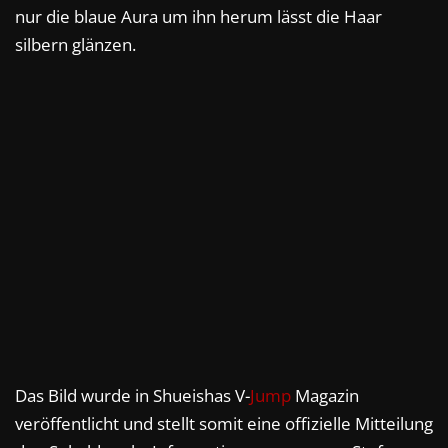
nur die blaue Aura um ihn herum lässt die Haar
silbern glänzen.
Das Bild wurde in Shueishas V-
Jump
Magazin
veröffentlicht und stellt somit eine offizielle Mitteilung