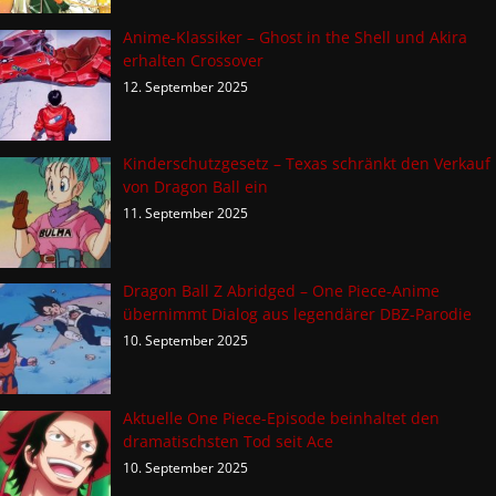
Anime-Klassiker – Ghost in the Shell und Akira
erhalten Crossover
12. September 2025
Kinderschutzgesetz – Texas schränkt den Verkauf
von Dragon Ball ein
11. September 2025
Dragon Ball Z Abridged – One Piece-Anime
übernimmt Dialog aus legendärer DBZ-Parodie
10. September 2025
Aktuelle One Piece-Episode beinhaltet den
dramatischsten Tod seit Ace
10. September 2025