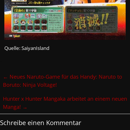
Quelle: SaiyanIsland
←
Neues Naruto-Game für das Handy: Naruto to
Boruto: Ninja Voltage!
Hunter x Hunter Mangaka arbeitet an einem neuen
Manga!
→
Schreibe einen Kommentar