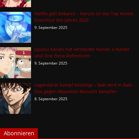
Netflix gibt bekannt – Naruto ist das Top Anime-
Franchise des Jahres 2025
9. September 2025
Jujutsu Kaisen hat versteckte Hunter x Hunter
und One Piece-Referenzen
9. September 2025
Legendärer Kampf bestätigt – Baki wird in Baki-
Dou gegen Miyamoto Musashi kämpfen
8. September 2025
Abonnieren