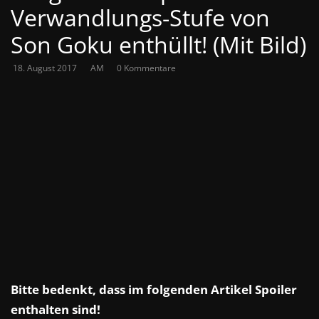
Verwandlungs-Stufe von
Son Goku enthüllt! (Mit Bild)
18. August 2017
AM
0 Kommentare
Bitte bedenkt, dass im folgenden Artikel Spoiler
enthalten sind!