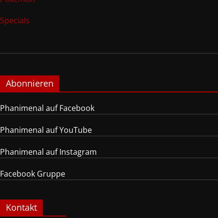
Specials
Abonnieren
Phanimenal auf Facebook
Phanimenal auf YouTube
Phanimenal auf Instagram
Facebook Gruppe
Kontakt