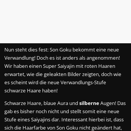
Nun steht dies fest: Son Goku bekommt eine neue
Verwandlung! Doch es ist anders als angenommen!
Wir haben einen Super Saiyajin mit roten Haaren
erwartet, wie die geleakten Bilder zeigten, doch wie
es scheint wird die neue Verwandlungs-Stufe
schwarze Haare haben!
Schwarze Haare, blaue Aura und
silberne
Augen! Das
gab es bisher noch nicht und stellt somit eine neue
Stufe eines Saiyajins dar. Interessant hierbei ist, dass
sich die Haarfarbe von Son Goku nicht geändert hat,