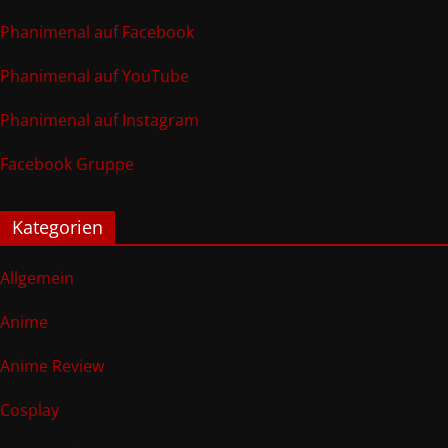
Phanimenal auf Facebook
Phanimenal auf YouTube
Phanimenal auf Instagram
Facebook Gruppe
Kategorien
Allgemein
Anime
Anime Review
Cosplay