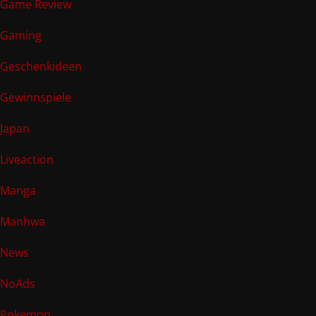
Game Review
Gaming
Geschenkideen
Gewinnspiele
Japan
Liveaction
Manga
Manhwa
News
NoAds
Pokemon