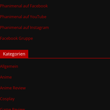
Phanimenal auf Facebook
Phanimenal auf YouTube
Phanimenal auf Instagram
Facebook Gruppe
Kategorien
Allgemein
Anime
Anime Review
Cosplay
Game Review