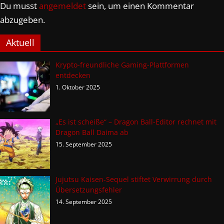
Du musst
angemeldet
sein, um einen Kommentar
abzugeben.
Aktuell
Krypto-freundliche Gaming-Plattformen
entdecken
1. Oktober 2025
„Es ist scheiße“ – Dragon Ball-Editor rechnet mit
Dragon Ball Daima ab
15. September 2025
Jujutsu Kaisen-Sequel stiftet Verwirrung durch
Übersetzungsfehler
14. September 2025