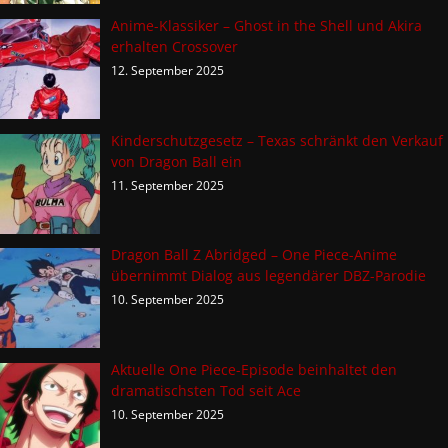
Anime-Klassiker – Ghost in the Shell und Akira
erhalten Crossover
12. September 2025
Kinderschutzgesetz – Texas schränkt den Verkauf
von Dragon Ball ein
11. September 2025
Dragon Ball Z Abridged – One Piece-Anime
übernimmt Dialog aus legendärer DBZ-Parodie
10. September 2025
Aktuelle One Piece-Episode beinhaltet den
dramatischsten Tod seit Ace
10. September 2025