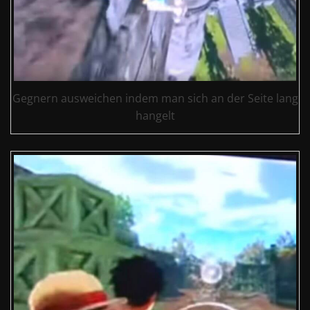
Gegnern ausweichen indem man sich an der Seite lang
hangelt