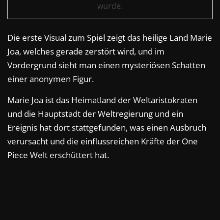
wurde.
Die erste Visual zum Spiel zeigt das heilige Land Marie
Joa, welches gerade zerstört wird, und im
Vordergrund sieht man einen mysteriösen Schatten
einer anonymen Figur.
Marie Joa ist das Heimatland der Weltaristokraten
und die Hauptstadt der Weltregierung und ein
Ereignis hat dort stattgefunden, was einen Ausbruch
verursacht und die einflussreichen Kräfte der One
Piece Welt erschüttert hat.