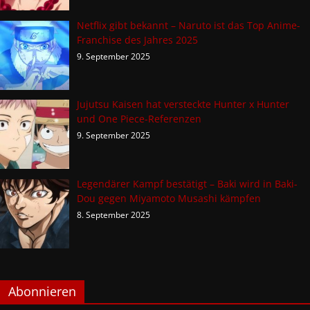
Netflix gibt bekannt – Naruto ist das Top Anime-
Franchise des Jahres 2025
9. September 2025
Jujutsu Kaisen hat versteckte Hunter x Hunter
und One Piece-Referenzen
9. September 2025
Legendärer Kampf bestätigt – Baki wird in Baki-
Dou gegen Miyamoto Musashi kämpfen
8. September 2025
Abonnieren