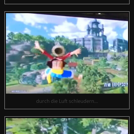
durch die Luft schleudern…