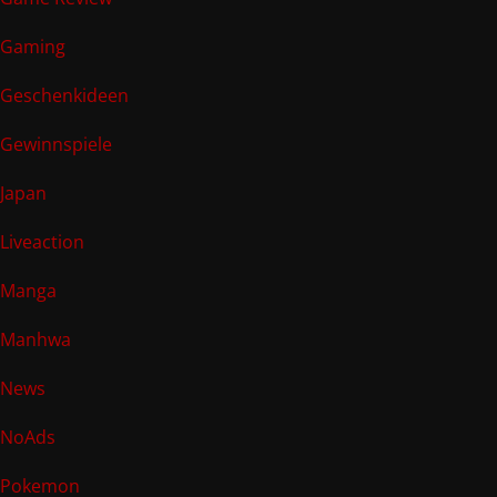
Gaming
Geschenkideen
Gewinnspiele
Japan
Liveaction
Manga
Manhwa
News
NoAds
Pokemon