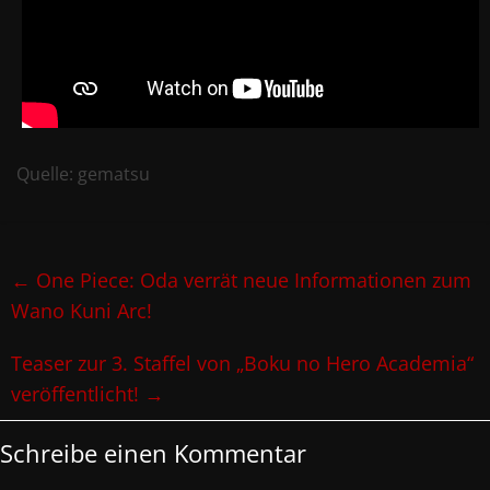
Quelle: gematsu
←
One Piece: Oda verrät neue Informationen zum
Wano Kuni Arc!
Teaser zur 3. Staffel von „Boku no Hero Academia“
veröffentlicht!
→
Schreibe einen Kommentar