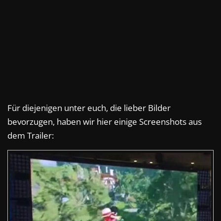
Für diejenigen unter euch, die lieber Bilder
bevorzugen, haben wir hier einige Screenshots aus
dem Trailer: