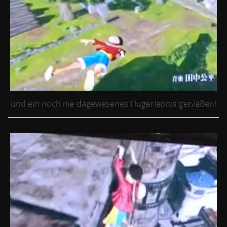
und ein noch nie dagewesenes Flugerlebnis genießen!