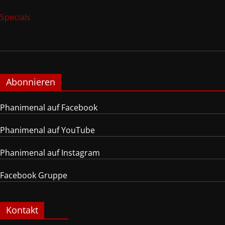
Specials
Abonnieren
Phanimenal auf Facebook
Phanimenal auf YouTube
Phanimenal auf Instagram
Facebook Gruppe
Kontakt