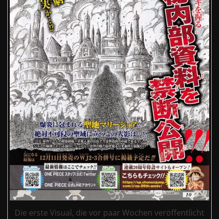
Die erste Visual, die vor paar Wochen veröffentlicht