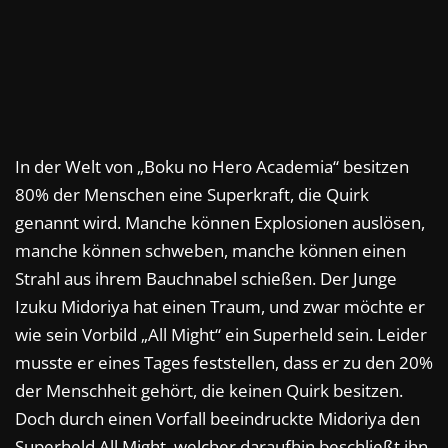
In der Welt von „Boku no Hero Academia“ besitzen
80% der Menschen eine Superkraft, die Quirk
genannt wird. Manche können Explosionen auslösen,
manche können schweben, manche können einen
Strahl aus ihrem Bauchnabel schießen. Der Junge
Izuku Midoriya hat einen Traum, und zwar möchte er
wie sein Vorbild „All Might“ ein Superheld sein. Leider
musste er eines Tages feststellen, dass er zu den 20%
der Menschheit gehört, die keinen Quirk besitzen.
Doch durch einen Vorfall beeindruckte Midoriya den
Superheld All Might, welcher daraufhin beschließt ihn