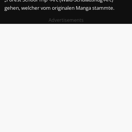
gehen, welcher vom originalen Manga stammte.
Advertisements