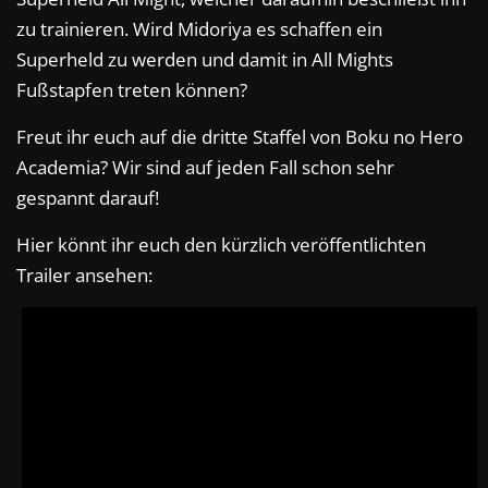
zu trainieren. Wird Midoriya es schaffen ein
Superheld zu werden und damit in All Mights
Fußstapfen treten können?
Freut ihr euch auf die dritte Staffel von Boku no Hero
Academia? Wir sind auf jeden Fall schon sehr
gespannt darauf!
Hier könnt ihr euch den kürzlich veröffentlichten
Trailer ansehen: