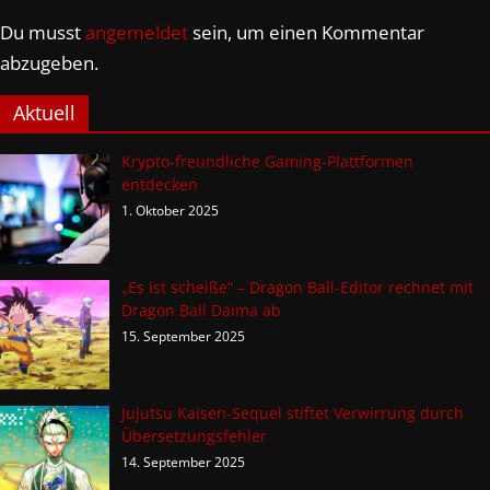
Du musst
angemeldet
sein, um einen Kommentar
abzugeben.
Aktuell
Krypto-freundliche Gaming-Plattformen
entdecken
1. Oktober 2025
„Es ist scheiße“ – Dragon Ball-Editor rechnet mit
Dragon Ball Daima ab
15. September 2025
Jujutsu Kaisen-Sequel stiftet Verwirrung durch
Übersetzungsfehler
14. September 2025