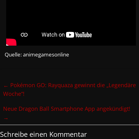
Quelle: animegamesonline
←
Pokémon GO: Rayquaza gewinnt die „Legendäre
Woche“!
Neue Dragon Ball Smartphone App angekündigt!
→
Schreibe einen Kommentar