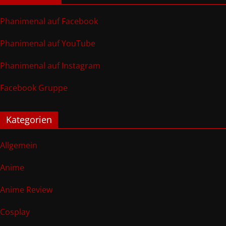
Phanimenal auf Facebook
Phanimenal auf YouTube
Phanimenal auf Instagram
Facebook Gruppe
Kategorien
Allgemein
Anime
Anime Review
Cosplay