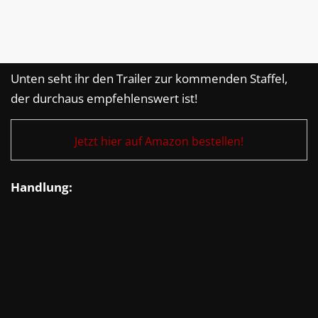
Unten seht ihr den Trailer zur kommenden Staffel,
der durchaus empfehlenswert ist!
Jetzt hier auf Amazon bestellen!
Handlung: