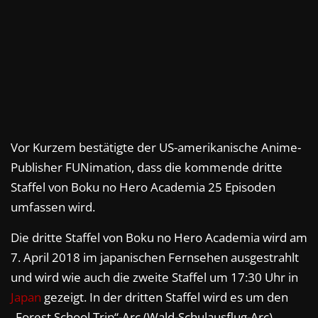
Vor Kurzem bestätigte der US-amerikanische Anime-
Publisher FUNimation, dass die kommende dritte
Staffel von Boku no Hero Academia 25 Episoden
umfassen wird.
Die dritte Staffel von Boku no Hero Academia wird am
7. April 2018 im japanischen Fernsehen ausgestrahlt
und wird wie auch die zweite Staffel um 17:30 Uhr in
Japan
gezeigt. In der dritten Staffel wird es um den
„Forest School Trip“-Arc (Wald-Schulausflug-Arc)