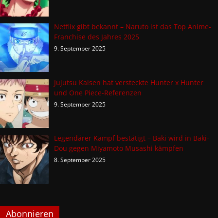
Netflix gibt bekannt – Naruto ist das Top Anime-
Franchise des Jahres 2025
9. September 2025
Jujutsu Kaisen hat versteckte Hunter x Hunter
und One Piece-Referenzen
9. September 2025
Legendärer Kampf bestätigt – Baki wird in Baki-
Dou gegen Miyamoto Musashi kämpfen
8. September 2025
Abonnieren