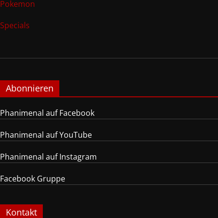
Pokemon
Specials
Abonnieren
Phanimenal auf Facebook
Phanimenal auf YouTube
Phanimenal auf Instagram
Facebook Gruppe
Kontakt