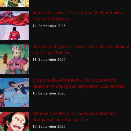
Anime-Klassiker – Ghost in the Shell und Akira
erhalten Crossover
12. September 2025
Kinderschutzgesetz – Texas schränkt den Verkauf
von Dragon Ball ein
11. September 2025
Dragon Ball Z Abridged – One Piece-Anime
übernimmt Dialog aus legendärer DBZ-Parodie
10. September 2025
Aktuelle One Piece-Episode beinhaltet den
dramatischsten Tod seit Ace
10. September 2025