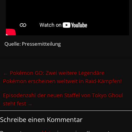
Quelle: Pressemitteilung
←
Pokémon GO: Zwei weitere Legendäre
Pokémon erscheinen weltweit in Raid-Kämpfen!
Episodenzahl der neuen Staffel von Tokyo Ghoul
steht fest
→
Schreibe einen Kommentar