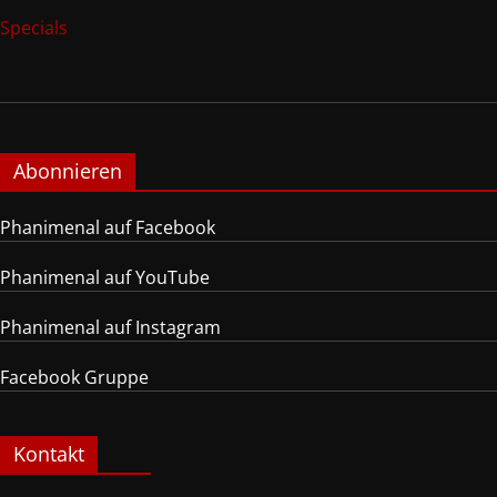
Specials
Abonnieren
Phanimenal auf Facebook
Phanimenal auf YouTube
Phanimenal auf Instagram
Facebook Gruppe
Kontakt