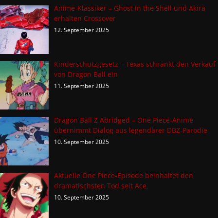
Anime-Klassiker – Ghost in the Shell und Akira
erhalten Crossover
12. September 2025
Kinderschutzgesetz – Texas schränkt den Verkauf
von Dragon Ball ein
11. September 2025
Dragon Ball Z Abridged – One Piece-Anime
übernimmt Dialog aus legendärer DBZ-Parodie
10. September 2025
Aktuelle One Piece-Episode beinhaltet den
dramatischsten Tod seit Ace
10. September 2025