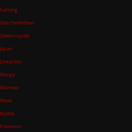
Gaming
Geschenkideen
Gewinnspiele
Japan
Liveaction
Manga
Manhwa
News
NoAds
Pokemon