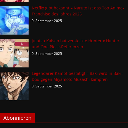
Netflix gibt bekannt – Naruto ist das Top Anime-
Franchise des Jahres 2025
9. September 2025
Jujutsu Kaisen hat versteckte Hunter x Hunter
und One Piece-Referenzen
9. September 2025
Legendärer Kampf bestätigt – Baki wird in Baki-
Dou gegen Miyamoto Musashi kämpfen
8. September 2025
Abonnieren