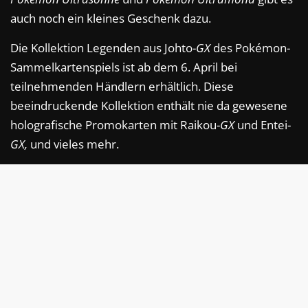
auch noch ein kleines Geschenk dazu.
Die Kollektion Legenden aus Johto-
GX
des Pokémon-
Sammelkartenspiels ist ab dem 6. April bei
teilnehmenden Händlern erhältlich. Diese
beeindruckende Kollektion enthält nie da gewesene
holografische Promokarten mit Raikou-
GX
und Entei-
GX,
und vieles mehr.