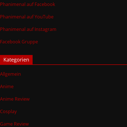
Phanimenal auf Facebook
Phanimenal auf YouTube
Phanimenal auf Instagram
Facebook Gruppe
Kategorien
Allgemein
Anime
Anime Review
Cosplay
Game Review