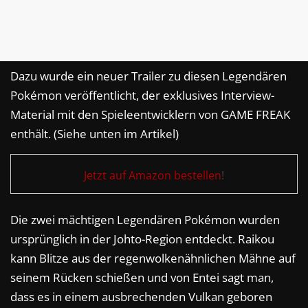
Dazu wurde ein neuer Trailer zu diesen Legendären
Pokémon veröffentlicht, der exklusives Interview-
Material mit den Spieleentwicklern von GAME FREAK
enthält. (Siehe unten im Artikel)
Jetzt auf Amazon bestellen
!
Die zwei mächtigen Legendären Pokémon wurden
ursprünglich in der Johto-Region entdeckt. Raikou
kann Blitze aus der regenwolkenähnlichen Mähne auf
seinem Rücken schießen und von Entei sagt man,
dass es in einem ausbrechenden Vulkan geboren