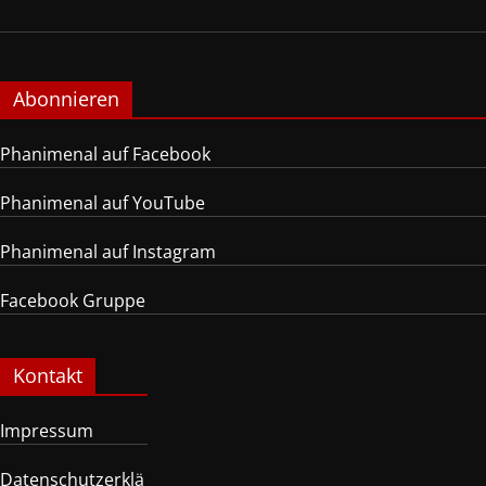
Abonnieren
Phanimenal auf Facebook
Phanimenal auf YouTube
Phanimenal auf Instagram
Facebook Gruppe
Kontakt
Impressum
Datenschutzerklä