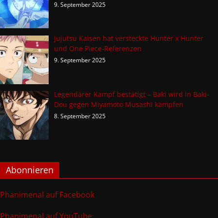
9. September 2025
Jujutsu Kaisen hat versteckte Hunter x Hunter
und One Piece-Referenzen
9. September 2025
Legendärer Kampf bestätigt – Baki wird in Baki-
Dou gegen Miyamoto Musashi kämpfen
8. September 2025
Abonnieren
Phanimenal auf Facebook
Phanimenal auf YouTube