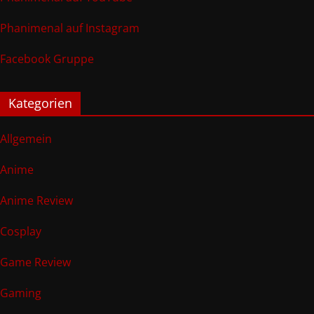
Phanimenal auf Instagram
Facebook Gruppe
Kategorien
Allgemein
Anime
Anime Review
Cosplay
Game Review
Gaming