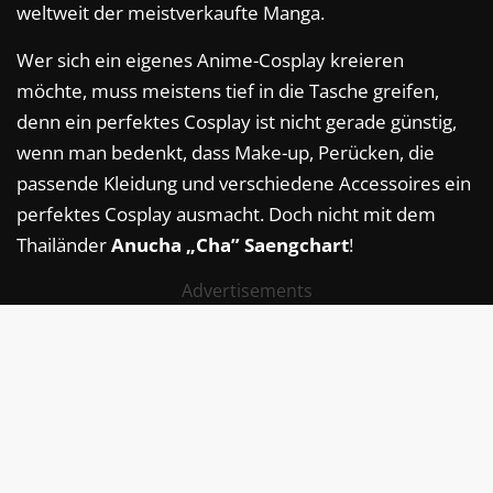
weltweit der meistverkaufte Manga.
Wer sich ein eigenes Anime-Cosplay kreieren
möchte, muss meistens tief in die Tasche greifen,
denn ein perfektes Cosplay ist nicht gerade günstig,
wenn man bedenkt, dass Make-up, Perücken, die
passende Kleidung und verschiedene Accessoires ein
perfektes Cosplay ausmacht. Doch nicht mit dem
Thailänder
Anucha „Cha” Saengchart
!
Advertisements