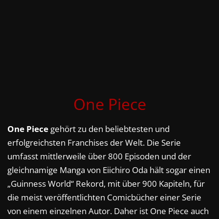
One Piece
One Piece
gehört zu den beliebtesten und
erfolgreichsten Franchises der Welt. Die Serie
umfasst mittlerweile über 800 Episoden und der
gleichnamige Manga von Eiichiro Oda hält sogar einen
„Guinness World“ Rekord, mit über 900 Kapiteln, für
die meist veröffentlichten Comicbücher einer Serie
von einem einzelnen Autor. Daher ist One Piece auch