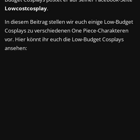
Lowcostcosplay
.
In diesem Beitrag stellen wir euch einige Low-Budget
Cosplays zu verschiedenen One Piece-Charakteren
vor. Hier könnt ihr euch die Low-Budget Cosplays
ansehen: