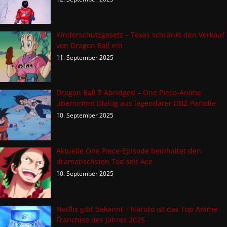
Kinderschutzgesetz – Texas schränkt den Verkauf
von Dragon Ball ein
11. September 2025
Dragon Ball Z Abridged – One Piece-Anime
übernimmt Dialog aus legendärer DBZ-Parodie
10. September 2025
Aktuelle One Piece-Episode beinhaltet den
dramatischsten Tod seit Ace
10. September 2025
Netflix gibt bekannt – Naruto ist das Top Anime-
Franchise des Jahres 2025