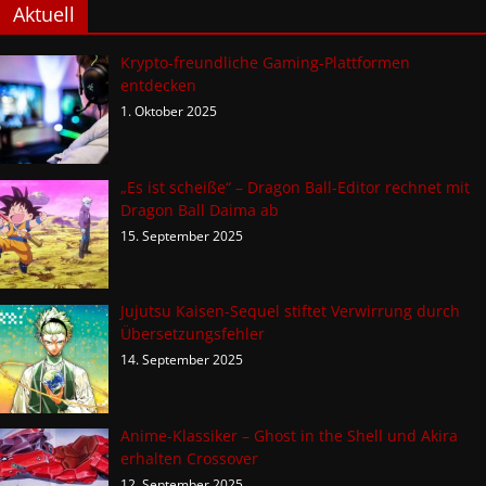
Aktuell
Krypto-freundliche Gaming-Plattformen
entdecken
1. Oktober 2025
„Es ist scheiße“ – Dragon Ball-Editor rechnet mit
Dragon Ball Daima ab
15. September 2025
Jujutsu Kaisen-Sequel stiftet Verwirrung durch
Übersetzungsfehler
14. September 2025
Anime-Klassiker – Ghost in the Shell und Akira
erhalten Crossover
12. September 2025