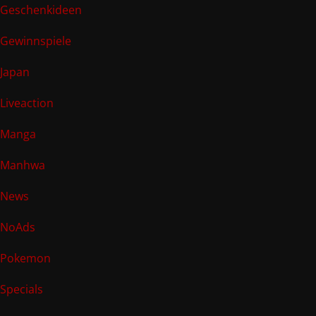
Geschenkideen
Gewinnspiele
Japan
Liveaction
Manga
Manhwa
News
NoAds
Pokemon
Specials