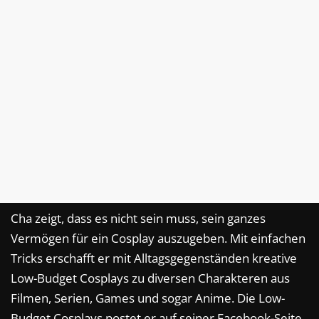
Cha zeigt, dass es nicht sein muss, sein ganzes
Vermögen für ein Cosplay auszugeben. Mit einfachen
Tricks erschafft er mit Alltagsgegenständen kreative
Low-Budget Cosplays zu diversen Charakteren aus
Filmen, Serien, Games und sogar Anime. Die Low-
Budget Cosplays postet er auf seiner Facebook-Seite