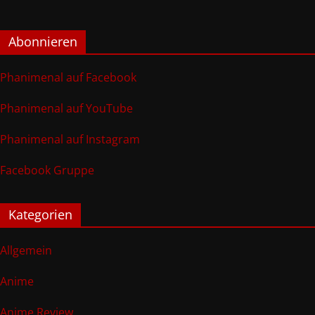
Abonnieren
Phanimenal auf Facebook
Phanimenal auf YouTube
Phanimenal auf Instagram
Facebook Gruppe
Kategorien
Allgemein
Anime
Anime Review