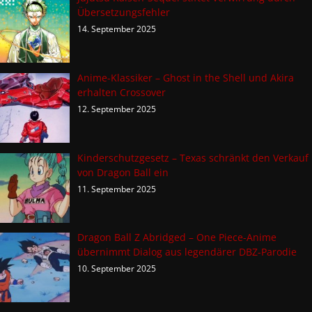
Übersetzungsfehler
14. September 2025
Anime-Klassiker – Ghost in the Shell und Akira
erhalten Crossover
12. September 2025
Kinderschutzgesetz – Texas schränkt den Verkauf
von Dragon Ball ein
11. September 2025
Dragon Ball Z Abridged – One Piece-Anime
übernimmt Dialog aus legendärer DBZ-Parodie
10. September 2025