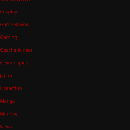
Cosplay
Game Review
Gaming
Geschenkideen
Gewinnspiele
Japan
Liveaction
Manga
Manhwa
News