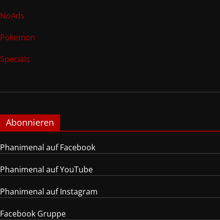
NoAds
Pokemon
Specials
Abonnieren
Phanimenal auf Facebook
Phanimenal auf YouTube
Phanimenal auf Instagram
Facebook Gruppe