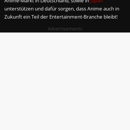
Anime-Markt in Deutschland, sowie in
Japan
unterstützen und dafür sorgen, dass Anime auch in
Zukunft ein Teil der Entertainment-Branche bleibt!
Advertisements