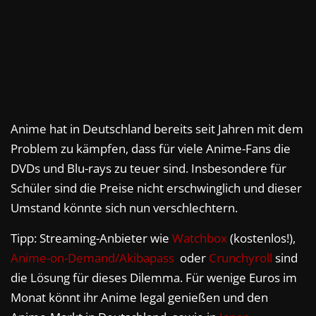
Anime hat in Deutschland bereits seit Jahren mit dem
Problem zu kämpfen, dass für viele Anime-Fans die
DVDs und Blu-rays zu teuer sind. Insbesondere für
Schüler sind die Preise nicht erschwinglich und dieser
Umstand könnte sich nun verschlechtern.
Tipp: Streaming-Anbieter wie
Watchbox
(kostenlos!),
Anime-on-Demand/Akibapass
oder
Crunchyroll
sind
die Lösung für dieses Dilemma. Für wenige Euros im
Monat könnt ihr Anime legal genießen und den