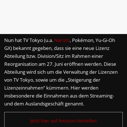
Nun hat TV Tokyo (u.a.
Naruto
, Pokémon, Yu-Gi-Oh
GX) bekannt gegeben, dass sie eine neue Lizenz
Abteilung bzw. Division/Sitz im Rahmen einer
Reorganisation am 27. Juni eröffnen werden. Diese
Abteilung wird sich um die Verwaltung der Lizenzen
von TV Tokyo, sowie um die „Steigerung der
Lizenzeinnahmen“ kümmern. Hier werden
insbesondere die Einnahmen aus dem Streaming-
und dem Auslandsgeschäft genannt.
Jetzt hier auf Amazon bestellen