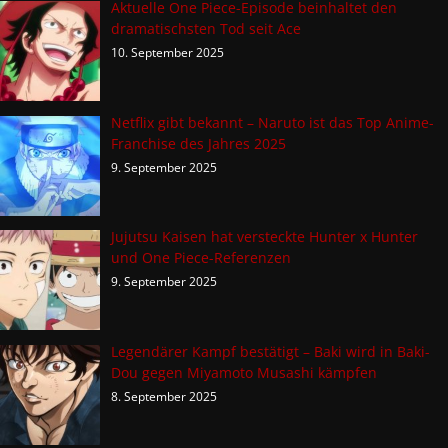
Aktuelle One Piece-Episode beinhaltet den
dramatischsten Tod seit Ace
10. September 2025
Netflix gibt bekannt – Naruto ist das Top Anime-
Franchise des Jahres 2025
9. September 2025
Jujutsu Kaisen hat versteckte Hunter x Hunter
und One Piece-Referenzen
9. September 2025
Legendärer Kampf bestätigt – Baki wird in Baki-
Dou gegen Miyamoto Musashi kämpfen
8. September 2025