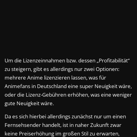
Um die Lizenzeinnahmen bzw. dessen „Profitabilität“
zu steigern, gibt es allerdings nur zwei Optionen:
mehrere Anime lizenzieren lassen, was für
Animefans in Deutschland eine super Neuigkeit wäre,
oder die Lizenz-Gebühren erhöhen, was eine weniger
gute Neuigkeit wäre.
Da es sich hierbei allerdings zunächst nur um einen
Fernsehsender handelt, ist in naher Zukunft zwar
keine Preiserhöhung im großen Stil zu erwarten,