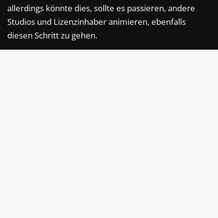
allerdings könnte dies, sollte es passieren, andere
Studios und Lizenzinhaber animieren, ebenfalls
diesen Schritt zu gehen.