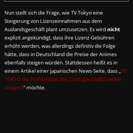
Nun stellt sich die Frage, wie TV Tokyo eine
Steigerung von Lizenzeinnahmen aus dem
Auslandsgeschäft plant umzusetzen. Es wird
nicht
explizit angekündigt, dass ihre Lizenz-Gebühren
erhöht werden, was allerdings definitiv die Folge
hätte, dass in Deutschland die Preise der Animes
ebenfalls steigen würden. Stattdessen heißt es in
einem Artikel einer japanischen News-Seite, dass „
TV
TOKYO die Profitabilität des Lizenzgeschäfts weiter
steigern
“ möchte.