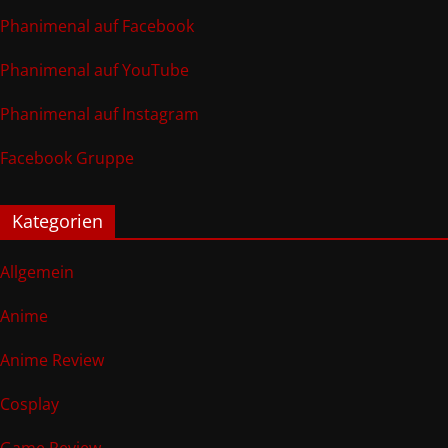
Phanimenal auf Facebook
Phanimenal auf YouTube
Phanimenal auf Instagram
Facebook Gruppe
Kategorien
Allgemein
Anime
Anime Review
Cosplay
Game Review