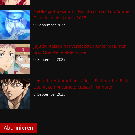
Netflix gibt bekannt – Naruto ist das Top Anime-
Franchise des Jahres 2025
9. September 2025
Jujutsu Kaisen hat versteckte Hunter x Hunter
und One Piece-Referenzen
9. September 2025
Legendärer Kampf bestätigt – Baki wird in Baki-
Dou gegen Miyamoto Musashi kämpfen
8. September 2025
Abonnieren