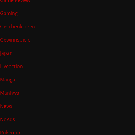
Gaming
Geschenkideen
Gewinnspiele
Japan
Liveaction
Manga
Manhwa
News
NoAds
Pokemon