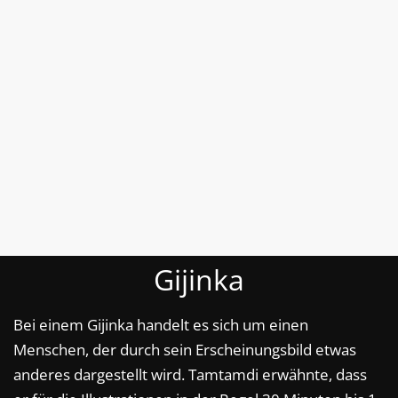
Gijinka
Bei einem Gijinka handelt es sich um einen
Menschen, der durch sein Erscheinungsbild etwas
anderes dargestellt wird. Tamtamdi erwähnte, dass