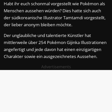
Habt ihr euch schonmal vorgestellt wie Pokémon als
Menschen aussehen würden? Dies hatte sich auch
der südkoreanische Illustrator Tamtamdi vorgestellt,
der lieber anonym bleiben möchte.
Der unglaubliche und talentierte Künstler hat
mittlerweile über 254 Pokémon Gijinka Illustrationen
angefertigt und jede davon hat einen einzigartigen
Charakter sowie ein ausgezeichnetes Aussehen.
Advertisements