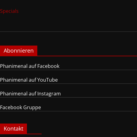
Specials
Abonnieren
Phanimenal auf Facebook
Phanimenal auf YouTube
Phanimenal auf Instagram
Facebook Gruppe
Kontakt