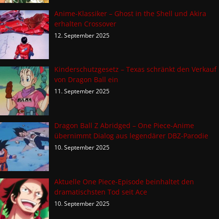
Anime-Klassiker – Ghost in the Shell und Akira
erhalten Crossover
12. September 2025
Kinderschutzgesetz – Texas schränkt den Verkauf
von Dragon Ball ein
11. September 2025
Dragon Ball Z Abridged – One Piece-Anime
übernimmt Dialog aus legendärer DBZ-Parodie
10. September 2025
Aktuelle One Piece-Episode beinhaltet den
dramatischsten Tod seit Ace
10. September 2025