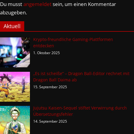
Du musst
angemeldet
sein, um einen Kommentar
abzugeben.
Aktuell
Krypto-freundliche Gaming-Plattformen
entdecken
1. Oktober 2025
„Es ist scheiße“ – Dragon Ball-Editor rechnet mit
Dragon Ball Daima ab
15. September 2025
Jujutsu Kaisen-Sequel stiftet Verwirrung durch
Übersetzungsfehler
14. September 2025