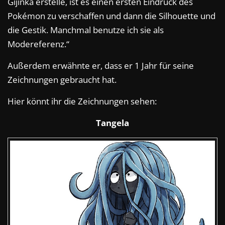
Gijinka erstelle, ist es einen ersten Eindruck des
Pokémon zu verschaffen und dann die Silhouette und
die Gestik. Manchmal benutze ich sie als
Modereferenz.“
Außerdem erwähnte er, dass er 1 Jahr für seine
Zeichnungen gebraucht hat.
Hier könnt ihr die Zeichnungen sehen:
Tangela