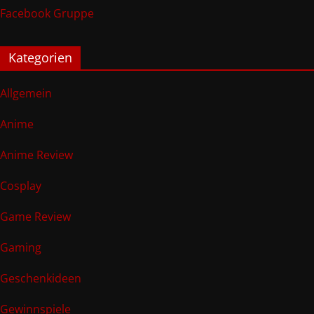
Facebook Gruppe
Kategorien
Allgemein
Anime
Anime Review
Cosplay
Game Review
Gaming
Geschenkideen
Gewinnspiele