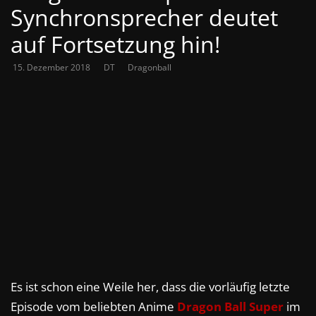
Synchronsprecher deutet
auf Fortsetzung hin!
15. Dezember 2018
DT
Dragonball
Es ist schon eine Weile her, dass die vorläufig letzte
Episode vom beliebten Anime
Dragon Ball Super
im