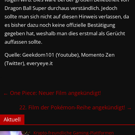
Dragon Ball Super durchaus verständlich. Jedoch
sollte man sich nicht auf diesen Hinweis verlassen, da
es bisher dazu noch keine offizielle Bestätigung
gegeben hat, weshalb man dies erstmal als Gerücht
auffassen sollte.
Quelle: Geekdom101 (Youtube), Momento Zen
(Twitter), everyeye.it
←
One Piece: Neuer Film angekündigt!
22. Film der Pokémon-Reihe angekündigt!
→
Aktuell
Krypto-freundliche Gaming-Plattformen