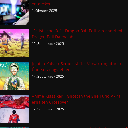
entdecken
1. Oktober 2025
„Es ist scheiße“ – Dragon Ball-Editor rechnet mit
Dragon Ball Daima ab
15. September 2025
Jujutsu Kaisen-Sequel stiftet Verwirrung durch
Übersetzungsfehler
14. September 2025
Anime-Klassiker – Ghost in the Shell und Akira
erhalten Crossover
12. September 2025