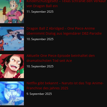
Kinderschutzgesetz – Texas schränkt den Verkauf
von Dragon Ball ein
11. September 2025
Dragon Ball Z Abridged – One Piece-Anime
übernimmt Dialog aus legendärer DBZ-Parodie
10. September 2025
Aktuelle One Piece-Episode beinhaltet den
dramatischsten Tod seit Ace
10. September 2025
Netflix gibt bekannt – Naruto ist das Top Anime-
Franchise des Jahres 2025
9. September 2025