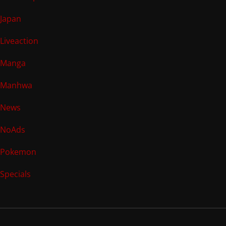
Japan
Liveaction
Manga
Manhwa
News
NoAds
Pokemon
Specials