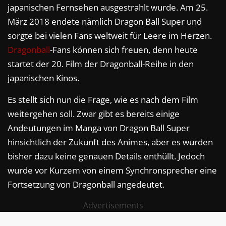
japanischen Fernsehen ausgestrahlt wurde. Am 25.
März 2018 endete nämlich Dragon Ball Super und
sorgte bei vielen Fans weltweit für Leere im Herzen.
Dragonball
-Fans können sich freuen, denn heute
startet der 20. Film der Dragonball-Reihe in den
japanischen Kinos.
Es stellt sich nun die Frage, wie es nach dem Film
weitergehen soll. Zwar gibt es bereits einige
Andeutungen im Manga von Dragon Ball Super
hinsichtlich der Zukunft des Animes, aber es wurden
bisher dazu keine genauen Details enthüllt. Jedoch
wurde vor Kurzem von einem Synchronsprecher eine
Fortsetzung von Dragonball angedeutet.
Advertisements