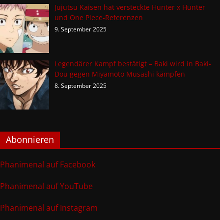
Jujutsu Kaisen hat versteckte Hunter x Hunter
und One Piece-Referenzen
9. September 2025
Legendärer Kampf bestätigt – Baki wird in Baki-
Dou gegen Miyamoto Musashi kämpfen
8. September 2025
Abonnieren
Phanimenal auf Facebook
Phanimenal auf YouTube
Phanimenal auf Instagram