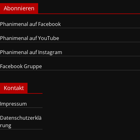
Abonnieren
Phanimenal auf Facebook
Phanimenal auf YouTube
Phanimenal auf Instagram
Facebook Gruppe
Kontakt
Impressum
Datenschutzerklä
rung