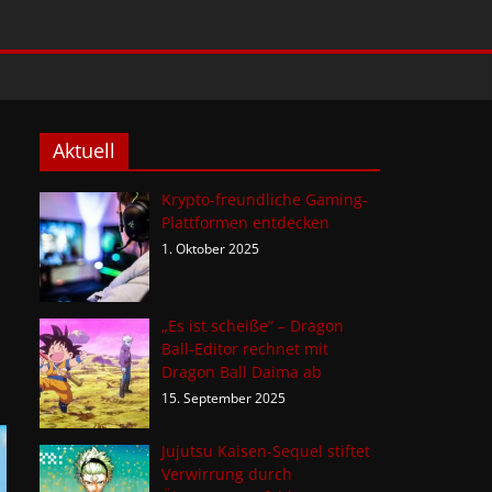
Aktuell
Krypto-freundliche Gaming-
Plattformen entdecken
1. Oktober 2025
„Es ist scheiße“ – Dragon
Ball-Editor rechnet mit
Dragon Ball Daima ab
15. September 2025
Jujutsu Kaisen-Sequel stiftet
Verwirrung durch