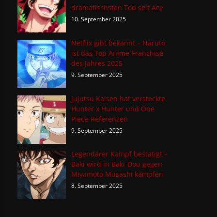
dramatischsten Tod seit Ace
10. September 2025
Netflix gibt bekannt – Naruto
ist das Top Anime-Franchise
des Jahres 2025
9. September 2025
Jujutsu Kaisen hat versteckte
Hunter x Hunter und One
Piece-Referenzen
9. September 2025
Legendärer Kampf bestätigt –
Baki wird in Baki-Dou gegen
Miyamoto Musashi kämpfen
8. September 2025