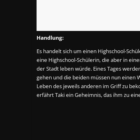
Handlung:
Es handelt sich um einen Highschool-Schüle
eine Highschool-Schülerin, die aber in ein
der Stadt leben würde. Eines Tages werden
gehen und die beiden müssen nun einen 
Leben des jeweils anderen im Griff zu bek
erfährt Taki ein Geheimnis, das ihm zu ein