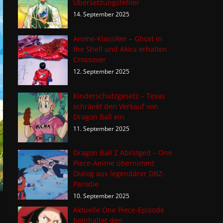
Übersetzungsfehler
14. September 2025
Anime-Klassiker – Ghost in
the Shell und Akira erhalten
Crossover
12. September 2025
Kinderschutzgesetz – Texas
schränkt den Verkauf von
Dragon Ball ein
11. September 2025
Dragon Ball Z Abridged – One
Piece-Anime übernimmt
Dialog aus legendärer DBZ-
Parodie
10. September 2025
Aktuelle One Piece-Episode
beinhaltet den