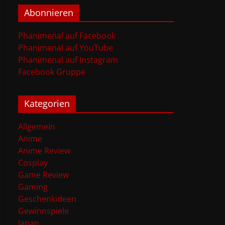
Abonnieren
Phanimenal auf Facebook
Phanimenal auf YouTube
Phanimenal auf Instagram
Facebook Gruppe
Kategorien
Allgemein
Anime
Anime Review
Cosplay
Game Review
Gaming
Geschenkideen
Gewinnspiele
Japan