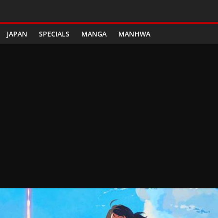
JAPAN
SPECIALS
MANGA
MANHWA