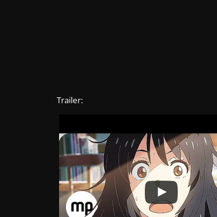
Trailer: