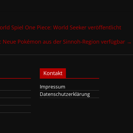
 Spiel One Piece: World Seeker veröffentlicht
 Neue Pokémon aus der Sinnoh-Region verfügbar
→
Kontakt
Impressum
Datenschutzerklärung