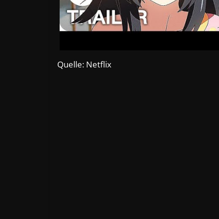
Quelle: Netflix